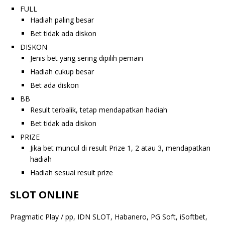
FULL
Hadiah paling besar
Bet tidak ada diskon
DISKON
Jenis bet yang sering dipilih pemain
Hadiah cukup besar
Bet ada diskon
BB
Result terbalik, tetap mendapatkan hadiah
Bet tidak ada diskon
PRIZE
Jika bet muncul di result Prize 1, 2 atau 3, mendapatkan
hadiah
Hadiah sesuai result prize
SLOT ONLINE
Pragmatic Play / pp, IDN SLOT, Habanero, PG Soft, iSoftbet,