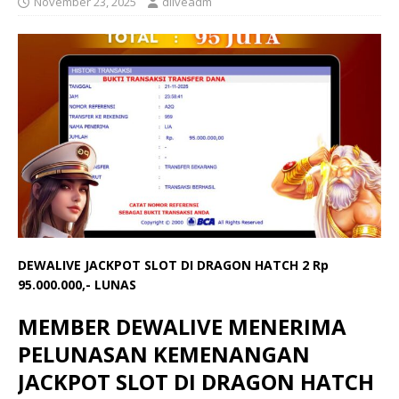
November 23, 2025
dliveadm
DEWALIVE JACKPOT SLOT DI DRAGON HATCH 2 Rp
95.000.000,- LUNAS
MEMBER DEWALIVE MENERIMA
PELUNASAN KEMENANGAN
JACKPOT SLOT DI DRAGON HATCH