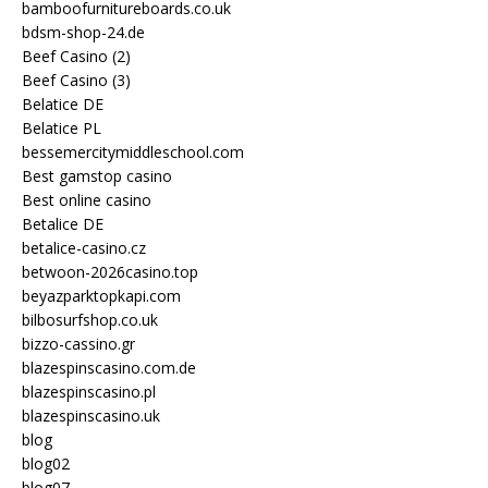
bamboofurnitureboards.co.uk
bdsm-shop-24.de
Beef Casino (2)
Beef Casino (3)
Belatice DE
Belatice PL
bessemercitymiddleschool.com
Best gamstop casino
Best online casino
Betalice DE
betalice-casino.cz
betwoon-2026casino.top
beyazparktopkapi.com
bilbosurfshop.co.uk
bizzo-cassino.gr
blazespinscasino.com.de
blazespinscasino.pl
blazespinscasino.uk
blog
blog02
blog07