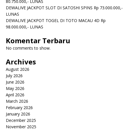
80.750.000,- LUNAS
DEWALIVE JACKPOT SLOT DI SATOSHI SPINS Rp 73.000.000,-
LUNAS
DEWALIVE JACKPOT TOGEL DI TOTO MACAU 4D Rp
98.000.000,- LUNAS
Komentar Terbaru
No comments to show.
Archives
August 2026
July 2026
June 2026
May 2026
April 2026
March 2026
February 2026
January 2026
December 2025
November 2025