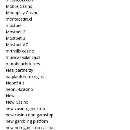
Mobile Casino
Monoplay Casino
montecatini.cl
mostbet
Mostbet 2
Mostbet 3
Mostbet AZ
mrthrills casino
municasablanca.cl
murobeachclub.es
Nasi partnerzy
natplanforum.org.uk
Neon54 1
neon54.casino
New
New Casino
new casino gamstop
new casino non gamstop
new gambling platfom
new non gamstop casinos