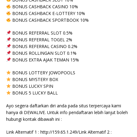
BONUS CASHBACK CASINO 10%
BONUS CASHBACK E-LOTTERY 10%
BONUS CASHBACK SPORTBOOK 10%
BONUS REFERRAL SLOT 0.5%
BONUS REFERRAL TOGEL 2%
BONUS REFERRAL CASINO 0.2%
BONUS ROLLINGAN SLOT 0.1%
BONUS EXTRA AJAK TEMAN 15%
BONUS LOTTERY JOWOPOOLS
BONUS MYSTERY BOX
BONUS LUCKY SPIN
BONUS 5 LUCKY BALL
Ayo segera daftarkan diri anda pada situs terpercaya kami
hanya di DEWALIVE. Untuk info pendaftaran lebih lanjut boleh
hubungi kontak dibawah ini :
Link Alternatif 1 : http://159.65.1.249/Link Alternatif 2 :