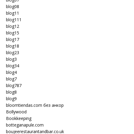
blog08
blog11
blog111
blog12
blog15
blog17
blog18
blog23
blog3
blog34
blog4
blog7
blog787
blog8
blog9
bloomtiendas.com без анкор
Bollywood
Bookkeeping
botteganapule.com
boujeerestaurantandbar.co.uk