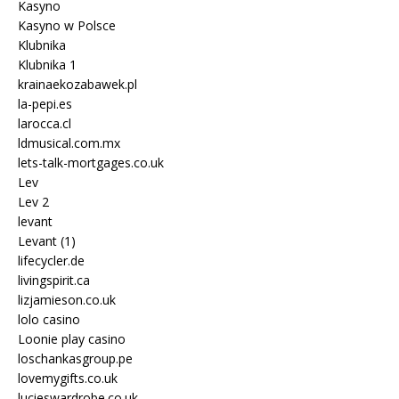
Kasyno
Kasyno w Polsce
Klubnika
Klubnika 1
krainaekozabawek.pl
la-pepi.es
larocca.cl
ldmusical.com.mx
lets-talk-mortgages.co.uk
Lev
Lev 2
levant
Levant (1)
lifecycler.de
livingspirit.ca
lizjamieson.co.uk
lolo casino
Loonie play casino
loschankasgroup.pe
lovemygifts.co.uk
lucieswardrobe.co.uk