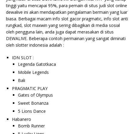
tinggi yaitu mencapai 95%, para pemain di situs judi slot online
dewalive ini akan mendapatkan pengalaman bermain yang luar
biasa. Berbagai macam info slot gacor pragmatic, info slot anti
rungkad, slot maxwin yang sering dibagikan di media sosial
oleh pengguna lain, anda juga dapat merasakan di situs
DEWALIVE. Beberapa contoh permainan yang sangat diminati
oleh slotter indonesia adalah :
IDN SLOT :
Legenda Gatotkaca
Mobile Legends
Bali
PRAGMATIC PLAY
Gates of Olympus
Sweet Bonanza
5 Lions Dance
Habanero
Bomb Runner
5 Lucky Lions