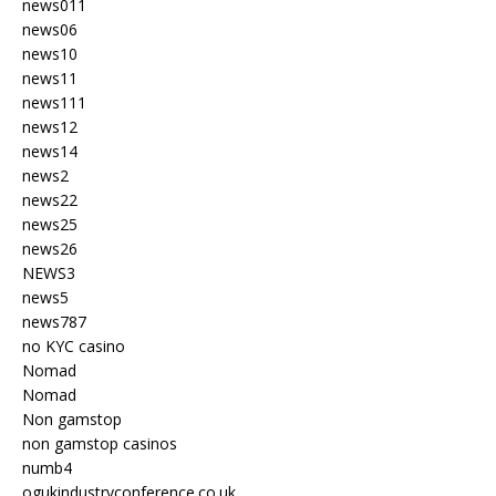
news011
news06
news10
news11
news111
news12
news14
news2
news22
news25
news26
NEWS3
news5
news787
no KYC casino
Nomad
Nomad
Non gamstop
non gamstop casinos
numb4
ogukindustryconference.co.uk