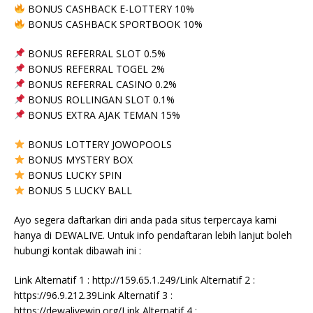
BONUS CASHBACK E-LOTTERY 10%
BONUS CASHBACK SPORTBOOK 10%
BONUS REFERRAL SLOT 0.5%
BONUS REFERRAL TOGEL 2%
BONUS REFERRAL CASINO 0.2%
BONUS ROLLINGAN SLOT 0.1%
BONUS EXTRA AJAK TEMAN 15%
BONUS LOTTERY JOWOPOOLS
BONUS MYSTERY BOX
BONUS LUCKY SPIN
BONUS 5 LUCKY BALL
Ayo segera daftarkan diri anda pada situs terpercaya kami
hanya di DEWALIVE. Untuk info pendaftaran lebih lanjut boleh
hubungi kontak dibawah ini :
Link Alternatif 1 : http://159.65.1.249/Link Alternatif 2 :
https://96.9.212.39Link Alternatif 3 :
https://dewalivewin.org/Link Alternatif 4 :