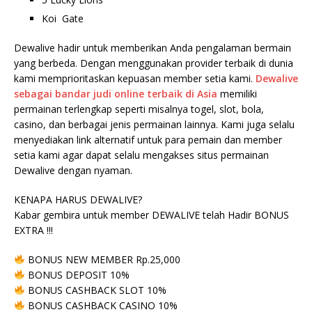
Koi Gate
Dewalive hadir untuk memberikan Anda pengalaman bermain
yang berbeda. Dengan menggunakan provider terbaik di dunia
kami memprioritaskan kepuasan member setia kami.
Dewalive
sebagai bandar judi online terbaik di Asia
memiliki
permainan terlengkap seperti misalnya togel, slot, bola,
casino, dan berbagai jenis permainan lainnya. Kami juga selalu
menyediakan link alternatif untuk para pemain dan member
setia kami agar dapat selalu mengakses situs permainan
Dewalive dengan nyaman.
KENAPA HARUS DEWALIVE?
Kabar gembira untuk member DEWALIVE telah Hadir BONUS
EXTRA !!!
BONUS NEW MEMBER Rp.25,000
BONUS DEPOSIT 10%
BONUS CASHBACK SLOT 10%
BONUS CASHBACK CASINO 10%