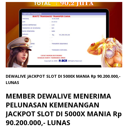
DEWALIVE JACKPOT SLOT DI 5000X MANIA Rp 90.200.000,-
LUNAS
MEMBER DEWALIVE MENERIMA
PELUNASAN KEMENANGAN
JACKPOT SLOT DI 5000X MANIA Rp
90.200.000,- LUNAS