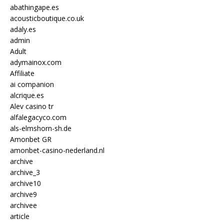
abathingape.es
acousticboutique.co.uk
adaly.es
admin
Adult
adymainox.com
Affiliate
ai companion
alcrique.es
Alev casino tr
alfalegacyco.com
als-elmshorn-sh.de
Amonbet GR
amonbet-casino-nederland.nl
archive
archive_3
archive10
archive9
archivee
article