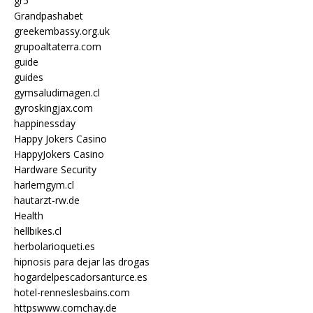
gr5
Grandpashabet
greekembassy.org.uk
grupoaltaterra.com
guide
guides
gymsaludimagen.cl
gyroskingjax.com
happinessday
Happy Jokers Casino
HappyJokers Casino
Hardware Security
harlemgym.cl
hautarzt-rw.de
Health
hellbikes.cl
herbolarioqueti.es
hipnosis para dejar las drogas
hogardelpescadorsanturce.es
hotel-renneslesbains.com
httpswww.comchay.de