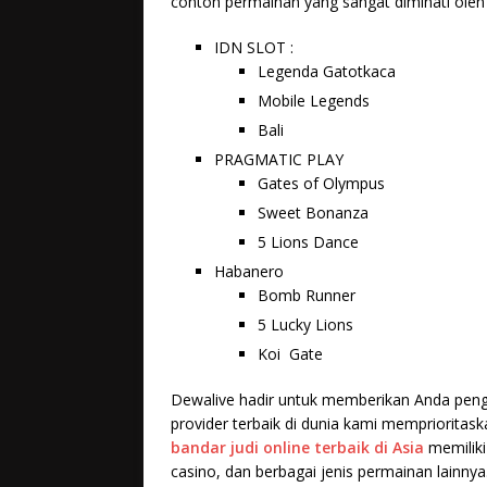
contoh permainan yang sangat diminati oleh s
IDN SLOT :
Legenda Gatotkaca
Mobile Legends
Bali
PRAGMATIC PLAY
Gates of Olympus
Sweet Bonanza
5 Lions Dance
Habanero
Bomb Runner
5 Lucky Lions
Koi Gate
Dewalive hadir untuk memberikan Anda pe
provider terbaik di dunia kami mempriorita
bandar judi online terbaik di Asia
memiliki
casino, dan berbagai jenis permainan lainnya.