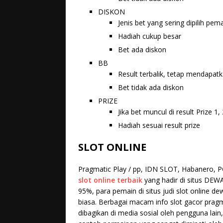
DISKON
Jenis bet yang sering dipilih pem
Hadiah cukup besar
Bet ada diskon
BB
Result terbalik, tetap mendapat
Bet tidak ada diskon
PRIZE
Jika bet muncul di result Prize 
Hadiah sesuai result prize
SLOT ONLINE
Pragmatic Play / pp, IDN SLOT, Habanero, PG
slot online terbaik
yang hadir di situs DEWA
95%, para pemain di situs judi slot online 
biasa. Berbagai macam info slot gacor pragma
dibagikan di media sosial oleh pengguna lai