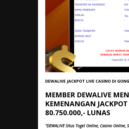
DEWALIVE JACKPOT LIVE CASINO DI GONG 
MEMBER DEWALIVE ME
KEMENANGAN JACKPOT L
80.750.000,- LUNAS
“
DEWALIVE
Situs Togel Online, Casino Online, 