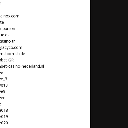
n
ainox.com
ate
ompanion
que.es
casino tr
legacyco.com
lmshorn-sh.de
bet GR
et-casino-nederland.nl
ve
ve_3
ve10
ve9
vee
e
le018
le019
le020