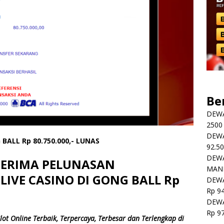
Be
DEWA
2500
DEWA
BALL Rp 80.750.000,- LUNAS
92.5
DEWA
NERIMA PELUNASAN
MANI
IVE CASINO DI GONG BALL Rp
DEWA
Rp 9
DEWA
Rp 9
Slot Online Terbaik, Terpercaya, Terbesar dan Terlengkap di