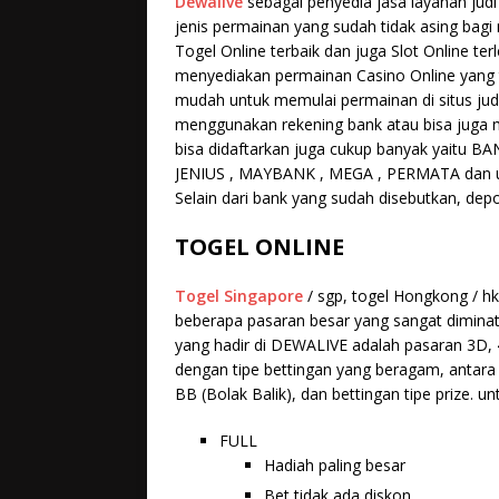
Dewalive
sebagai penyedia jasa layanan jud
jenis permainan yang sudah tidak asing bagi
Togel Online terbaik dan juga Slot Online ter
menyediakan permainan Casino Online yang 
mudah untuk memulai permainan di situs judi
menggunakan rekening bank atau bisa jug
bisa didaftarkan juga cukup banyak yaitu B
JENIUS , MAYBANK , MEGA , PERMATA dan u
Selain dari bank yang sudah disebutkan, depo
TOGEL ONLINE
Togel Singapore
/ sgp, togel Hongkong / hk
beberapa pasaran besar yang sangat diminati 
yang hadir di DEWALIVE adalah pasaran 3D, 
dengan tipe bettingan yang beragam, antara lai
BB (Bolak Balik), dan bettingan tipe prize. un
FULL
Hadiah paling besar
Bet tidak ada diskon