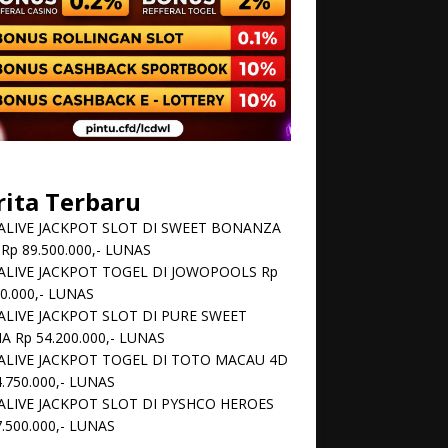
rita Terbaru
LIVE JACKPOT SLOT DI SWEET BONANZA
 Rp 89.500.000,- LUNAS
LIVE JACKPOT TOGEL DI JOWOPOOLS Rp
00.000,- LUNAS
LIVE JACKPOT SLOT DI PURE SWEET
A Rp 54.200.000,- LUNAS
LIVE JACKPOT TOGEL DI TOTO MACAU 4D
4.750.000,- LUNAS
LIVE JACKPOT SLOT DI PYSHCO HEROES
7.500.000,- LUNAS