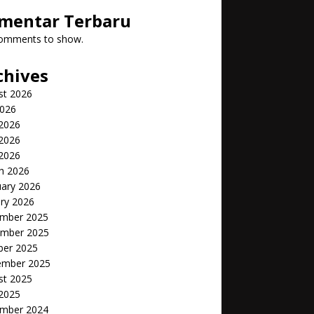
mentar Terbaru
omments to show.
chives
st 2026
2026
 2026
2026
 2026
h 2026
uary 2026
ry 2026
mber 2025
mber 2025
ber 2025
ember 2025
st 2025
 2025
mber 2024