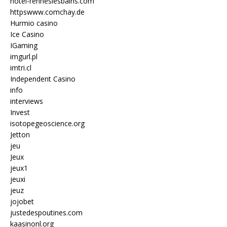
hotel-renneslesbains.com
httpswww.comchay.de
Hurmio casino
Ice Casino
IGaming
imgurl.pl
imtri.cl
Independent Casino
info
interviews
Invest
isotopegeoscience.org
Jetton
jeu
Jeux
jeux1
jeuxi
jeuz
jojobet
justedespoutines.com
kaasinonl.org