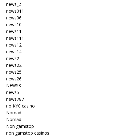
news_2
news011
news06
news10
news11
news111
news12
news14
news2
news22
news25
news26
NEWS3
news5
news787
no KYC casino
Nomad
Nomad
Non gamstop
non gamstop casinos