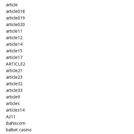
article
article018
article019
article020
article11
article12
article14
article15
article17
ARTICLE2
article21
article23
article32
article33
article9
articles
articles14
Az11
Bahiscom
balbet casino