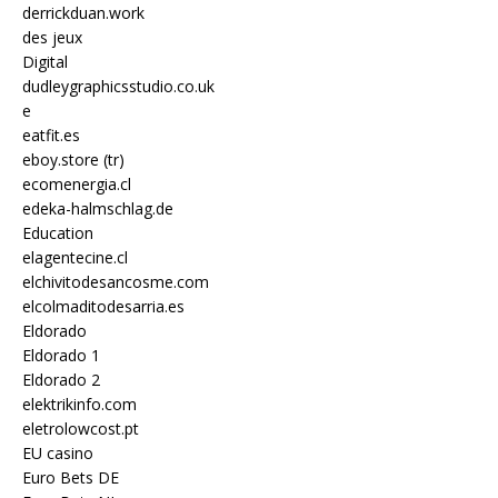
derrickduan.work
des jeux
Digital
dudleygraphicsstudio.co.uk
e
eatfit.es
eboy.store (tr)
ecomenergia.cl
edeka-halmschlag.de
Education
elagentecine.cl
elchivitodesancosme.com
elcolmaditodesarria.es
Eldorado
Eldorado 1
Eldorado 2
elektrikinfo.com
eletrolowcost.pt
EU casino
Euro Bets DE