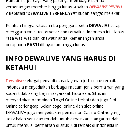
Bandar Terpercaya yang pastinya membayar semua
kemenangan member hingga lunas. Apakah
DEWALIVE
PENIPU
? Reputasi “
DEWALIVE
TERPERCAYA
” sudah sangat melekat.
Puluhan hingga ratusan ribu pengguna setia
DEWALIVE
tetap
menggunakan situs terbesar dan terbaik di Indonesia ini. Hapus
rasa was-was dan khawatir anda, kemenangan anda
berapapun
PASTI
dibayarkan hingga lunas.
INFO DEWALIVE
YANG HARUS DI
KETAHUI
Dewalive
sebagai penyedia jasa layanan judi online terbaik di
indonesia menyediakan berbagai macam jenis permainan yang
sudah tidak asing bagi masyarakat Indonesia. Situs ini
menyediakan permainan Togel Online terbaik dan juga Slot
Online terlengkap. Selain togel online dan slot online,
DEWALIVE juga menyediakan permainan Casino Online yang
tidak kalah seru dan mudah untuk dimainkan. Sangat mudah
untuk memulai permainan di situs judi terbaik di indonesia ini,