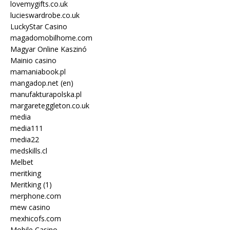
lovemygifts.co.uk
lucieswardrobe.co.uk
LuckyStar Casino
magadomobilhome.com
Magyar Online Kaszinó
Mainio casino
mamaniabook.pl
mangadop.net (en)
manufakturapolska.pl
margareteggleton.co.uk
media
media111
media22
medskills.cl
Melbet
meritking
Meritking (1)
merphone.com
mew casino
mexhicofs.com
Mobile Casino