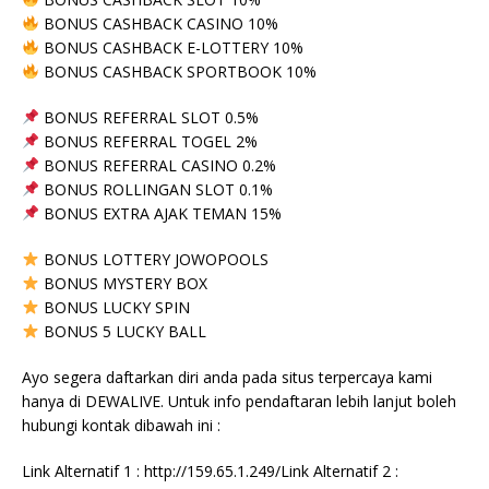
BONUS CASHBACK CASINO 10%
BONUS CASHBACK E-LOTTERY 10%
BONUS CASHBACK SPORTBOOK 10%
BONUS REFERRAL SLOT 0.5%
BONUS REFERRAL TOGEL 2%
BONUS REFERRAL CASINO 0.2%
BONUS ROLLINGAN SLOT 0.1%
BONUS EXTRA AJAK TEMAN 15%
BONUS LOTTERY JOWOPOOLS
BONUS MYSTERY BOX
BONUS LUCKY SPIN
BONUS 5 LUCKY BALL
Ayo segera daftarkan diri anda pada situs terpercaya kami
hanya di DEWALIVE. Untuk info pendaftaran lebih lanjut boleh
hubungi kontak dibawah ini :
Link Alternatif 1 : http://159.65.1.249/Link Alternatif 2 :