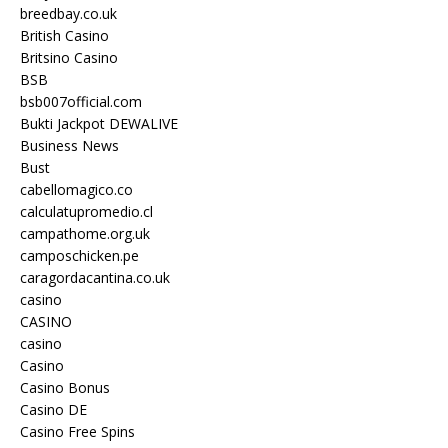
breedbay.co.uk
British Casino
Britsino Casino
BSB
bsb007official.com
Bukti Jackpot DEWALIVE
Business News
Bust
cabellomagico.co
calculatupromedio.cl
campathome.org.uk
camposchicken.pe
caragordacantina.co.uk
casino
CASINO
casino
Casino
Casino Bonus
Casino DE
Casino Free Spins