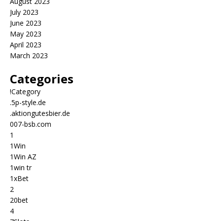
August 2023
July 2023
June 2023
May 2023
April 2023
March 2023
Categories
!Category
.5p-style.de
.aktiongutesbier.de
007-bsb.com
1
1Win
1Win AZ
1win tr
1xBet
2
20bet
4