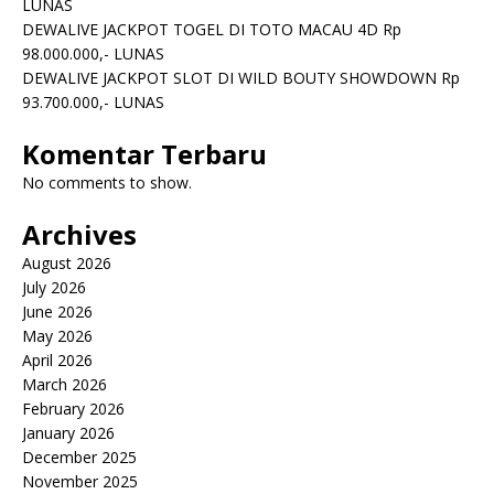
LUNAS
DEWALIVE JACKPOT TOGEL DI TOTO MACAU 4D Rp
98.000.000,- LUNAS
DEWALIVE JACKPOT SLOT DI WILD BOUTY SHOWDOWN Rp
93.700.000,- LUNAS
Komentar Terbaru
No comments to show.
Archives
August 2026
July 2026
June 2026
May 2026
April 2026
March 2026
February 2026
January 2026
December 2025
November 2025