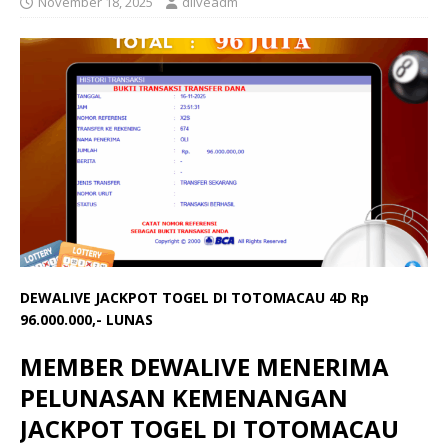
November 18, 2025
dliveadm
DEWALIVE JACKPOT TOGEL DI TOTOMACAU 4D
Rp
96.000.000,- LUNAS
MEMBER DEWALIVE MENERIMA
PELUNASAN KEMENANGAN
JACKPOT TOGEL DI TOTOMACAU