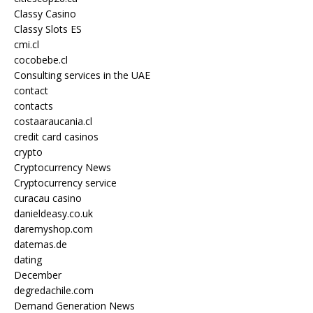
Classy Casino
Classy Slots ES
cmi.cl
cocobebe.cl
Consulting services in the UAE
contact
contacts
costaaraucania.cl
credit card casinos
crypto
Cryptocurrency News
Cryptocurrency service
curacau casino
danieldeasy.co.uk
daremyshop.com
datemas.de
dating
December
degredachile.com
Demand Generation News