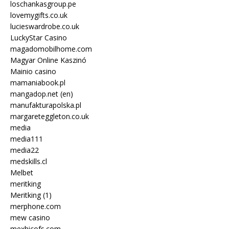
loschankasgroup.pe
lovemygifts.co.uk
lucieswardrobe.co.uk
LuckyStar Casino
magadomobilhome.com
Magyar Online Kaszinó
Mainio casino
mamaniabook.pl
mangadop.net (en)
manufakturapolska.pl
margareteggleton.co.uk
media
media111
media22
medskills.cl
Melbet
meritking
Meritking (1)
merphone.com
mew casino
mexhicofs.com