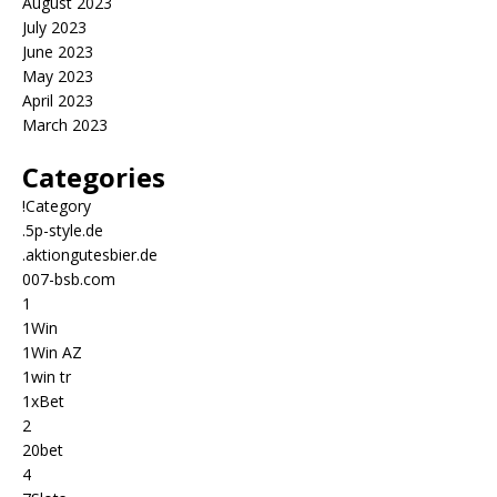
August 2023
July 2023
June 2023
May 2023
April 2023
March 2023
Categories
!Category
.5p-style.de
.aktiongutesbier.de
007-bsb.com
1
1Win
1Win AZ
1win tr
1xBet
2
20bet
4