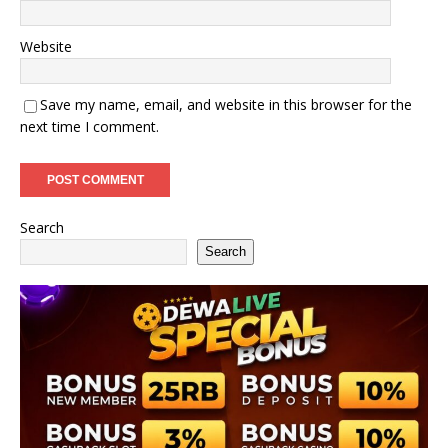
Website
Save my name, email, and website in this browser for the
next time I comment.
Search
Search