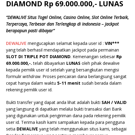
DIAMOND Rp 69.000.000,- LUNAS
“
DEWALIVE
Situs Togel Online, Casino Online, Slot Online Terbaik,
Terpercaya, Terbesar dan Terlengkap di Indonesia – Jackpot
berapapun pasti dibayar”
DEWALIVE
mengucapkan selamat kepada user id :
VIN***
yang telah berhasil mendapatkan jackpot pada permainan
SLOT DI TRIPLE POT DIAMOND
. Kemenangan sebesar
Rp
69.000.000
,-.
telah dibayarkan
LUNAS
oleh pihak dewalive
kepada pemilik user id setelah yang bersangkutan mengisi
formulir
withdraw
. Proses pencairan dana berlangsung sangat
cepat hanya dalam waktu
5-11 menit
sudah berada dalam
rekening pemilik user id.
Bukti transfer yang dapat anda lihat adalah bukti
SAH / VALID
yang langsung di dapatkan melalui bukti transaksi dari Bank
yang digunakan untuk pengiriman dana pada rekening pemilik
user id. Terima kasih kami sampaikan kepada para pengguna
setia
DEWALIVE
yang telah menggunakan situs kami, sebagai