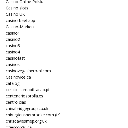
Casino Online Polska
Casino slots
Casino UK
casino-beef.app
Casino-Marken
casino1
casino2
casino3
casino4
casinofast
casinos
casinovegashero-nl.com
Casinovice ca
catalog
ccr-clinicareabilitacao.pt
centenariosorolla.es
centro cias
chinabridgegroup.co.uk
chirurgiensherbrooke.com (tr)
chrisdaviesmep.org.uk
citiescop26.ca