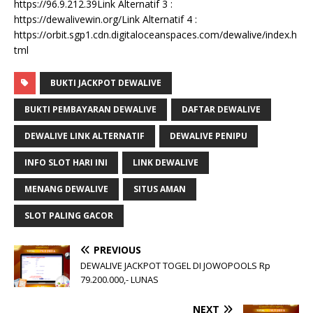
https://96.9.212.39Link Alternatif 3 :
https://dewalivewin.org/Link Alternatif 4 :
https://orbit.sgp1.cdn.digitaloceanspaces.com/dewalive/index.h
tml
BUKTI JACKPOT DEWALIVE
BUKTI PEMBAYARAN DEWALIVE
DAFTAR DEWALIVE
DEWALIVE LINK ALTERNATIF
DEWALIVE PENIPU
INFO SLOT HARI INI
LINK DEWALIVE
MENANG DEWALIVE
SITUS AMAN
SLOT PALING GACOR
PREVIOUS
DEWALIVE JACKPOT TOGEL DI JOWOPOOLS Rp
79.200.000,- LUNAS
NEXT