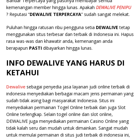
Bandar Terpercaya yang pastinya membayar semua
kemenangan member hingga lunas. Apakah
DEWALIVE
PENIPU
? Reputasi “
DEWALIVE
TERPERCAYA
” sudah sangat melekat.
Puluhan hingga ratusan ribu pengguna setia
DEWALIVE
tetap
menggunakan situs terbesar dan terbaik di Indonesia ini. Hapus
rasa was-was dan khawatir anda, kemenangan anda
berapapun
PASTI
dibayarkan hingga lunas.
INFO DEWALIVE
YANG HARUS DI
KETAHUI
Dewalive
sebagai penyedia jasa layanan judi online terbaik di
indonesia menyediakan berbagai macam jenis permainan yang
sudah tidak asing bagi masyarakat Indonesia. Situs ini
menyediakan permainan Togel Online terbaik dan juga Slot
Online terlengkap. Selain togel online dan slot online,
DEWALIVE juga menyediakan permainan Casino Online yang
tidak kalah seru dan mudah untuk dimainkan. Sangat mudah
untuk memulai permainan di situs judi terbaik di indonesia ini,