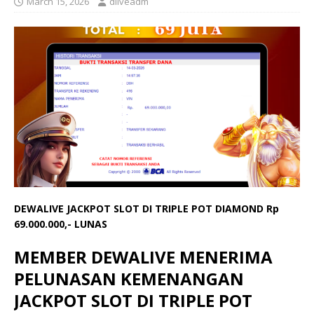
March 15, 2026
dliveadm
DEWALIVE JACKPOT SLOT DI TRIPLE POT DIAMOND Rp
69.000.000,- LUNAS
MEMBER DEWALIVE MENERIMA
PELUNASAN KEMENANGAN
JACKPOT SLOT DI TRIPLE POT