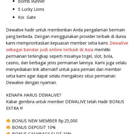
Bomb Runner
5 Lucky Lions
Koi Gate
Dewalive hadir untuk memberikan Anda pengalaman bermain
yang berbeda. Dengan menggunakan provider terbaik di dunia
kami memprioritaskan kepuasan member setia kami.
Dewalive
sebagai bandar judi online terbaik di Asia
memiliki
permainan terlengkap seperti misalnya togel, slot, bola,
casino, dan berbagai jenis permainan lainnya. Kami juga selalu
menyediakan link alternatif untuk para pemain dan member
setia kami agar dapat selalu mengakses situs permainan
Dewalive dengan nyaman.
KENAPA HARUS DEWALIVE?
Kabar gembira untuk member DEWALIVE telah Hadir BONUS
EXTRA !!!
BONUS NEW MEMBER Rp.25,000
BONUS DEPOSIT 10%
BONUS CASHBACK SLOT 10%