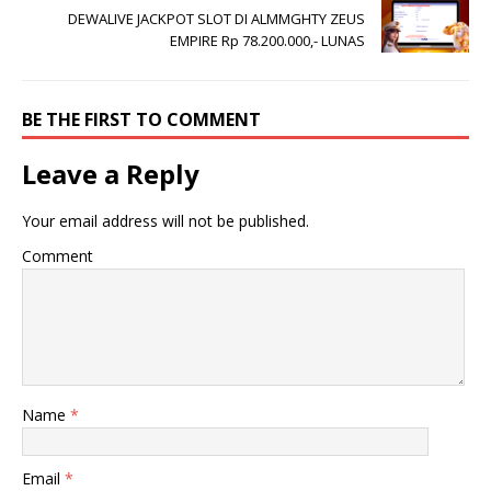
DEWALIVE JACKPOT SLOT DI ALMMGHTY ZEUS
EMPIRE Rp 78.200.000,- LUNAS
BE THE FIRST TO COMMENT
Leave a Reply
Your email address will not be published.
Comment
Name
*
Email
*