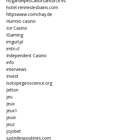
hogardelpescadorsanturce.es
hotel-renneslesbains.com
httpswww.comchay.de
Hurmio casino
Ice Casino
IGaming
imgurl.pl
imtri.cl
Independent Casino
info
interviews
Invest
isotopegeoscience.org
Jetton
jeu
Jeux
jeux1
jeuxi
jeuz
jojobet
justedespoutines.com