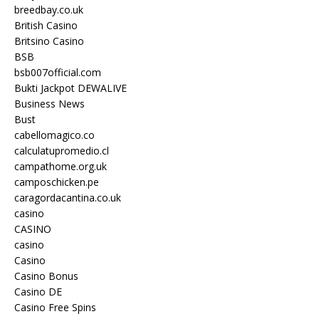
breedbay.co.uk
British Casino
Britsino Casino
BSB
bsb007official.com
Bukti Jackpot DEWALIVE
Business News
Bust
cabellomagico.co
calculatupromedio.cl
campathome.org.uk
camposchicken.pe
caragordacantina.co.uk
casino
CASINO
casino
Casino
Casino Bonus
Casino DE
Casino Free Spins