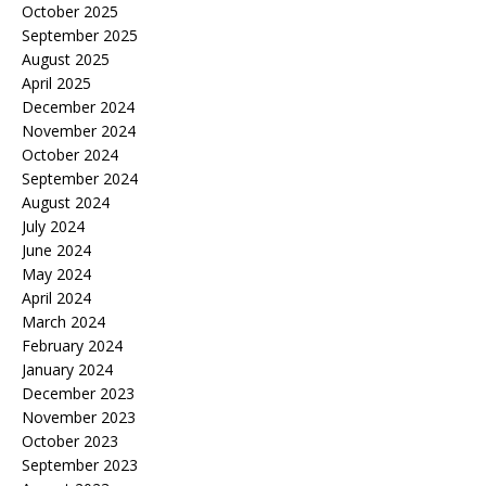
October 2025
September 2025
August 2025
April 2025
December 2024
November 2024
October 2024
September 2024
August 2024
July 2024
June 2024
May 2024
April 2024
March 2024
February 2024
January 2024
December 2023
November 2023
October 2023
September 2023