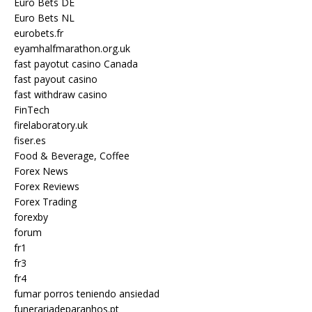
Euro Bets DE
Euro Bets NL
eurobets.fr
eyamhalfmarathon.org.uk
fast payotut casino Canada
fast payout casino
fast withdraw casino
FinTech
firelaboratory.uk
fiser.es
Food & Beverage, Coffee
Forex News
Forex Reviews
Forex Trading
forexby
forum
fr1
fr3
fr4
fumar porros teniendo ansiedad
funerariadeparanhos.pt