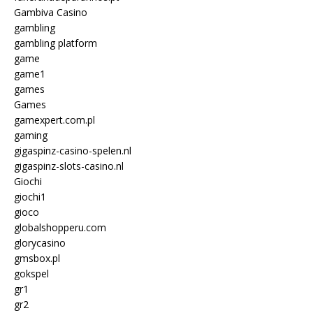
Gambiva Casino
gambling
gambling platform
game
game1
games
Games
gamexpert.com.pl
gaming
gigaspinz-casino-spelen.nl
gigaspinz-slots-casino.nl
Giochi
giochi1
gioco
globalshopperu.com
glorycasino
gmsbox.pl
gokspel
gr1
gr2