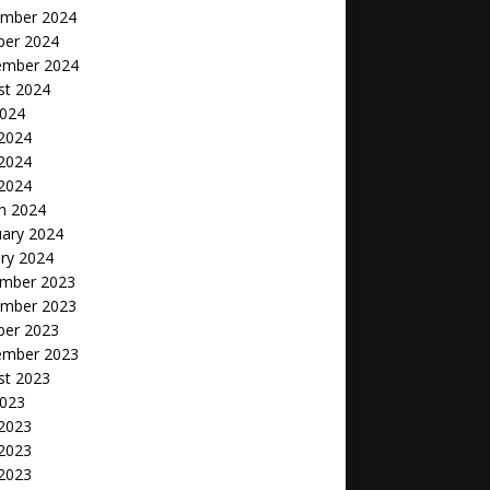
mber 2024
ber 2024
ember 2024
st 2024
2024
 2024
2024
 2024
h 2024
uary 2024
ry 2024
mber 2023
mber 2023
ber 2023
ember 2023
st 2023
2023
 2023
2023
 2023