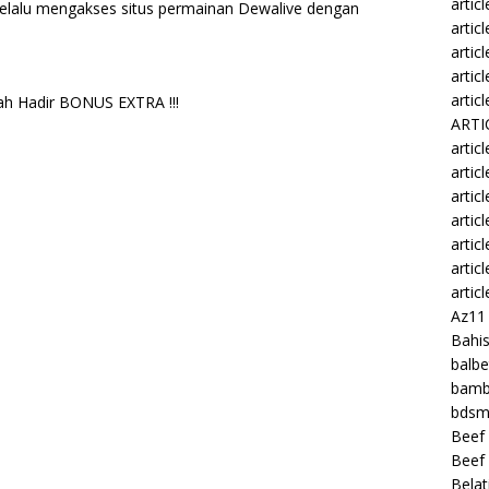
artic
elalu mengakses situs permainan Dewalive dengan
artic
artic
artic
artic
h Hadir BONUS EXTRA !!!
ARTI
artic
artic
artic
artic
artic
articl
artic
Az11
Bahi
balbe
bamb
bdsm
Beef 
Beef 
Belat