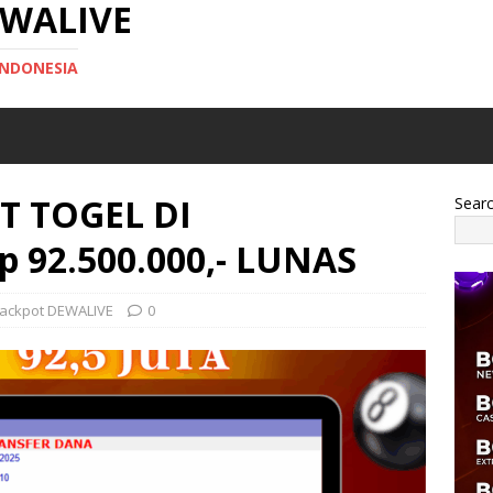
EWALIVE
 INDONESIA
T TOGEL DI
Sear
92.500.000,- LUNAS
 Jackpot DEWALIVE
0