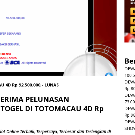
Be
DEWA
100.
DEWA
 4D Rp 92.500.000,- LUNAS
Rp 8
DEWA
NERIMA PELUNASAN
73.0
TOGEL DI TOTOMACAU 4D Rp
DEWA
Rp 9
DEWA
SHOW
Slot Online Terbaik, Terpercaya, Terbesar dan Terlengkap di