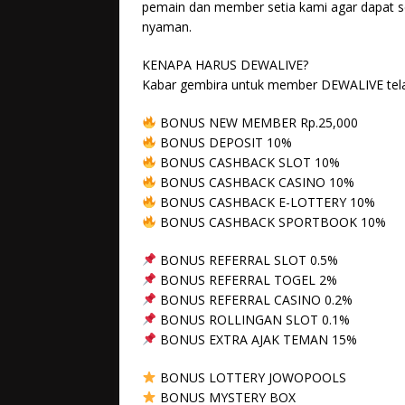
pemain dan member setia kami agar dapat s
nyaman.
KENAPA HARUS DEWALIVE?
Kabar gembira untuk member DEWALIVE tela
BONUS NEW MEMBER Rp.25,000
BONUS DEPOSIT 10%
BONUS CASHBACK SLOT 10%
BONUS CASHBACK CASINO 10%
BONUS CASHBACK E-LOTTERY 10%
BONUS CASHBACK SPORTBOOK 10%
BONUS REFERRAL SLOT 0.5%
BONUS REFERRAL TOGEL 2%
BONUS REFERRAL CASINO 0.2%
BONUS ROLLINGAN SLOT 0.1%
BONUS EXTRA AJAK TEMAN 15%
BONUS LOTTERY JOWOPOOLS
BONUS MYSTERY BOX