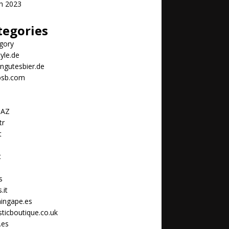
h 2023
tegories
gory
tyle.de
ongutesbier.de
bsb.com
 AZ
tr
t
t
s
.it
ingape.es
ticboutique.co.uk
.es