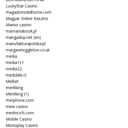
LuckyStar Casino
magadomobilhome.com
Magyar Online Kaszinó
Mainio casino
mamaniabook.pl
mangadop.net (en)
manufakturapolska.pl
margareteggleton.co.uk
media
media111
media22
medskills.cl
Melbet
meritking
Meritking (1)
merphone.com
mew casino
mexhicofs.com
Mobile Casino
Monoplay Casino