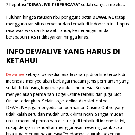
? Reputasi “
DEWALIVE
TERPERCAYA
” sudah sangat melekat.
Puluhan hingga ratusan ribu pengguna setia
DEWALIVE
tetap
menggunakan situs terbesar dan terbaik di Indonesia ini. Hapus
rasa was-was dan khawatir anda, kemenangan anda
berapapun
PASTI
dibayarkan hingga lunas.
INFO DEWALIVE
YANG HARUS DI
KETAHUI
Dewalive
sebagai penyedia jasa layanan judi online terbaik di
indonesia menyediakan berbagai macam jenis permainan yang
sudah tidak asing bagi masyarakat Indonesia. Situs ini
menyediakan permainan Togel Online terbaik dan juga Slot
Online terlengkap. Selain togel online dan slot online,
DEWALIVE juga menyediakan permainan Casino Online yang
tidak kalah seru dan mudah untuk dimainkan. Sangat mudah
untuk memulai permainan di situs judi terbaik di indonesia ini,
cukup dengan mendaftar menggunakan rekening bank atau
bisa juga menggunakan
e-wallet
(dompet digital). Rekening