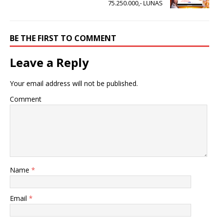
75.250.000,- LUNAS
BE THE FIRST TO COMMENT
Leave a Reply
Your email address will not be published.
Comment
Name
*
Email
*