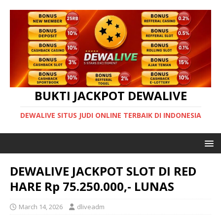
BUKTI JACKPOT DEWALIVE
DEWALIVE SITUS JUDI ONLINE TERBAIK DI INDONESIA
DEWALIVE JACKPOT SLOT DI RED
HARE Rp 75.250.000,- LUNAS
March 14, 2026
dliveadm