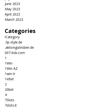
June 2023
May 2023
April 2023
March 2023
Categories
!Category
.5p-style.de
.aktiongutesbier.de
007-bsb.com
1
1Win
1Win AZ
1win tr
1xBet
2
20bet
4
7Slots
7slots.it