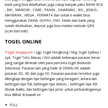
bank yang bisa didaftarkan juga cukup banyak yaitu BANK BCA
, BRI , MANDIRI , CIMB , PANIN , SINARMAS , BSI , JENIUS ,
MAYBANK , MEGA , PERMATA dan untuk e-wallet bisa
menggunakan DANA, GOPAY, OVO. Selain dari bank yang
sudah disebutkan, deposit juga bisa melalui metode QRIS
(scan barcode).
TOGEL ONLINE
Togel Singapore
/ sgp, togel Hongkong / hkg, togel Sydney /
syd, Togel Toto Macau / ttm adalah beberapa pasaran besar
yang sangat diminati oleh para pencinta togel diseluruh
Indonesia. Pasaran lain yang hadir di DEWALIVE adalah
pasaran 3D, 4D dan juga 5D. Pasaran-pasaran tersebut juga
dilengkapi dengan tipe bettingan yang beragam, antara lain
bettingan tipe full, bettingan tipe diskon, , bettingan tipe BB
(Bolak Balik), dan bettingan tipe prize. untuk perbandingannya
bisa dilihat di bawah ini
FULL