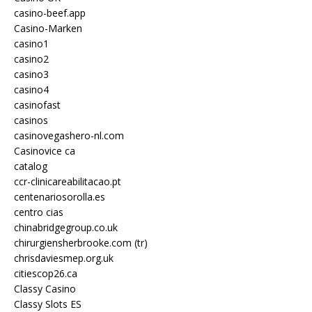
casino-beef.app
Casino-Marken
casino1
casino2
casino3
casino4
casinofast
casinos
casinovegashero-nl.com
Casinovice ca
catalog
ccr-clinicareabilitacao.pt
centenariosorolla.es
centro cias
chinabridgegroup.co.uk
chirurgiensherbrooke.com (tr)
chrisdaviesmep.org.uk
citiescop26.ca
Classy Casino
Classy Slots ES