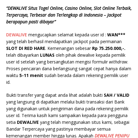
“
DEWALIVE
Situs Togel Online, Casino Online, Slot Online Terbaik,
Terpercaya, Terbesar dan Terlengkap di Indonesia – Jackpot
berapapun pasti dibayar”
DEWALIVE
mengucapkan selamat kepada user id :
WAN***
yang telah berhasil mendapatkan jackpot pada permainan
SLOT DI RED HARE
. Kemenangan sebesar
Rp
75.250.000
,-.
telah dibayarkan
LUNAS
oleh pihak dewalive kepada pemilik
user id setelah yang bersangkutan mengisi formulir
withdraw
.
Proses pencairan dana berlangsung sangat cepat hanya dalam
waktu
5-11 menit
sudah berada dalam rekening pemilik user
id.
Bukti transfer yang dapat anda lihat adalah bukti
SAH / VALID
yang langsung di dapatkan melalui bukti transaksi dari Bank
yang digunakan untuk pengiriman dana pada rekening pemilik
user id. Terima kasih kami sampaikan kepada para pengguna
setia
DEWALIVE
yang telah menggunakan situs kami, sebagai
Bandar Terpercaya yang pastinya membayar semua
kemenangan member hingga lunas. Apakah
DEWALIVE
PENIPU