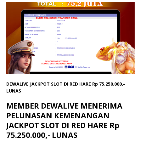
DEWALIVE JACKPOT SLOT DI RED HARE Rp 75.250.000,-
LUNAS
MEMBER DEWALIVE MENERIMA
PELUNASAN KEMENANGAN
JACKPOT SLOT DI RED HARE Rp
75.250.000,- LUNAS