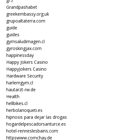
gr5
Grandpashabet
greekembassy.org.uk
grupoaltaterra.com
guide
guides
gymsaludimagen.cl
gyroskingjax.com
happinessday
Happy Jokers Casino
HappyJokers Casino
Hardware Security
harlemgym.cl
hautarzt-rw.de
Health
hellbikes.cl
herbolarioqueti.es
hipnosis para dejar las drogas
hogardelpescadorsanturce.es
hotel-renneslesbains.com
httpswww.comchay.de