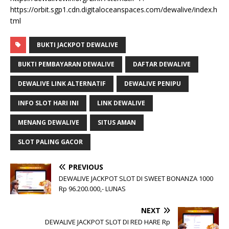
https://orbit.sgp1.cdn.digitaloceanspaces.com/dewalive/index.h
tml
BUKTI JACKPOT DEWALIVE
BUKTI PEMBAYARAN DEWALIVE
DAFTAR DEWALIVE
DEWALIVE LINK ALTERNATIF
DEWALIVE PENIPU
INFO SLOT HARI INI
LINK DEWALIVE
MENANG DEWALIVE
SITUS AMAN
SLOT PALING GACOR
PREVIOUS
DEWALIVE JACKPOT SLOT DI SWEET BONANZA 1000
Rp 96.200.000,- LUNAS
NEXT
DEWALIVE JACKPOT SLOT DI RED HARE Rp