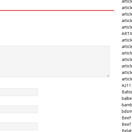
artic
artic
artic
artic
artic
ARTI
artic
artic
artic
artic
artic
articl
artic
Az11
Bahi
balbe
bamb
bdsm
Beef 
Beef 
Belat