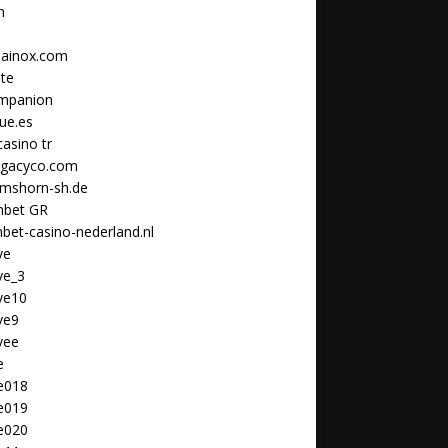
n
ainox.com
ate
ompanion
que.es
casino tr
legacyco.com
lmshorn-sh.de
bet GR
et-casino-nederland.nl
ve
ve_3
ve10
ve9
vee
e
le018
le019
le020