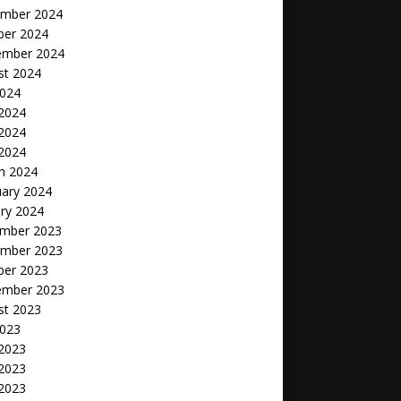
mber 2024
ber 2024
ember 2024
st 2024
2024
 2024
2024
 2024
h 2024
uary 2024
ry 2024
mber 2023
mber 2023
ber 2023
ember 2023
st 2023
2023
 2023
2023
 2023