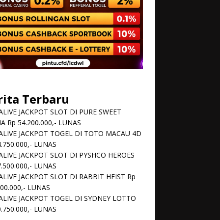
rita Terbaru
LIVE JACKPOT SLOT DI PURE SWEET
A Rp 54.200.000,- LUNAS
LIVE JACKPOT TOGEL DI TOTO MACAU 4D
4.750.000,- LUNAS
LIVE JACKPOT SLOT DI PYSHCO HEROES
7.500.000,- LUNAS
LIVE JACKPOT SLOT DI RABBIT HEIST Rp
500.000,- LUNAS
LIVE JACKPOT TOGEL DI SYDNEY LOTTO
0.750.000,- LUNAS