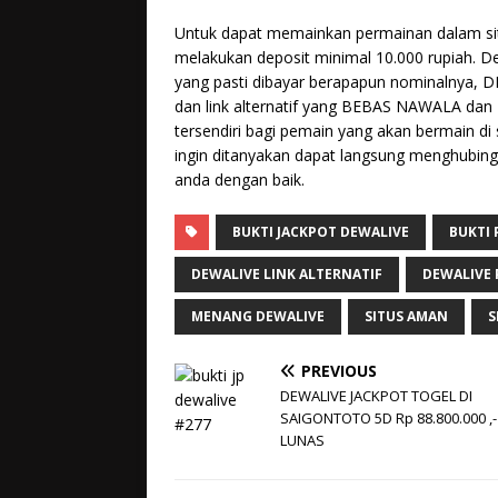
Untuk dapat memainkan permainan dalam situs
melakukan deposit minimal 10.000 rupiah. D
yang pasti dibayar berapapun nominalnya, D
dan link alternatif yang BEBAS NAWALA d
tersendiri bagi pemain yang akan bermain di 
ingin ditanyakan dapat langsung menghubingi
anda dengan baik.
BUKTI JACKPOT DEWALIVE
BUKTI
DEWALIVE LINK ALTERNATIF
DEWALIVE 
MENANG DEWALIVE
SITUS AMAN
S
PREVIOUS
DEWALIVE JACKPOT TOGEL DI
SAIGONTOTO 5D Rp 88.800.000 ,-
LUNAS