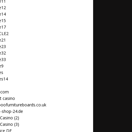
le11
le12
le14
le15
le17
CLE2
le21
le23
le32
le33
le9
es
les14
scom
t casino
oofurnitureboards.co.uk
-shop-24.de
Casino (2)
Casino (3)
ice DE