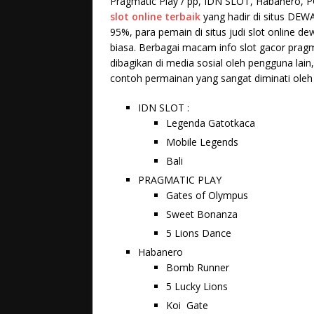
Pragmatic Play / pp, IDN SLOT, Habanero, PG
slot online terbaik
yang hadir di situs DEWA
95%, para pemain di situs judi slot online 
biasa. Berbagai macam info slot gacor pragma
dibagikan di media sosial oleh pengguna lai
contoh permainan yang sangat diminati oleh s
IDN SLOT :
Legenda Gatotkaca
Mobile Legends
Bali
PRAGMATIC PLAY
Gates of Olympus
Sweet Bonanza
5 Lions Dance
Habanero
Bomb Runner
5 Lucky Lions
Koi Gate