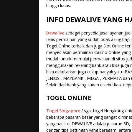
hingga lunas.
INFO DEWALIVE
YANG H
Dewalive
sebagai penyedia jasa layanan jud
jenis permainan yang sudah tidak asing bagi
Togel Online terbaik dan juga Slot Online ter
menyediakan permainan Casino Online yang 
mudah untuk memulai permainan di situs judi
menggunakan rekening bank atau bisa jug
bisa didaftarkan juga cukup banyak yaitu B
JENIUS , MAYBANK , MEGA , PERMATA dan u
Selain dari bank yang sudah disebutkan, depo
TOGEL ONLINE
Togel Singapore
/ sgp, togel Hongkong / hk
beberapa pasaran besar yang sangat diminati 
yang hadir di DEWALIVE adalah pasaran 3D, 
dengan tipe bettingan yang beragam, antara lai