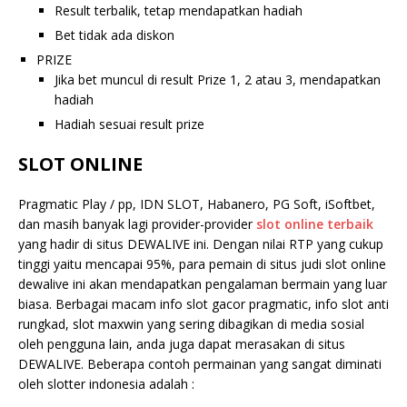
Result terbalik, tetap mendapatkan hadiah
Bet tidak ada diskon
PRIZE
Jika bet muncul di result Prize 1, 2 atau 3, mendapatkan
hadiah
Hadiah sesuai result prize
SLOT ONLINE
Pragmatic Play / pp, IDN SLOT, Habanero, PG Soft, iSoftbet,
dan masih banyak lagi provider-provider
slot online terbaik
yang hadir di situs DEWALIVE ini. Dengan nilai RTP yang cukup
tinggi yaitu mencapai 95%, para pemain di situs judi slot online
dewalive ini akan mendapatkan pengalaman bermain yang luar
biasa. Berbagai macam info slot gacor pragmatic, info slot anti
rungkad, slot maxwin yang sering dibagikan di media sosial
oleh pengguna lain, anda juga dapat merasakan di situs
DEWALIVE. Beberapa contoh permainan yang sangat diminati
oleh slotter indonesia adalah :