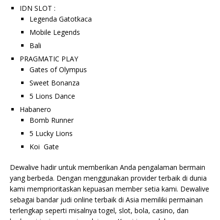
IDN SLOT :
Legenda Gatotkaca
Mobile Legends
Bali
PRAGMATIC PLAY
Gates of Olympus
Sweet Bonanza
5 Lions Dance
Habanero
Bomb Runner
5 Lucky Lions
Koi Gate
Dewalive hadir untuk memberikan Anda pengalaman bermain
yang berbeda. Dengan menggunakan provider terbaik di dunia
kami memprioritaskan kepuasan member setia kami. Dewalive
sebagai bandar judi online terbaik di Asia memiliki permainan
terlengkap seperti misalnya togel, slot, bola, casino, dan