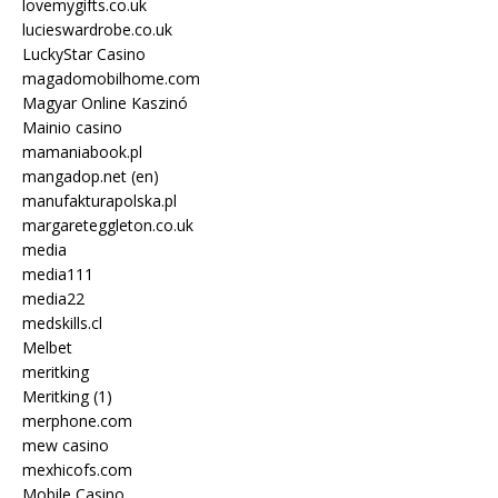
lovemygifts.co.uk
lucieswardrobe.co.uk
LuckyStar Casino
magadomobilhome.com
Magyar Online Kaszinó
Mainio casino
mamaniabook.pl
mangadop.net (en)
manufakturapolska.pl
margareteggleton.co.uk
media
media111
media22
medskills.cl
Melbet
meritking
Meritking (1)
merphone.com
mew casino
mexhicofs.com
Mobile Casino