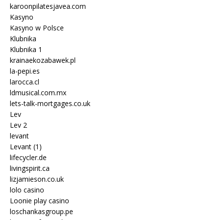
karoonpilatesjavea.com
Kasyno
Kasyno w Polsce
Klubnika
Klubnika 1
krainaekozabawek.pl
la-pepi.es
larocca.cl
ldmusical.com.mx
lets-talk-mortgages.co.uk
Lev
Lev 2
levant
Levant (1)
lifecycler.de
livingspirit.ca
lizjamieson.co.uk
lolo casino
Loonie play casino
loschankasgroup.pe