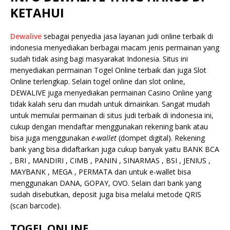
KETAHUI
Dewalive
sebagai penyedia jasa layanan judi online terbaik di
indonesia menyediakan berbagai macam jenis permainan yang
sudah tidak asing bagi masyarakat Indonesia. Situs ini
menyediakan permainan Togel Online terbaik dan juga Slot
Online terlengkap. Selain togel online dan slot online,
DEWALIVE juga menyediakan permainan Casino Online yang
tidak kalah seru dan mudah untuk dimainkan. Sangat mudah
untuk memulai permainan di situs judi terbaik di indonesia ini,
cukup dengan mendaftar menggunakan rekening bank atau
bisa juga menggunakan
e-wallet
(dompet digital). Rekening
bank yang bisa didaftarkan juga cukup banyak yaitu BANK BCA
, BRI , MANDIRI , CIMB , PANIN , SINARMAS , BSI , JENIUS ,
MAYBANK , MEGA , PERMATA dan untuk e-wallet bisa
menggunakan DANA, GOPAY, OVO. Selain dari bank yang
sudah disebutkan, deposit juga bisa melalui metode QRIS
(scan barcode).
TOGEL ONLINE