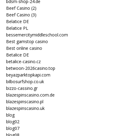
bdsm-shop-24.de
Beef Casino (2)
Beef Casino (3)
Belatice DE
Belatice PL
bessemercitymiddleschool.com
Best gamstop casino
Best online casino
Betalice DE
betalice-casino.cz
betwoon-2026casino.top
beyazparktopkapi.com
bilbosurfshop.co.uk
bizzo-cassino.gr
blazespinscasino.com.de
blazespinscasino.pl
blazespinscasino.uk
blog
blog02
blog07
blog08