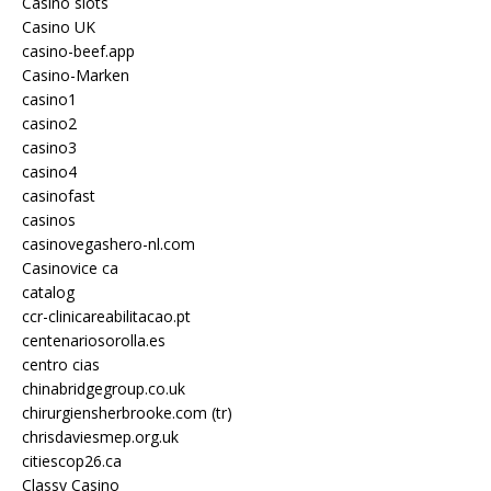
Casino slots
Casino UK
casino-beef.app
Casino-Marken
casino1
casino2
casino3
casino4
casinofast
casinos
casinovegashero-nl.com
Casinovice ca
catalog
ccr-clinicareabilitacao.pt
centenariosorolla.es
centro cias
chinabridgegroup.co.uk
chirurgiensherbrooke.com (tr)
chrisdaviesmep.org.uk
citiescop26.ca
Classy Casino