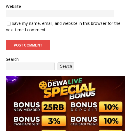
Website
Save my name, email, and website in this browser for the
next time I comment.
Search
Search