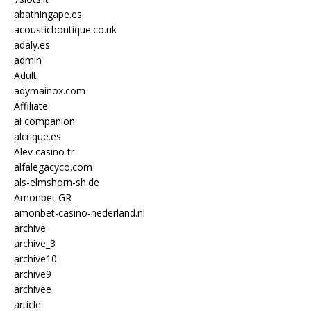
abathingape.es
acousticboutique.co.uk
adaly.es
admin
Adult
adymainox.com
Affiliate
ai companion
alcrique.es
Alev casino tr
alfalegacyco.com
als-elmshorn-sh.de
Amonbet GR
amonbet-casino-nederland.nl
archive
archive_3
archive10
archive9
archivee
article