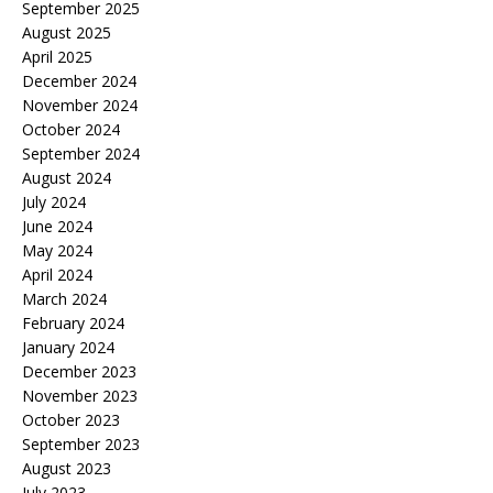
September 2025
August 2025
April 2025
December 2024
November 2024
October 2024
September 2024
August 2024
July 2024
June 2024
May 2024
April 2024
March 2024
February 2024
January 2024
December 2023
November 2023
October 2023
September 2023
August 2023
July 2023