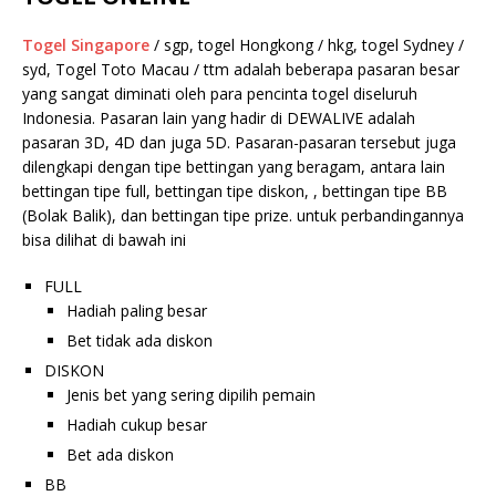
Togel Singapore
/ sgp, togel Hongkong / hkg, togel Sydney /
syd, Togel Toto Macau / ttm adalah beberapa pasaran besar
yang sangat diminati oleh para pencinta togel diseluruh
Indonesia. Pasaran lain yang hadir di DEWALIVE adalah
pasaran 3D, 4D dan juga 5D. Pasaran-pasaran tersebut juga
dilengkapi dengan tipe bettingan yang beragam, antara lain
bettingan tipe full, bettingan tipe diskon, , bettingan tipe BB
(Bolak Balik), dan bettingan tipe prize. untuk perbandingannya
bisa dilihat di bawah ini
FULL
Hadiah paling besar
Bet tidak ada diskon
DISKON
Jenis bet yang sering dipilih pemain
Hadiah cukup besar
Bet ada diskon
BB