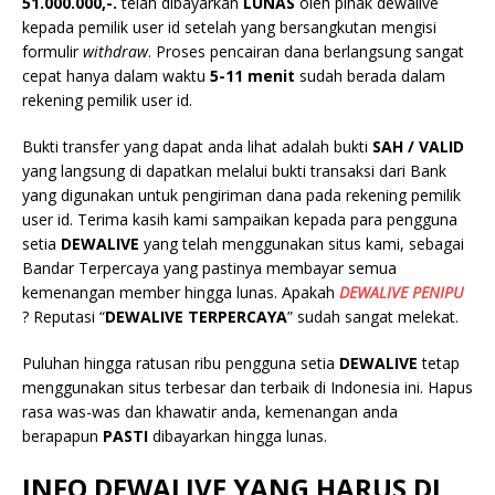
51.000.000,-.
telah dibayarkan
LUNAS
oleh pihak dewalive
kepada pemilik user id setelah yang bersangkutan mengisi
formulir
withdraw
. Proses pencairan dana berlangsung sangat
cepat hanya dalam waktu
5-11 menit
sudah berada dalam
rekening pemilik user id.
Bukti transfer yang dapat anda lihat adalah bukti
SAH / VALID
yang langsung di dapatkan melalui bukti transaksi dari Bank
yang digunakan untuk pengiriman dana pada rekening pemilik
user id. Terima kasih kami sampaikan kepada para pengguna
setia
DEWALIVE
yang telah menggunakan situs kami, sebagai
Bandar Terpercaya yang pastinya membayar semua
kemenangan member hingga lunas. Apakah
DEWALIVE
PENIPU
? Reputasi “
DEWALIVE
TERPERCAYA
” sudah sangat melekat.
Puluhan hingga ratusan ribu pengguna setia
DEWALIVE
tetap
menggunakan situs terbesar dan terbaik di Indonesia ini. Hapus
rasa was-was dan khawatir anda, kemenangan anda
berapapun
PASTI
dibayarkan hingga lunas.
INFO DEWALIVE
YANG HARUS DI