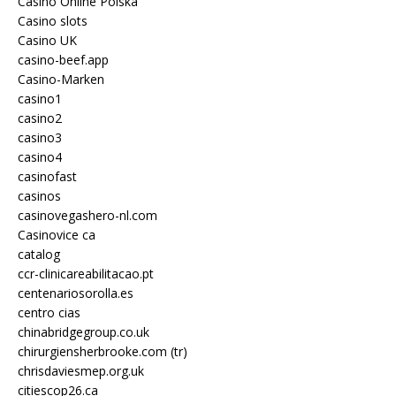
Casino Online Polska
Casino slots
Casino UK
casino-beef.app
Casino-Marken
casino1
casino2
casino3
casino4
casinofast
casinos
casinovegashero-nl.com
Casinovice ca
catalog
ccr-clinicareabilitacao.pt
centenariosorolla.es
centro cias
chinabridgegroup.co.uk
chirurgiensherbrooke.com (tr)
chrisdaviesmep.org.uk
citiescop26.ca