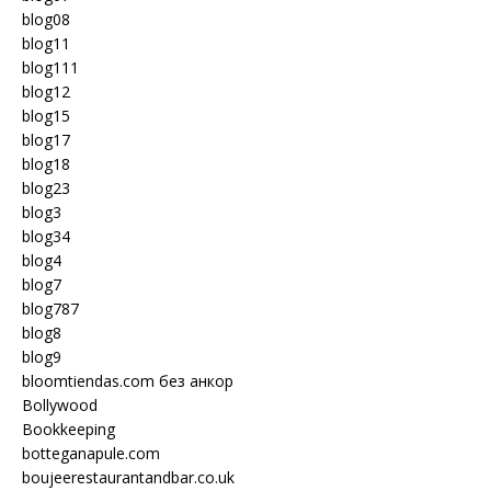
blog08
blog11
blog111
blog12
blog15
blog17
blog18
blog23
blog3
blog34
blog4
blog7
blog787
blog8
blog9
bloomtiendas.com без анкор
Bollywood
Bookkeeping
botteganapule.com
boujeerestaurantandbar.co.uk