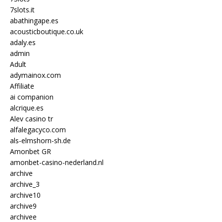
7slots.it
abathingape.es
acousticboutique.co.uk
adaly.es
admin
Adult
adymainox.com
Affiliate
ai companion
alcrique.es
Alev casino tr
alfalegacyco.com
als-elmshorn-sh.de
Amonbet GR
amonbet-casino-nederland.nl
archive
archive_3
archive10
archive9
archivee