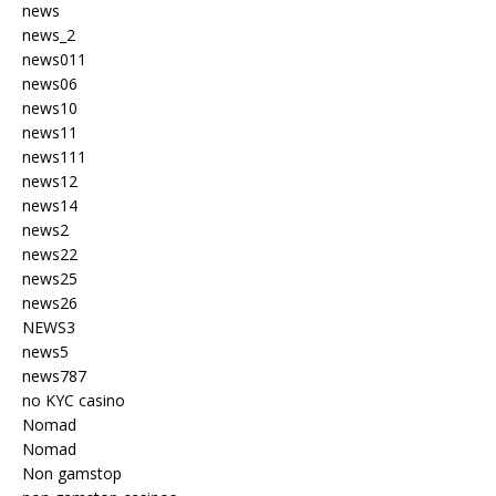
news
news_2
news011
news06
news10
news11
news111
news12
news14
news2
news22
news25
news26
NEWS3
news5
news787
no KYC casino
Nomad
Nomad
Non gamstop