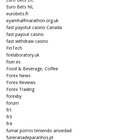
Euro Bets NL
eurobets.fr
eyamhalfmarathon.org.uk
fast payotut casino Canada
fast payout casino
fast withdraw casino
FinTech
firelaboratory.uk
fiser.es
Food & Beverage, Coffee
Forex News
Forex Reviews
Forex Trading
forexby
forum
fr1
fr3
fr4
fumar porros teniendo ansiedad
funerariadeparanhos.pt