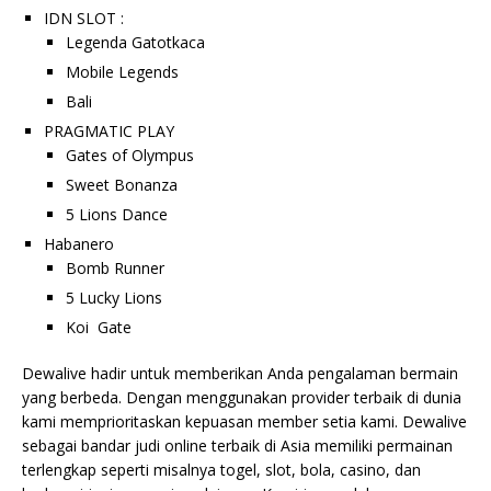
IDN SLOT :
Legenda Gatotkaca
Mobile Legends
Bali
PRAGMATIC PLAY
Gates of Olympus
Sweet Bonanza
5 Lions Dance
Habanero
Bomb Runner
5 Lucky Lions
Koi Gate
Dewalive hadir untuk memberikan Anda pengalaman bermain
yang berbeda. Dengan menggunakan provider terbaik di dunia
kami memprioritaskan kepuasan member setia kami. Dewalive
sebagai bandar judi online terbaik di Asia memiliki permainan
terlengkap seperti misalnya togel, slot, bola, casino, dan