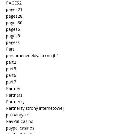
PAGES2
pages21
pages28
pages30
pages6
pages8
pagess
Pars
parsomenedebiyat.com (tr)
part2
part5
part6
part7
Partner
Partners
Partnerzy
Partnerzy strony internetowej
patoaraya.cl
PayPal Casino
paypal casinos