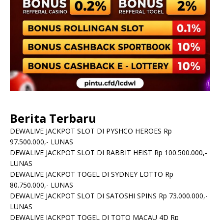
Berita Terbaru
DEWALIVE JACKPOT SLOT DI PYSHCO HEROES Rp
97.500.000,- LUNAS
DEWALIVE JACKPOT SLOT DI RABBIT HEIST Rp 100.500.000,-
LUNAS
DEWALIVE JACKPOT TOGEL DI SYDNEY LOTTO Rp
80.750.000,- LUNAS
DEWALIVE JACKPOT SLOT DI SATOSHI SPINS Rp 73.000.000,-
LUNAS
DEWALIVE JACKPOT TOGEL DI TOTO MACAU 4D Rp