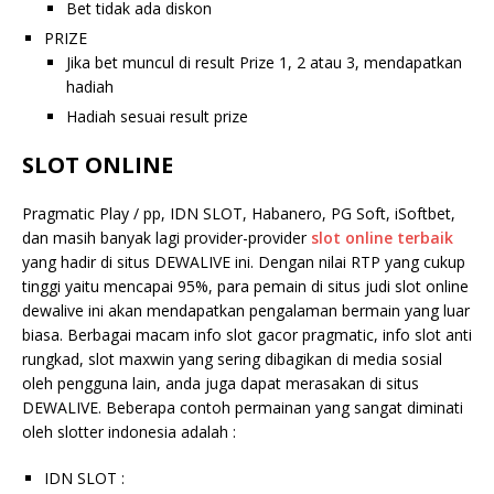
Bet tidak ada diskon
PRIZE
Jika bet muncul di result Prize 1, 2 atau 3, mendapatkan
hadiah
Hadiah sesuai result prize
SLOT ONLINE
Pragmatic Play / pp, IDN SLOT, Habanero, PG Soft, iSoftbet,
dan masih banyak lagi provider-provider
slot online terbaik
yang hadir di situs DEWALIVE ini. Dengan nilai RTP yang cukup
tinggi yaitu mencapai 95%, para pemain di situs judi slot online
dewalive ini akan mendapatkan pengalaman bermain yang luar
biasa. Berbagai macam info slot gacor pragmatic, info slot anti
rungkad, slot maxwin yang sering dibagikan di media sosial
oleh pengguna lain, anda juga dapat merasakan di situs
DEWALIVE. Beberapa contoh permainan yang sangat diminati
oleh slotter indonesia adalah :
IDN SLOT :