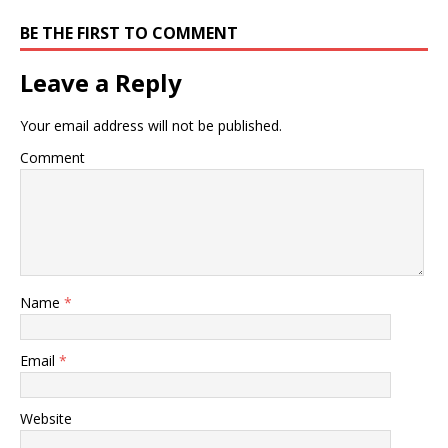
BE THE FIRST TO COMMENT
Leave a Reply
Your email address will not be published.
Comment
Name
*
Email
*
Website