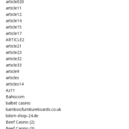
article020
article11
article12
article14
article15
article17
ARTICLE2
article21
article23
article32
article33
article9
articles
articles14
Az11
Bahiscom
balbet casino
bamboofurnitureboards.co.uk
bdsm-shop-24.de
Beef Casino (2)
Beef Casino (3)