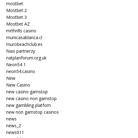
mostbet
Mostbet 2
Mostbet 3
Mostbet AZ
mrthrills casino
municasablanca.cl
murobeachclub.es
Nasi partnerzy
natplanforum.org.uk
Neon54 1
neon54.casino
New
New Casino
new casino gamstop
new casino non gamstop
new gambling platfom
new non gamstop casinos
news
news_2
news011