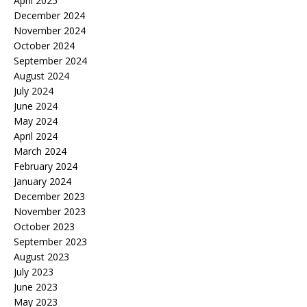
April 2025
December 2024
November 2024
October 2024
September 2024
August 2024
July 2024
June 2024
May 2024
April 2024
March 2024
February 2024
January 2024
December 2023
November 2023
October 2023
September 2023
August 2023
July 2023
June 2023
May 2023