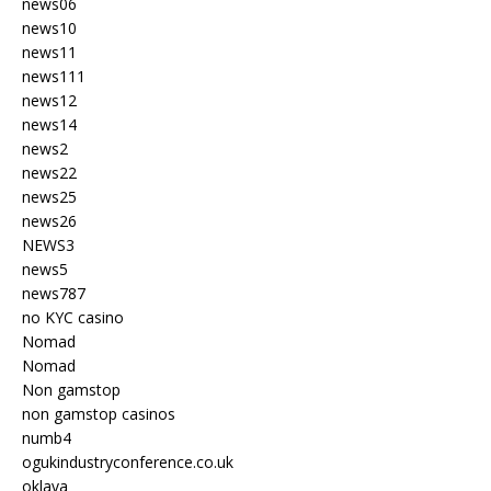
news06
news10
news11
news111
news12
news14
news2
news22
news25
news26
NEWS3
news5
news787
no KYC casino
Nomad
Nomad
Non gamstop
non gamstop casinos
numb4
ogukindustryconference.co.uk
oklava