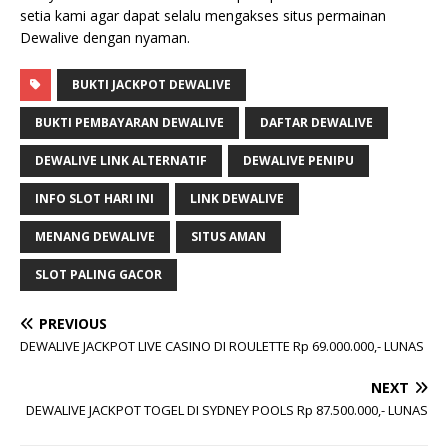
setia kami agar dapat selalu mengakses situs permainan
Dewalive dengan nyaman.
BUKTI JACKPOT DEWALIVE
BUKTI PEMBAYARAN DEWALIVE
DAFTAR DEWALIVE
DEWALIVE LINK ALTERNATIF
DEWALIVE PENIPU
INFO SLOT HARI INI
LINK DEWALIVE
MENANG DEWALIVE
SITUS AMAN
SLOT PALING GACOR
PREVIOUS
DEWALIVE JACKPOT LIVE CASINO DI ROULETTE Rp 69.000.000,- LUNAS
NEXT
DEWALIVE JACKPOT TOGEL DI SYDNEY POOLS Rp 87.500.000,- LUNAS