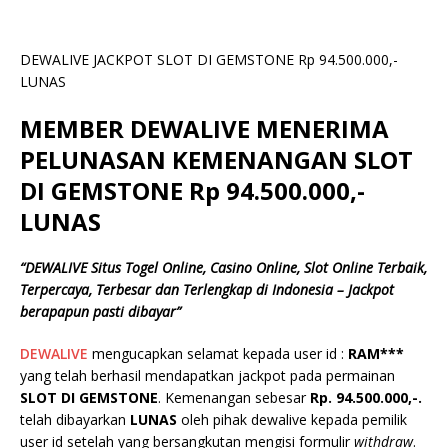
DEWALIVE JACKPOT SLOT DI GEMSTONE Rp 94.500.000,-
LUNAS
MEMBER DEWALIVE MENERIMA
PELUNASAN KEMENANGAN
SLOT
DI GEMSTONE Rp 94.500.000,-
LUNAS
“
DEWALIVE
Situs Togel Online, Casino Online, Slot Online Terbaik,
Terpercaya, Terbesar dan Terlengkap di Indonesia – Jackpot
berapapun pasti dibayar”
DEWALIVE
mengucapkan selamat kepada user id :
RAM***
yang telah berhasil mendapatkan jackpot pada permainan
SLOT DI GEMSTONE
. Kemenangan sebesar
Rp. 94.500.000,-.
telah dibayarkan
LUNAS
oleh pihak dewalive kepada pemilik
user id setelah yang bersangkutan mengisi formulir
withdraw
.