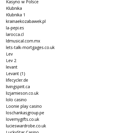
Kasyno w Polsce
Klubnika
Klubnika 1
krainaekozabawek.pl
la-pepi.es
larocca.cl
ldmusical.com.mx
lets-talk-mortgages.co.uk
Lev
Lev 2
levant
Levant (1)
lifecycler.de
livingspirit.ca
lizjamieson.co.uk
lolo casino
Loonie play casino
loschankasgroup.pe
lovemygifts.co.uk
lucieswardrobe.co.uk
LuckyStar Casino