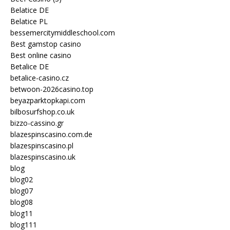
Belatice DE
Belatice PL
bessemercitymiddleschool.com
Best gamstop casino
Best online casino
Betalice DE
betalice-casino.cz
betwoon-2026casino.top
beyazparktopkapi.com
bilbosurfshop.co.uk
bizzo-cassino.gr
blazespinscasino.com.de
blazespinscasino.pl
blazespinscasino.uk
blog
blog02
blog07
blog08
blog11
blog111