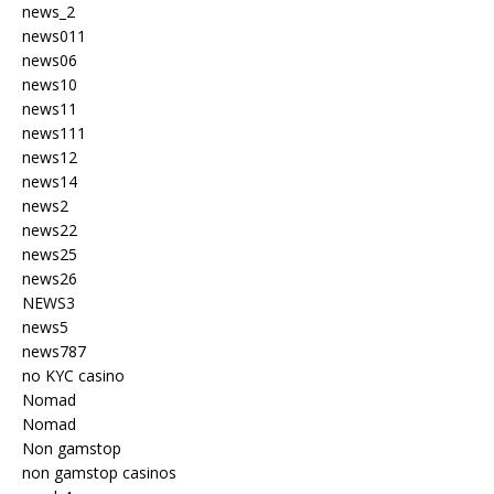
news_2
news011
news06
news10
news11
news111
news12
news14
news2
news22
news25
news26
NEWS3
news5
news787
no KYC casino
Nomad
Nomad
Non gamstop
non gamstop casinos