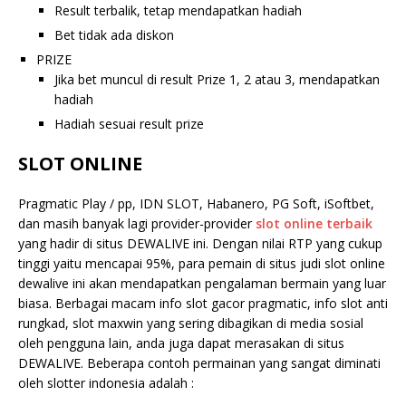
Result terbalik, tetap mendapatkan hadiah
Bet tidak ada diskon
PRIZE
Jika bet muncul di result Prize 1, 2 atau 3, mendapatkan
hadiah
Hadiah sesuai result prize
SLOT ONLINE
Pragmatic Play / pp, IDN SLOT, Habanero, PG Soft, iSoftbet,
dan masih banyak lagi provider-provider
slot online terbaik
yang hadir di situs DEWALIVE ini. Dengan nilai RTP yang cukup
tinggi yaitu mencapai 95%, para pemain di situs judi slot online
dewalive ini akan mendapatkan pengalaman bermain yang luar
biasa. Berbagai macam info slot gacor pragmatic, info slot anti
rungkad, slot maxwin yang sering dibagikan di media sosial
oleh pengguna lain, anda juga dapat merasakan di situs
DEWALIVE. Beberapa contoh permainan yang sangat diminati
oleh slotter indonesia adalah :