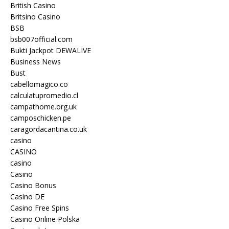
British Casino
Britsino Casino
BSB
bsb007official.com
Bukti Jackpot DEWALIVE
Business News
Bust
cabellomagico.co
calculatupromedio.cl
campathome.org.uk
camposchicken.pe
caragordacantina.co.uk
casino
CASINO
casino
Casino
Casino Bonus
Casino DE
Casino Free Spins
Casino Online Polska