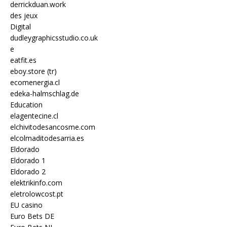
derrickduan.work
des jeux
Digital
dudleygraphicsstudio.co.uk
e
eatfit.es
eboy.store (tr)
ecomenergia.cl
edeka-halmschlag.de
Education
elagentecine.cl
elchivitodesancosme.com
elcolmaditodesarria.es
Eldorado
Eldorado 1
Eldorado 2
elektrikinfo.com
eletrolowcost.pt
EU casino
Euro Bets DE