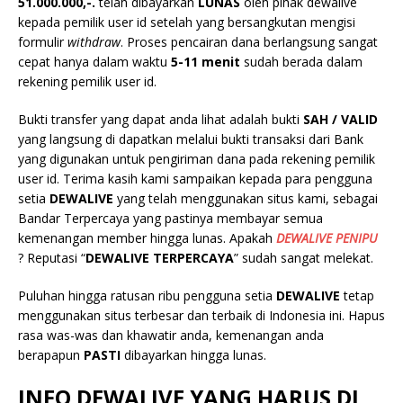
51.000.000,-.
telah dibayarkan
LUNAS
oleh pihak dewalive
kepada pemilik user id setelah yang bersangkutan mengisi
formulir
withdraw
. Proses pencairan dana berlangsung sangat
cepat hanya dalam waktu
5-11 menit
sudah berada dalam
rekening pemilik user id.
Bukti transfer yang dapat anda lihat adalah bukti
SAH / VALID
yang langsung di dapatkan melalui bukti transaksi dari Bank
yang digunakan untuk pengiriman dana pada rekening pemilik
user id. Terima kasih kami sampaikan kepada para pengguna
setia
DEWALIVE
yang telah menggunakan situs kami, sebagai
Bandar Terpercaya yang pastinya membayar semua
kemenangan member hingga lunas. Apakah
DEWALIVE
PENIPU
? Reputasi “
DEWALIVE
TERPERCAYA
” sudah sangat melekat.
Puluhan hingga ratusan ribu pengguna setia
DEWALIVE
tetap
menggunakan situs terbesar dan terbaik di Indonesia ini. Hapus
rasa was-was dan khawatir anda, kemenangan anda
berapapun
PASTI
dibayarkan hingga lunas.
INFO DEWALIVE
YANG HARUS DI