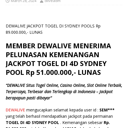
March 28, 2024
dliveadm
DEWALIVE JACKPOT TOGEL DI SYDNEY POOLS Rp
89.000.000,- LUNAS
MEMBER DEWALIVE MENERIMA
PELUNASAN KEMENANGAN
JACKPOT TOGEL DI 4D SYDNEY
POOL Rp 51.000.000,- LUNAS
“
DEWALIVE
Situs Togel Online, Casino Online, Slot Online Terbaik,
Terpercaya, Terbesar dan Terlengkap di Indonesia – Jackpot
berapapun pasti dibayar”
DEWALIVE
mengucapkan selamat kepada user id :
SEM***
yang telah berhasil mendapatkan jackpot pada permainan
TOGEL DI 4D SYDNEY POOL
. Kemenangan sebesar
Rp.