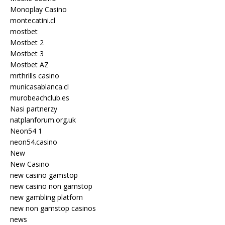
Monoplay Casino
montecatini.cl
mostbet
Mostbet 2
Mostbet 3
Mostbet AZ
mrthrills casino
municasablanca.cl
murobeachclub.es
Nasi partnerzy
natplanforum.org.uk
Neon54 1
neon54.casino
New
New Casino
new casino gamstop
new casino non gamstop
new gambling platfom
new non gamstop casinos
news