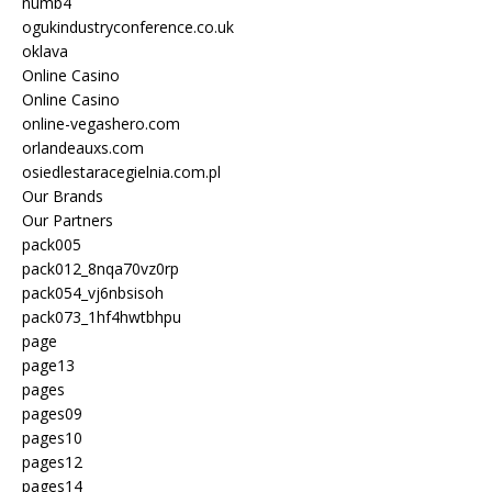
numb4
ogukindustryconference.co.uk
oklava
Online Casino
Online Casino
online-vegashero.com
orlandeauxs.com
osiedlestaracegielnia.com.pl
Our Brands
Our Partners
pack005
pack012_8nqa70vz0rp
pack054_vj6nbsisoh
pack073_1hf4hwtbhpu
page
page13
pages
pages09
pages10
pages12
pages14