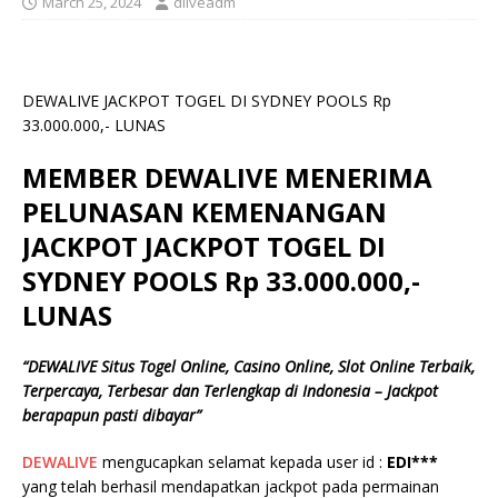
March 25, 2024
dliveadm
DEWALIVE JACKPOT TOGEL DI SYDNEY POOLS Rp
33.000.000,- LUNAS
MEMBER DEWALIVE MENERIMA
PELUNASAN KEMENANGAN
JACKPOT JACKPOT TOGEL DI
SYDNEY POOLS Rp 33.000.000,-
LUNAS
“
DEWALIVE
Situs Togel Online, Casino Online, Slot Online Terbaik,
Terpercaya, Terbesar dan Terlengkap di Indonesia – Jackpot
berapapun pasti dibayar”
DEWALIVE
mengucapkan selamat kepada user id :
EDI***
yang telah berhasil mendapatkan jackpot pada permainan