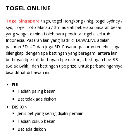
TOGEL ONLINE
Togel Singapore
/ sgp, togel Hongkong / hkg, togel Sydney /
syd, Togel Toto Macau / ttm adalah beberapa pasaran besar
yang sangat diminati oleh para pencinta togel diseluruh
Indonesia. Pasaran lain yang hadir di DEWALIVE adalah
pasaran 3D, 4D dan juga 5D. Pasaran-pasaran tersebut juga
dilengkapi dengan tipe bettingan yang beragam, antara lain
bettingan tipe full, bettingan tipe diskon, , bettingan tipe BB
(Bolak Balik), dan bettingan tipe prize. untuk perbandingannya
bisa dilihat di bawah ini
FULL
Hadiah paling besar
Bet tidak ada diskon
DISKON
Jenis bet yang sering dipilih pemain
Hadiah cukup besar
Bet ada diskon