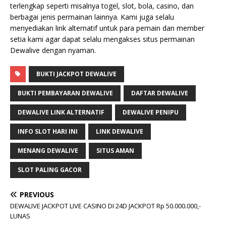
terlengkap seperti misalnya togel, slot, bola, casino, dan
berbagai jenis permainan lainnya. Kami juga selalu
menyediakan link alternatif untuk para pemain dan member
setia kami agar dapat selalu mengakses situs permainan
Dewalive dengan nyaman.
BUKTI JACKPOT DEWALIVE
BUKTI PEMBAYARAN DEWALIVE
DAFTAR DEWALIVE
DEWALIVE LINK ALTERNATIF
DEWALIVE PENIPU
INFO SLOT HARI INI
LINK DEWALIVE
MENANG DEWALIVE
SITUS AMAN
SLOT PALING GACOR
PREVIOUS
DEWALIVE JACKPOT LIVE CASINO DI 24D JACKPOT Rp 50.000.000,-
LUNAS