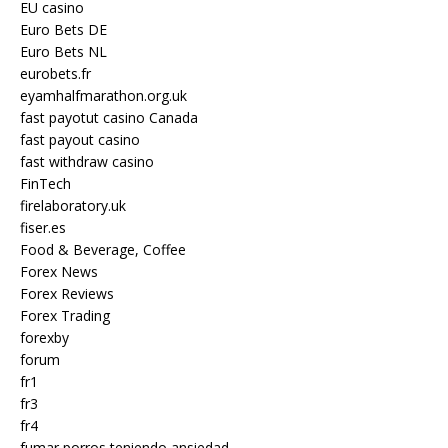
EU casino
Euro Bets DE
Euro Bets NL
eurobets.fr
eyamhalfmarathon.org.uk
fast payotut casino Canada
fast payout casino
fast withdraw casino
FinTech
firelaboratory.uk
fiser.es
Food & Beverage, Coffee
Forex News
Forex Reviews
Forex Trading
forexby
forum
fr1
fr3
fr4
fumar porros teniendo ansiedad