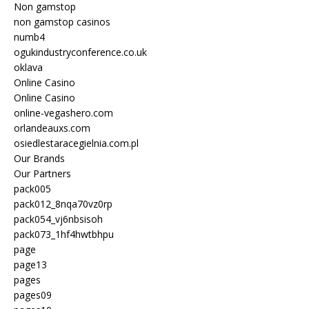
Non gamstop
non gamstop casinos
numb4
ogukindustryconference.co.uk
oklava
Online Casino
Online Casino
online-vegashero.com
orlandeauxs.com
osiedlestaracegielnia.com.pl
Our Brands
Our Partners
pack005
pack012_8nqa70vz0rp
pack054_vj6nbsisoh
pack073_1hf4hwtbhpu
page
page13
pages
pages09