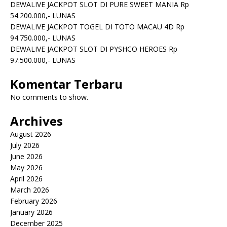
DEWALIVE JACKPOT SLOT DI PURE SWEET MANIA Rp
54.200.000,- LUNAS
DEWALIVE JACKPOT TOGEL DI TOTO MACAU 4D Rp
94.750.000,- LUNAS
DEWALIVE JACKPOT SLOT DI PYSHCO HEROES Rp
97.500.000,- LUNAS
Komentar Terbaru
No comments to show.
Archives
August 2026
July 2026
June 2026
May 2026
April 2026
March 2026
February 2026
January 2026
December 2025