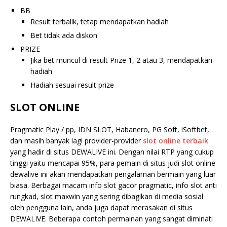
BB
Result terbalik, tetap mendapatkan hadiah
Bet tidak ada diskon
PRIZE
Jika bet muncul di result Prize 1, 2 atau 3, mendapatkan
hadiah
Hadiah sesuai result prize
SLOT ONLINE
Pragmatic Play / pp, IDN SLOT, Habanero, PG Soft, iSoftbet,
dan masih banyak lagi provider-provider
slot online terbaik
yang hadir di situs DEWALIVE ini. Dengan nilai RTP yang cukup
tinggi yaitu mencapai 95%, para pemain di situs judi slot online
dewalive ini akan mendapatkan pengalaman bermain yang luar
biasa. Berbagai macam info slot gacor pragmatic, info slot anti
rungkad, slot maxwin yang sering dibagikan di media sosial
oleh pengguna lain, anda juga dapat merasakan di situs
DEWALIVE. Beberapa contoh permainan yang sangat diminati