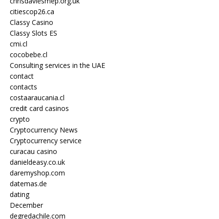
chrisdaviesmep.org.uk
citiescop26.ca
Classy Casino
Classy Slots ES
cmi.cl
cocobebe.cl
Consulting services in the UAE
contact
contacts
costaaraucania.cl
credit card casinos
crypto
Cryptocurrency News
Cryptocurrency service
curacau casino
danieldeasy.co.uk
daremyshop.com
datemas.de
dating
December
degredachile.com