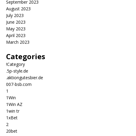
September 2023
August 2023
July 2023
June 2023
May 2023
April 2023
March 2023
Categories
!Category
.5p-style.de
.aktiongutesbier.de
007-bsb.com
1
1Win
1Win AZ
1win tr
1xBet
2
20bet