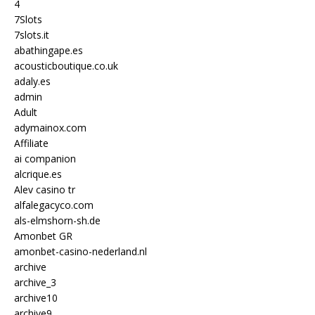
4
7Slots
7slots.it
abathingape.es
acousticboutique.co.uk
adaly.es
admin
Adult
adymainox.com
Affiliate
ai companion
alcrique.es
Alev casino tr
alfalegacyco.com
als-elmshorn-sh.de
Amonbet GR
amonbet-casino-nederland.nl
archive
archive_3
archive10
archive9