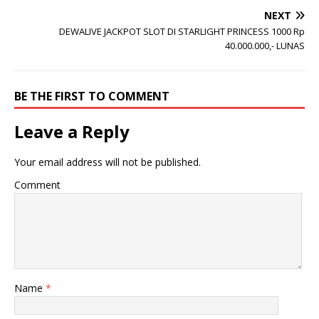
NEXT
DEWALIVE JACKPOT SLOT DI STARLIGHT PRINCESS 1000 Rp
40.000.000,- LUNAS
BE THE FIRST TO COMMENT
Leave a Reply
Your email address will not be published.
Comment
Name
*