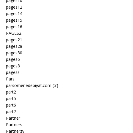
pages10
pages12
pages14
pages15
pages16
PAGES2
pages21
pages28
pages30
pages6
pages8
pagess
Pars
parsomenedebiyat.com (tr)
part2
part5
part6
part7
Partner
Partners
Partnerzy