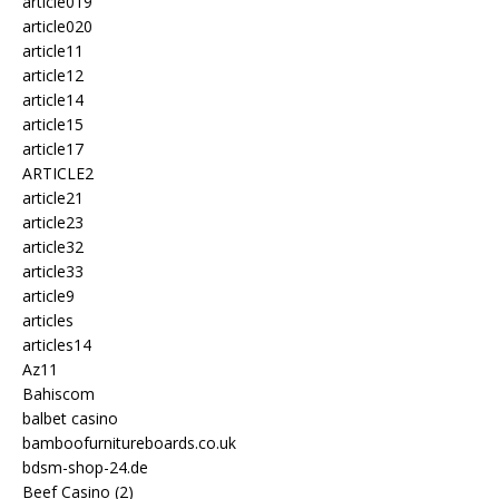
article019
article020
article11
article12
article14
article15
article17
ARTICLE2
article21
article23
article32
article33
article9
articles
articles14
Az11
Bahiscom
balbet casino
bamboofurnitureboards.co.uk
bdsm-shop-24.de
Beef Casino (2)