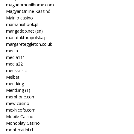
magadomobilhome.com
Magyar Online Kaszinó
Mainio casino
mamaniabook.pl
mangadop.net (en)
manufakturapolska.pl
margareteggleton.co.uk
media
media111
media22
medskills.cl
Melbet
meritking
Meritking (1)
merphone.com
mew casino
mexhicofs.com
Mobile Casino
Monoplay Casino
montecatini.cl