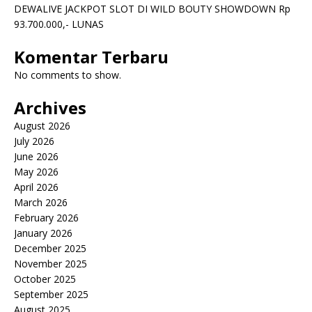
DEWALIVE JACKPOT SLOT DI WILD BOUTY SHOWDOWN Rp
93.700.000,- LUNAS
Komentar Terbaru
No comments to show.
Archives
August 2026
July 2026
June 2026
May 2026
April 2026
March 2026
February 2026
January 2026
December 2025
November 2025
October 2025
September 2025
August 2025