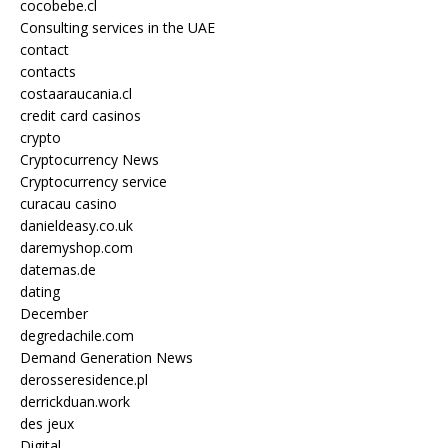
cocobebe.cl
Consulting services in the UAE
contact
contacts
costaaraucania.cl
credit card casinos
crypto
Cryptocurrency News
Cryptocurrency service
curacau casino
danieldeasy.co.uk
daremyshop.com
datemas.de
dating
December
degredachile.com
Demand Generation News
derosseresidence.pl
derrickduan.work
des jeux
Digital