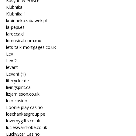
Kasyno w Polsce
Klubnika
Klubnika 1
krainaekozabawek.pl
la-pepi.es
larocca.cl
ldmusical.com.mx
lets-talk-mortgages.co.uk
Lev
Lev 2
levant
Levant (1)
lifecycler.de
livingspirit.ca
lizjamieson.co.uk
lolo casino
Loonie play casino
loschankasgroup.pe
lovemygifts.co.uk
lucieswardrobe.co.uk
LuckyStar Casino