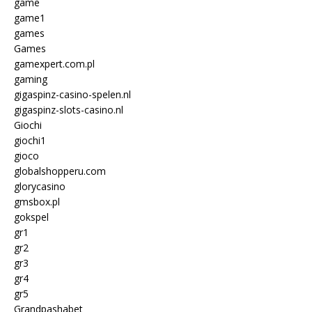
game
game1
games
Games
gamexpert.com.pl
gaming
gigaspinz-casino-spelen.nl
gigaspinz-slots-casino.nl
Giochi
giochi1
gioco
globalshopperu.com
glorycasino
gmsbox.pl
gokspel
gr1
gr2
gr3
gr4
gr5
Grandpashabet