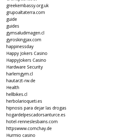
greekembassy.org.uk
grupoaltaterra.com
guide
guides
gymsaludimagen.cl
gyroskingjax.com
happinessday
Happy Jokers Casino
HappyJokers Casino
Hardware Security
harlemgym.cl
hautarzt-rw.de
Health
hellbikes.cl
herbolarioqueti.es
hipnosis para dejar las drogas
hogardelpescadorsanturce.es
hotel-renneslesbains.com
httpswww.comchay.de
Hurmio casino