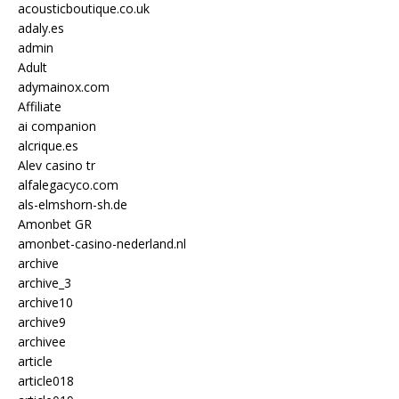
acousticboutique.co.uk
adaly.es
admin
Adult
adymainox.com
Affiliate
ai companion
alcrique.es
Alev casino tr
alfalegacyco.com
als-elmshorn-sh.de
Amonbet GR
amonbet-casino-nederland.nl
archive
archive_3
archive10
archive9
archivee
article
article018