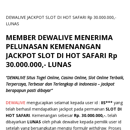
DEWALIVE JACKPOT SLOT DI HOT SAFARI Rp 30.000.000,-
LUNAS
MEMBER DEWALIVE MENERIMA
PELUNASAN KEMENANGAN
JACKPOT SLOT DI HOT SAFARI Rp
30.000.000,- LUNAS
“
DEWALIVE
Situs Togel Online, Casino Online, Slot Online Terbaik,
Terpercaya, Terbesar dan Terlengkap di Indonesia – Jackpot
berapapun pasti dibayar”
DEWALIVE
mengucapkan selamat kepada user id :
IIS***
yang
telah berhasil mendapatkan jackpot pada permainan
SLOT DI
HOT SAFARI
. Kemenangan sebesar
Rp. 30.000.000,-.
telah
dibayarkan
LUNAS
oleh pihak dewalive kepada pemilik user id
setelah yang bersangkutan mengisi formulir
withdraw
. Proses