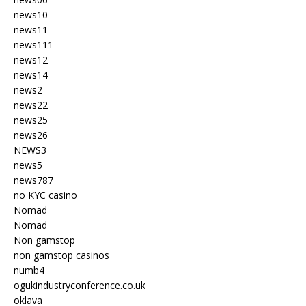
news10
news11
news111
news12
news14
news2
news22
news25
news26
NEWS3
news5
news787
no KYC casino
Nomad
Nomad
Non gamstop
non gamstop casinos
numb4
ogukindustryconference.co.uk
oklava