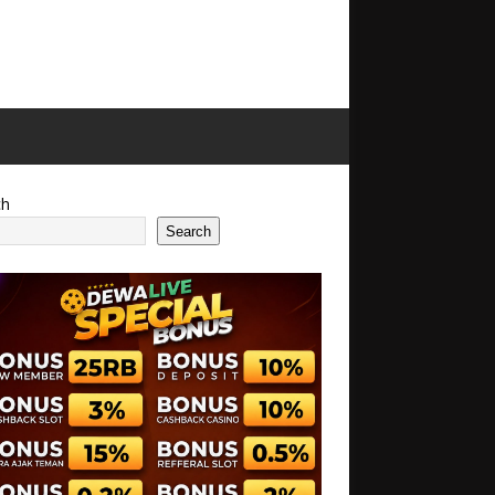
ch
Search