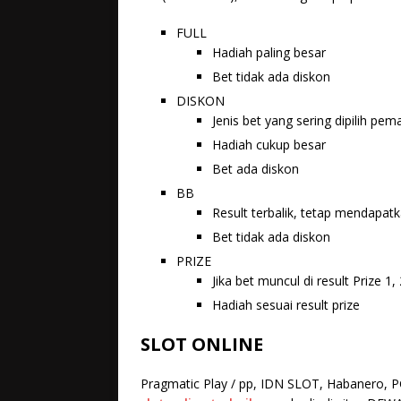
FULL
Hadiah paling besar
Bet tidak ada diskon
DISKON
Jenis bet yang sering dipilih pem
Hadiah cukup besar
Bet ada diskon
BB
Result terbalik, tetap mendapat
Bet tidak ada diskon
PRIZE
Jika bet muncul di result Prize 
Hadiah sesuai result prize
SLOT ONLINE
Pragmatic Play / pp, IDN SLOT, Habanero, PG