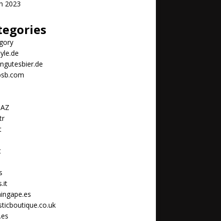
h 2023
tegories
gory
tyle.de
ongutesbier.de
bsb.com
 AZ
tr
t
t
s
.it
ingape.es
ticboutique.co.uk
.es