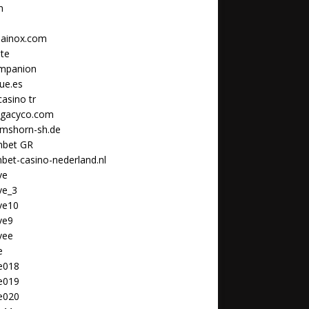
n
ainox.com
ate
ompanion
que.es
casino tr
legacyco.com
lmshorn-sh.de
bet GR
et-casino-nederland.nl
ve
ve_3
ve10
ve9
vee
e
le018
le019
le020