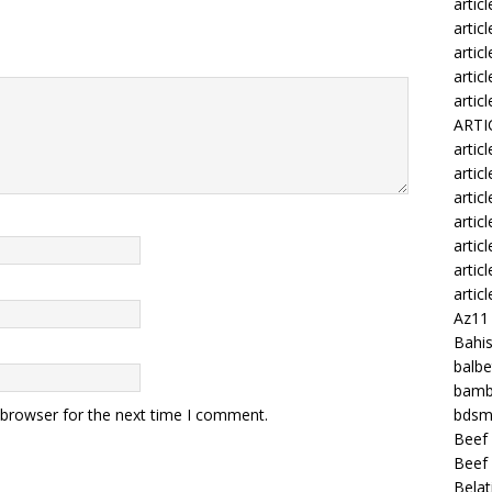
artic
artic
artic
artic
artic
ARTI
artic
artic
artic
artic
artic
articl
artic
Az11
Bahi
balbe
bamb
 browser for the next time I comment.
bdsm
Beef 
Beef 
Belat