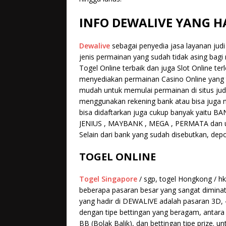
INFO DEWALIVE
YANG H
Dewalive
sebagai penyedia jasa layanan jud
jenis permainan yang sudah tidak asing bagi
Togel Online terbaik dan juga Slot Online ter
menyediakan permainan Casino Online yang 
mudah untuk memulai permainan di situs judi
menggunakan rekening bank atau bisa jug
bisa didaftarkan juga cukup banyak yaitu B
JENIUS , MAYBANK , MEGA , PERMATA dan u
Selain dari bank yang sudah disebutkan, depo
TOGEL ONLINE
Togel Singapore
/ sgp, togel Hongkong / hk
beberapa pasaran besar yang sangat diminati 
yang hadir di DEWALIVE adalah pasaran 3D, 
dengan tipe bettingan yang beragam, antara lai
BB (Bolak Balik), dan bettingan tipe prize. un