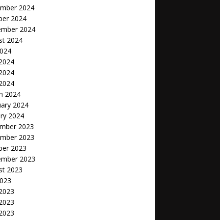
mber 2024
ber 2024
ember 2024
st 2024
2024
 2024
2024
 2024
h 2024
uary 2024
ry 2024
mber 2023
mber 2023
ber 2023
ember 2023
st 2023
2023
 2023
2023
 2023