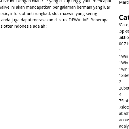
LIVE ini. Dengan nilai RTP yang cukup tinggi yaitu mencapai
Marc
dewalive ini akan mendapatkan pengalaman bermain yang luar
tic, info slot anti rungkad, slot maxwin yang sering
Ca
n, anda juga dapat merasakan di situs DEWALIVE. Beberapa
!Cate
lotter indonesia adalah :
.5p-s
.akti
007-
1
1Win
1Win
1win 
1xBe
2
20be
4
7Slot
7slots
abath
acous
adaly