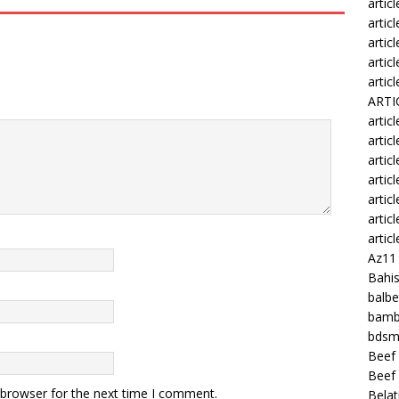
artic
artic
artic
artic
artic
ARTI
artic
artic
artic
artic
artic
articl
artic
Az11
Bahi
balbe
bamb
bdsm
Beef 
Beef 
 browser for the next time I comment.
Belat