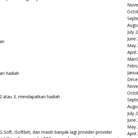
Nove
Octo
Sept
Augu
July 
June
ain
May 
April
Marc
Febr
Janua
kan hadiah
Dece
Nove
Octo
1, 2 atau 3, mendapatkan hadiah
Sept
Augu
July 
June
May 
 Soft, iSoftbet, dan masih banyak lagi provider-provider
April