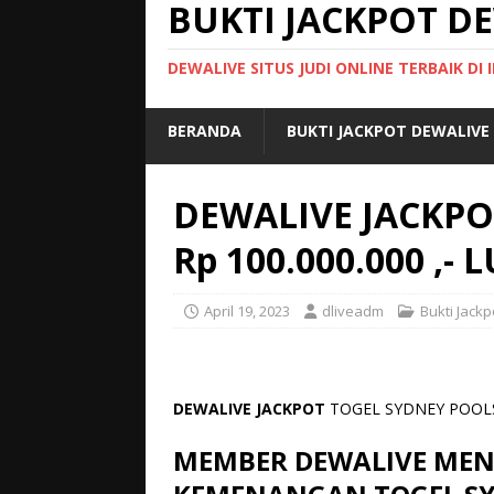
BUKTI JACKPOT D
DEWALIVE SITUS JUDI ONLINE TERBAIK DI
BERANDA
BUKTI JACKPOT DEWALIVE
DEWALIVE JACKPO
Rp 100.000.000 ,-
April 19, 2023
dliveadm
Bukti Jack
DEWALIVE JACKPOT
TOGEL SYDNEY POOLS 
MEMBER DEWALIVE ME