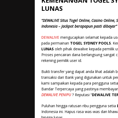
KEMENANGAN
TOGEL SY
LUNAS
“
DEWALIVE
Situs Togel Online, Casino Online, 
Indonesia – Jackpot berapapun pasti dibayar”
DEWALIVE
mengucapkan selamat kepada use
pada permainan
TOGEL SYDNEY POOLS
. K
LUNAS
oleh pihak dewalive kepada pemilik u
Proses pencairan dana berlangsung sangat 
rekening pemilik user id.
Bukti transfer yang dapat anda lihat adalah 
transaksi dari Bank yang digunakan untuk pen
kami sampaikan kepada para pengguna seti
Bandar Terpercaya yang pastinya membaya
DEWALIVE
PENIPU
? Reputasi “
DEWALIVE
TE
Puluhan hingga ratusan ribu pengguna setia
Indonesia ini. Hapus rasa was-was dan kha
hingga lunas.