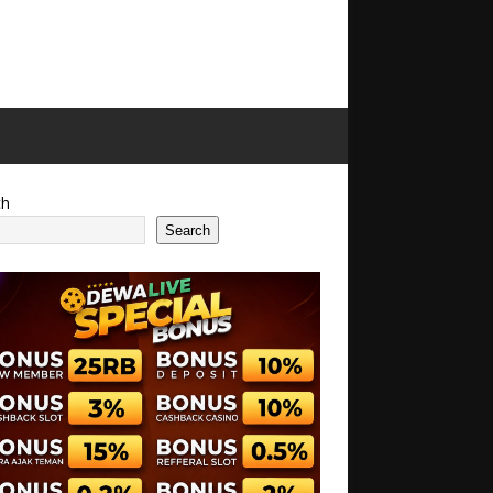
ch
Search