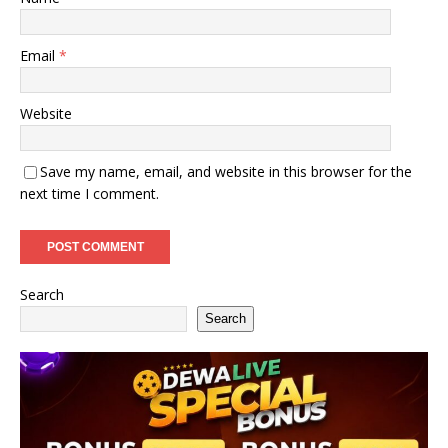
Email
*
Website
Save my name, email, and website in this browser for the
next time I comment.
Search
Search