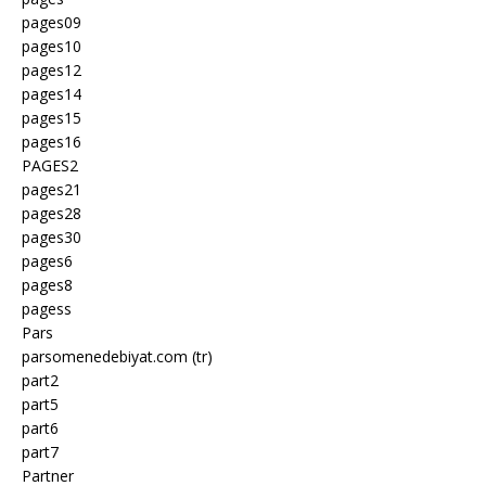
pages09
pages10
pages12
pages14
pages15
pages16
PAGES2
pages21
pages28
pages30
pages6
pages8
pagess
Pars
parsomenedebiyat.com (tr)
part2
part5
part6
part7
Partner