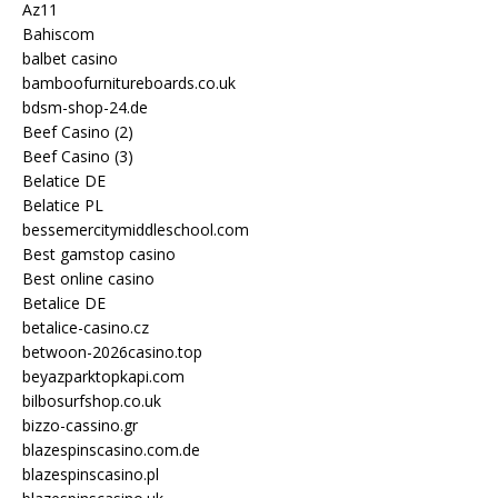
Az11
Bahiscom
balbet casino
bamboofurnitureboards.co.uk
bdsm-shop-24.de
Beef Casino (2)
Beef Casino (3)
Belatice DE
Belatice PL
bessemercitymiddleschool.com
Best gamstop casino
Best online casino
Betalice DE
betalice-casino.cz
betwoon-2026casino.top
beyazparktopkapi.com
bilbosurfshop.co.uk
bizzo-cassino.gr
blazespinscasino.com.de
blazespinscasino.pl