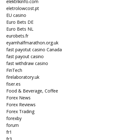
elektrikinfo.com
eletrolowcost.pt
EU casino
Euro Bets DE
Euro Bets NL
eurobets.fr
eyamhalfmarathon.org.uk
fast payotut casino Canada
fast payout casino
fast withdraw casino
FinTech
firelaboratory.uk
fiser.es
Food & Beverage, Coffee
Forex News
Forex Reviews
Forex Trading
forexby
forum
fr1
fr3