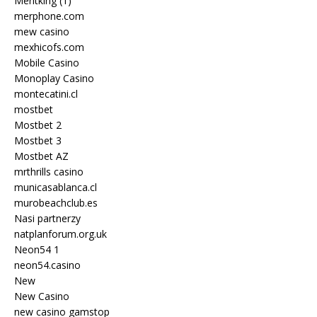
Meritking (1)
merphone.com
mew casino
mexhicofs.com
Mobile Casino
Monoplay Casino
montecatini.cl
mostbet
Mostbet 2
Mostbet 3
Mostbet AZ
mrthrills casino
municasablanca.cl
murobeachclub.es
Nasi partnerzy
natplanforum.org.uk
Neon54 1
neon54.casino
New
New Casino
new casino gamstop