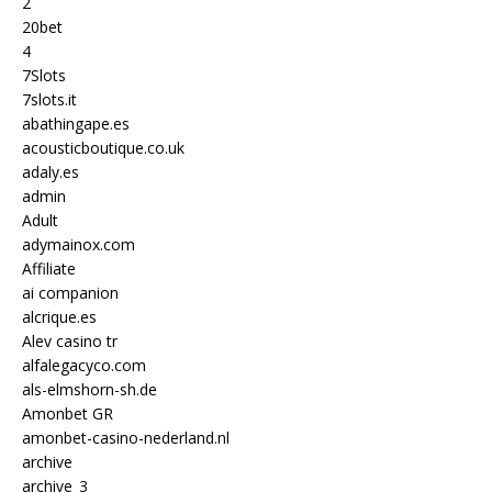
2
20bet
4
7Slots
7slots.it
abathingape.es
acousticboutique.co.uk
adaly.es
admin
Adult
adymainox.com
Affiliate
ai companion
alcrique.es
Alev casino tr
alfalegacyco.com
als-elmshorn-sh.de
Amonbet GR
amonbet-casino-nederland.nl
archive
archive_3