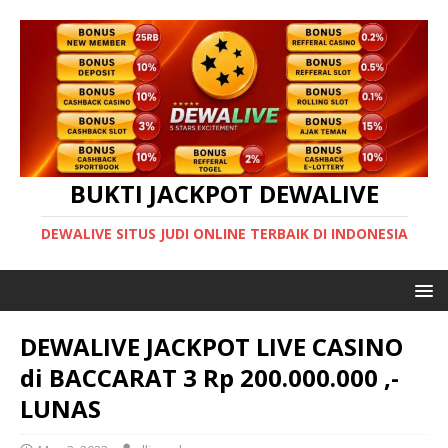
BUKTI JACKPOT DEWALIVE
DEWALIVE SITUS JUDI ONLINE TERBAIK DI INDONESIA
DEWALIVE JACKPOT LIVE CASINO
di BACCARAT 3 Rp 200.000.000 ,-
LUNAS