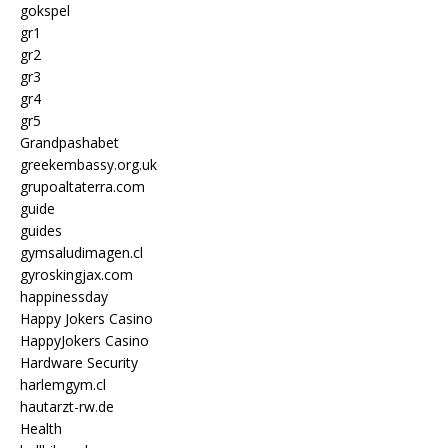
gokspel
gr1
gr2
gr3
gr4
gr5
Grandpashabet
greekembassy.org.uk
grupoaltaterra.com
guide
guides
gymsaludimagen.cl
gyroskingjax.com
happinessday
Happy Jokers Casino
HappyJokers Casino
Hardware Security
harlemgym.cl
hautarzt-rw.de
Health