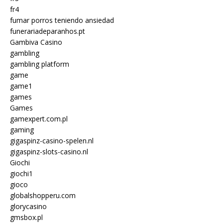
fr4
fumar porros teniendo ansiedad
funerariadeparanhos.pt
Gambiva Casino
gambling
gambling platform
game
game1
games
Games
gamexpert.com.pl
gaming
gigaspinz-casino-spelen.nl
gigaspinz-slots-casino.nl
Giochi
giochi1
gioco
globalshopperu.com
glorycasino
gmsbox.pl