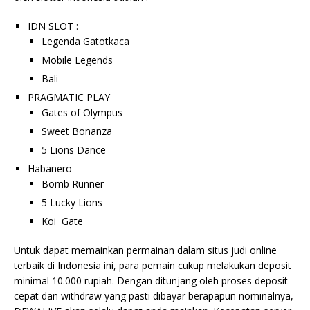
IDN SLOT :
Legenda Gatotkaca
Mobile Legends
Bali
PRAGMATIC PLAY
Gates of Olympus
Sweet Bonanza
5 Lions Dance
Habanero
Bomb Runner
5 Lucky Lions
Koi Gate
Untuk dapat memainkan permainan dalam situs judi online
terbaik di Indonesia ini, para pemain cukup melakukan deposit
minimal 10.000 rupiah. Dengan ditunjang oleh proses deposit
cepat dan withdraw yang pasti dibayar berapapun nominalnya,