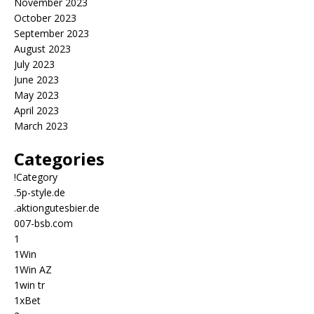
November 2023
October 2023
September 2023
August 2023
July 2023
June 2023
May 2023
April 2023
March 2023
Categories
!Category
.5p-style.de
.aktiongutesbier.de
007-bsb.com
1
1Win
1Win AZ
1win tr
1xBet