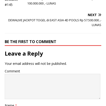
100.000.000 ,- LUNAS
NEXT
DEWALIVE JACKPOT TOGEL di EAST ASIA 4D POOLS Rp 57.500.000 ,-
LUNAS
BE THE FIRST TO COMMENT
Leave a Reply
Your email address will not be published.
Comment
Name
*