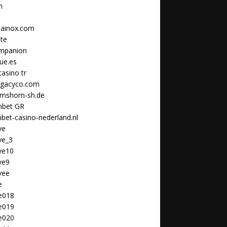
n
ainox.com
ate
ompanion
que.es
casino tr
legacyco.com
lmshorn-sh.de
bet GR
et-casino-nederland.nl
ve
ve_3
ve10
ve9
vee
e
le018
le019
le020