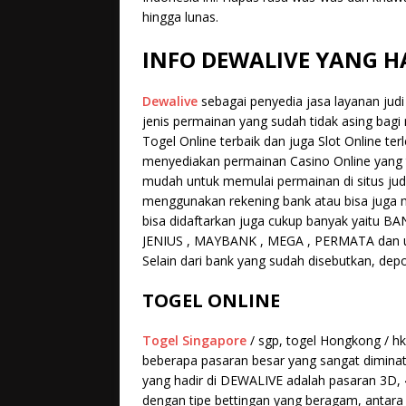
hingga lunas.
INFO DEWALIVE
YANG H
Dewalive
sebagai penyedia jasa layanan jud
jenis permainan yang sudah tidak asing bagi
Togel Online terbaik dan juga Slot Online ter
menyediakan permainan Casino Online yang 
mudah untuk memulai permainan di situs judi
menggunakan rekening bank atau bisa jug
bisa didaftarkan juga cukup banyak yaitu B
JENIUS , MAYBANK , MEGA , PERMATA dan u
Selain dari bank yang sudah disebutkan, depo
TOGEL ONLINE
Togel Singapore
/ sgp, togel Hongkong / hk
beberapa pasaran besar yang sangat diminati 
yang hadir di DEWALIVE adalah pasaran 3D, 
dengan tipe bettingan yang beragam, antara lai