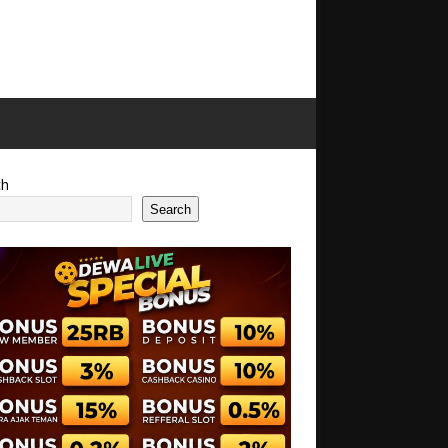
ch
Search