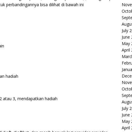
tuk perbandingannya bisa dilihat di bawah ini
Nove
Octo
Sept
Augu
July 
June
May 
ain
April
Marc
Febr
Janua
Dece
kan hadiah
Nove
Octo
Sept
1, 2 atau 3, mendapatkan hadiah
Augu
July 
June
May 
April