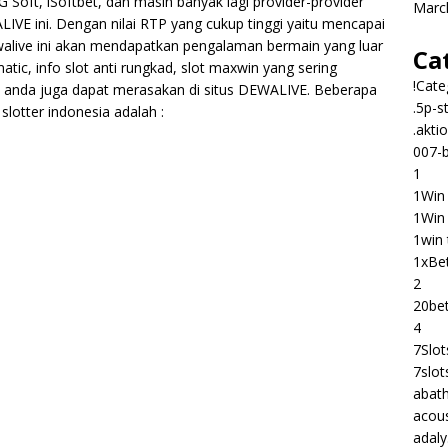
 Soft, iSoftbet, dan masih banyak lagi provider-provider
Marc
LIVE ini. Dengan nilai RTP yang cukup tinggi yaitu mencapai
dewalive ini akan mendapatkan pengalaman bermain yang luar
Ca
tic, info slot anti rungkad, slot maxwin yang sering
!Cate
n, anda juga dapat merasakan di situs DEWALIVE. Beberapa
.5p-s
lotter indonesia adalah :
.akti
007-
1
1Win
1Win
1win 
1xBe
2
20be
4
7Slot
7slots
abath
acous
adaly