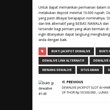
Untuk dapat memainkan permainan dalam situs
melakukan deposit minimal 10.000 rupiah. D
yang pasti dibayar berapapun nominalnya, D
dan link alternatif yang BEBAS NAWALA d
tersendiri bagi pemain yang akan bermain di 
ingin ditanyakan dapat langsung menghubingi
anda dengan baik.
BUKTI JACKPOT DEWALIVE
BUKTI
DEWALIVE LINK ALTERNATIF
DEWALIVE 
MENANG DEWALIVE
SITUS AMAN
S
PREVIOUS
DEWALIVE JACKPOT SLOT di HA
OF THOR Rp 50.500.000 ,- LUNAS