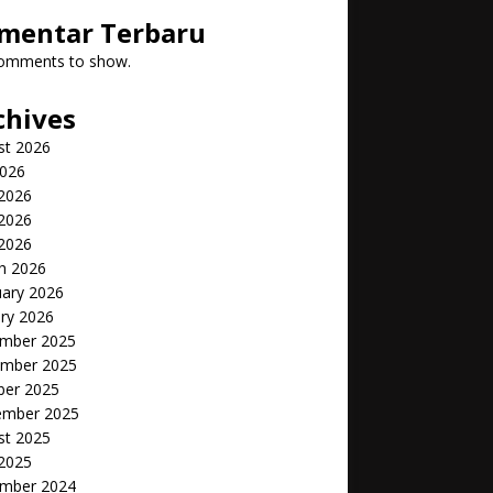
mentar Terbaru
omments to show.
chives
st 2026
2026
 2026
2026
 2026
h 2026
uary 2026
ry 2026
mber 2025
mber 2025
ber 2025
ember 2025
st 2025
 2025
mber 2024