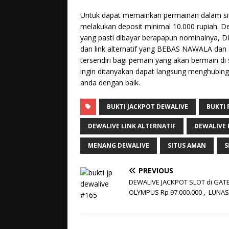
Untuk dapat memainkan permainan dalam situs
melakukan deposit minimal 10.000 rupiah. D
yang pasti dibayar berapapun nominalnya, D
dan link alternatif yang BEBAS NAWALA d
tersendiri bagi pemain yang akan bermain di 
ingin ditanyakan dapat langsung menghubingi
anda dengan baik.
BUKTI JACKPOT DEWALIVE
BUKTI
DEWALIVE LINK ALTERNATIF
DEWALIVE 
MENANG DEWALIVE
SITUS AMAN
S
PREVIOUS
DEWALIVE JACKPOT SLOT di GAT
OLYMPUS Rp 97.000.000 ,- LUNAS