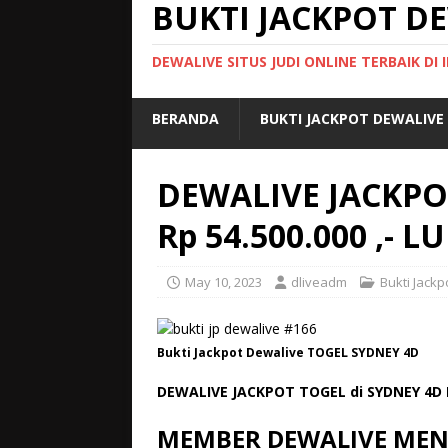
BUKTI JACKPOT D
DEWALIVE SITUS JUDI ONLINE TERBAIK DI
BERANDA
BUKTI JACKPOT DEWALIVE
DEWALIVE JACKPO
Rp 54.500.000 ,- L
May 10, 2023
dliveadm
Bukti Jack
Bukti Jackpot Dewalive TOGEL SYDNEY 4D
DEWALIVE JACKPOT TOGEL di SYDNEY 4D R
MEMBER DEWALIVE ME