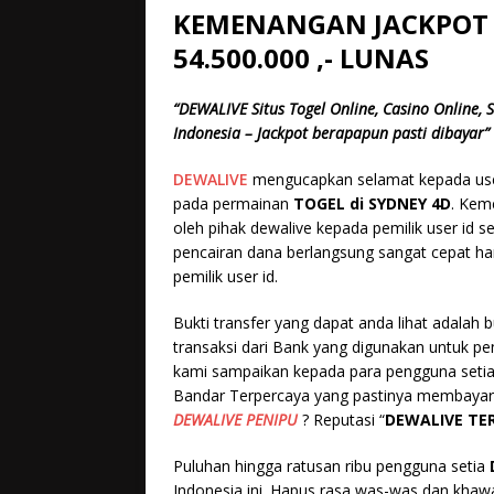
KEMENANGAN
JACKPOT 
54.500.000 ,- LUNAS
“
DEWALIVE
Situs Togel Online, Casino Online, 
Indonesia – Jackpot berapapun pasti dibayar”
DEWALIVE
mengucapkan selamat kepada use
pada permainan
TOGEL di SYDNEY 4D
. Kem
oleh pihak dewalive kepada pemilik user id 
pencairan dana berlangsung sangat cepat h
pemilik user id.
Bukti transfer yang dapat anda lihat adalah 
transaksi dari Bank yang digunakan untuk pen
kami sampaikan kepada para pengguna seti
Bandar Terpercaya yang pastinya membaya
DEWALIVE
PENIPU
? Reputasi “
DEWALIVE
TE
Puluhan hingga ratusan ribu pengguna setia
Indonesia ini. Hapus rasa was-was dan kha