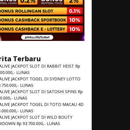
rita Terbaru
LIVE JACKPOT SLOT DI RABBIT HEIST Rp
500.000,- LUNAS
LIVE JACKPOT TOGEL DI SYDNEY LOTTO
0.750.000,- LUNAS
LIVE JACKPOT SLOT DI SATOSHI SPINS Rp
00.000,- LUNAS
LIVE JACKPOT TOGEL DI TOTO MACAU 4D
8.000.000,- LUNAS
LIVE JACKPOT SLOT DI WILD BOUTY
DOWN Rp 93.700.000,- LUNAS