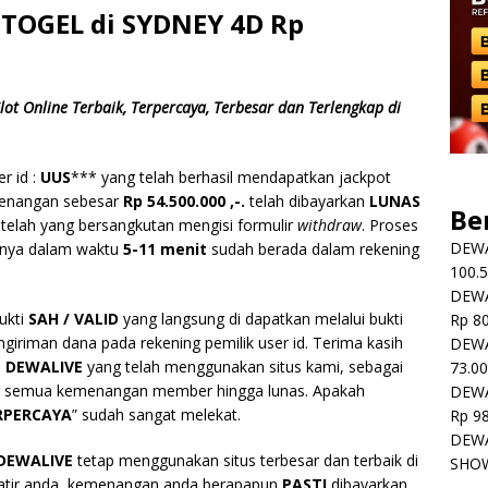
TOGEL di SYDNEY 4D Rp
Slot Online Terbaik, Terpercaya, Terbesar dan Terlengkap di
r id :
UUS
*** yang telah berhasil mendapatkan jackpot
enangan sebesar
Rp 54.500.000 ,-.
telah dibayarkan
LUNAS
Be
setelah yang bersangkutan mengisi formulir
withdraw
. Proses
DEWA
anya dalam waktu
5-11 menit
sudah berada dalam rekening
100.
DEWA
bukti
SAH / VALID
yang langsung di dapatkan melalui bukti
Rp 8
giriman dana pada rekening pemilik user id. Terima kasih
DEWA
a
DEWALIVE
yang telah menggunakan situs kami, sebagai
73.0
r semua kemenangan member hingga lunas. Apakah
DEWA
RPERCAYA
” sudah sangat melekat.
Rp 9
DEWA
DEWALIVE
tetap menggunakan situs terbesar dan terbaik di
SHOW
watir anda, kemenangan anda berapapun
PASTI
dibayarkan