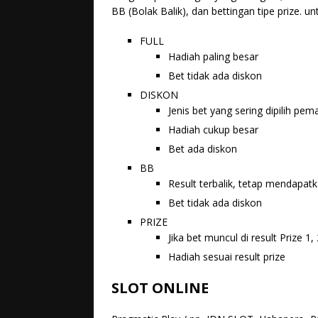
BB (Bolak Balik), dan bettingan tipe prize. un
FULL
Hadiah paling besar
Bet tidak ada diskon
DISKON
Jenis bet yang sering dipilih pem
Hadiah cukup besar
Bet ada diskon
BB
Result terbalik, tetap mendapat
Bet tidak ada diskon
PRIZE
Jika bet muncul di result Prize 
Hadiah sesuai result prize
SLOT ONLINE