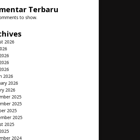
mentar Terbaru
omments to show.
chives
st 2026
2026
 2026
2026
 2026
h 2026
uary 2026
ry 2026
mber 2025
mber 2025
ber 2025
ember 2025
st 2025
 2025
mber 2024