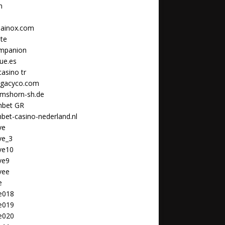
n
ainox.com
ate
ompanion
que.es
casino tr
legacyco.com
lmshorn-sh.de
bet GR
et-casino-nederland.nl
ve
ve_3
ve10
ve9
vee
e
le018
le019
le020