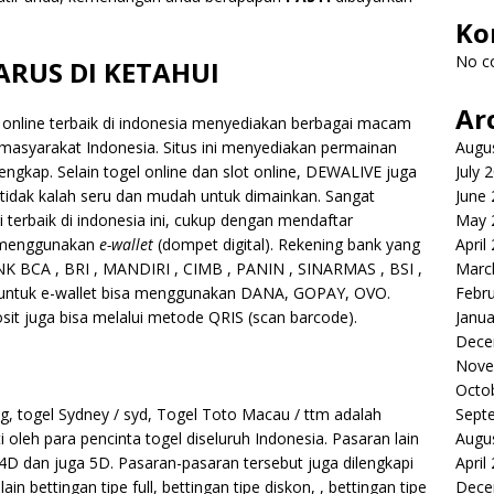
Ko
No c
ARUS DI KETAHUI
Ar
i online terbaik di indonesia menyediakan berbagai macam
 masyarakat Indonesia. Situs ini menyediakan permainan
Augu
lengkap. Selain togel online dan slot online, DEWALIVE juga
July 
tidak kalah seru dan mudah untuk dimainkan. Sangat
June
 terbaik di indonesia ini, cukup dengan mendaftar
May 
a menggunakan
e-wallet
(dompet digital). Rekening bank yang
April
ANK BCA , BRI , MANDIRI , CIMB , PANIN , SINARMAS , BSI ,
Marc
ntuk e-wallet bisa menggunakan DANA, GOPAY, OVO.
Febr
sit juga bisa melalui metode QRIS (scan barcode).
Janua
Dece
Nove
Octo
g, togel Sydney / syd, Togel Toto Macau / ttm adalah
Sept
oleh para pencinta togel diseluruh Indonesia. Pasaran lain
Augu
4D dan juga 5D. Pasaran-pasaran tersebut juga dilengkapi
April
n bettingan tipe full, bettingan tipe diskon, , bettingan tipe
Dece