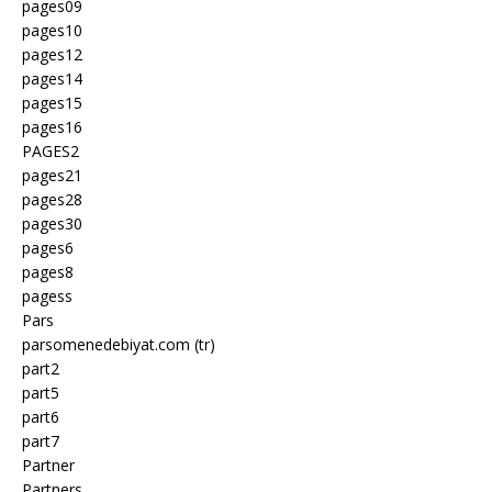
pages09
pages10
pages12
pages14
pages15
pages16
PAGES2
pages21
pages28
pages30
pages6
pages8
pagess
Pars
parsomenedebiyat.com (tr)
part2
part5
part6
part7
Partner
Partners