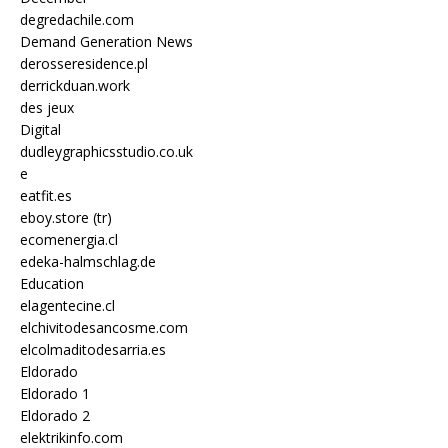
degredachile.com
Demand Generation News
derosseresidence.pl
derrickduan.work
des jeux
Digital
dudleygraphicsstudio.co.uk
e
eatfit.es
eboy.store (tr)
ecomenergia.cl
edeka-halmschlag.de
Education
elagentecine.cl
elchivitodesancosme.com
elcolmaditodesarria.es
Eldorado
Eldorado 1
Eldorado 2
elektrikinfo.com