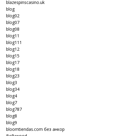
blazespinscasino.uk
blog
blog02
blog07
blog08
blog11
blog111
blog12
blog15
blog17
blog18
blog23
blog3
blog34
blog4
blog7
blog787
blog8
blog9
bloomtiendas.com без анкор
Bollywood