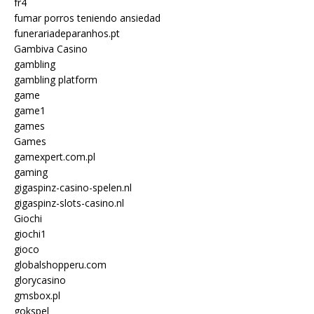
fr4
fumar porros teniendo ansiedad
funerariadeparanhos.pt
Gambiva Casino
gambling
gambling platform
game
game1
games
Games
gamexpert.com.pl
gaming
gigaspinz-casino-spelen.nl
gigaspinz-slots-casino.nl
Giochi
giochi1
gioco
globalshopperu.com
glorycasino
gmsbox.pl
gokspel