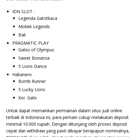
IDN SLOT :
Legenda Gatotkaca
Mobile Legends
Bali
PRAGMATIC PLAY
Gates of Olympus
Sweet Bonanza
5 Lions Dance
Habanero
Bomb Runner
5 Lucky Lions
Koi Gate
Untuk dapat memainkan permainan dalam situs judi online
terbaik di Indonesia ini, para pemain cukup melakukan deposit
minimal 10.000 rupiah. Dengan ditunjang oleh proses deposit
cepat dan withdraw yang pasti dibayar berapapun nominalnya,