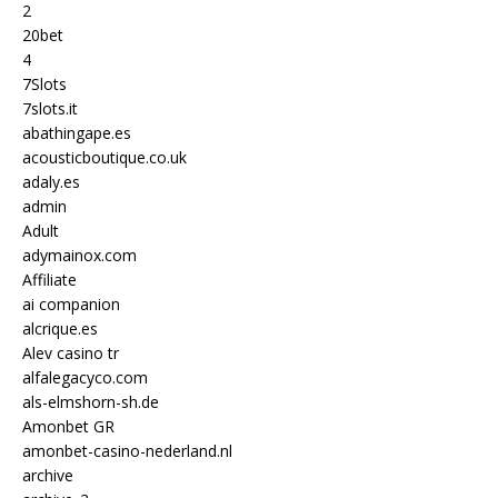
2
20bet
4
7Slots
7slots.it
abathingape.es
acousticboutique.co.uk
adaly.es
admin
Adult
adymainox.com
Affiliate
ai companion
alcrique.es
Alev casino tr
alfalegacyco.com
als-elmshorn-sh.de
Amonbet GR
amonbet-casino-nederland.nl
archive