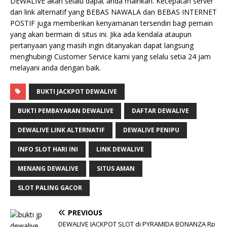
DEWALIVE akan selalu dapat anda mainkan. Kecepatan server
dan link alternatif yang BEBAS NAWALA dan BEBAS INTERNET
POSTIF juga memberikan kenyamanan tersendiri bagi pemain
yang akan bermain di situs ini. Jika ada kendala ataupun
pertanyaan yang masih ingin ditanyakan dapat langsung
menghubingi Customer Service kami yang selalu setia 24 jam
melayani anda dengan baik.
BUKTI JACKPOT DEWALIVE
BUKTI PEMBAYARAN DEWALIVE
DAFTAR DEWALIVE
DEWALIVE LINK ALTERNATIF
DEWALIVE PENIPU
INFO SLOT HARI INI
LINK DEWALIVE
MENANG DEWALIVE
SITUS AMAN
SLOT PALING GACOR
PREVIOUS
DEWALIVE JACKPOT SLOT di PYRAMIDA BONANZA Rp