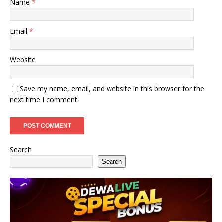
Name
*
Email
*
Website
Save my name, email, and website in this browser for the
next time I comment.
Search
Search