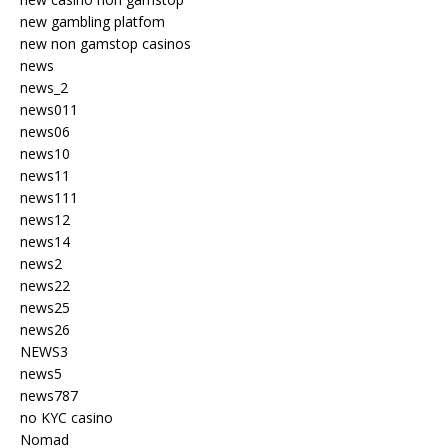
new gambling platfom
new non gamstop casinos
news
news_2
news011
news06
news10
news11
news111
news12
news14
news2
news22
news25
news26
NEWS3
news5
news787
no KYC casino
Nomad