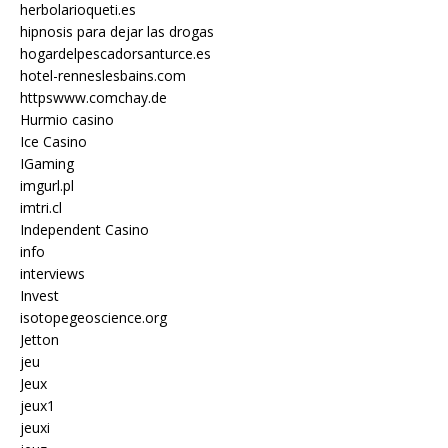
herbolarioqueti.es
hipnosis para dejar las drogas
hogardelpescadorsanturce.es
hotel-renneslesbains.com
httpswww.comchay.de
Hurmio casino
Ice Casino
IGaming
imgurl.pl
imtri.cl
Independent Casino
info
interviews
Invest
isotopegeoscience.org
Jetton
jeu
Jeux
jeux1
jeuxi