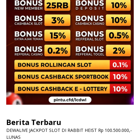
Berita Terbaru
DEWALIVE JACKPOT SLOT DI RABBIT HEIST Rp 100.500.000,-
LUNAS