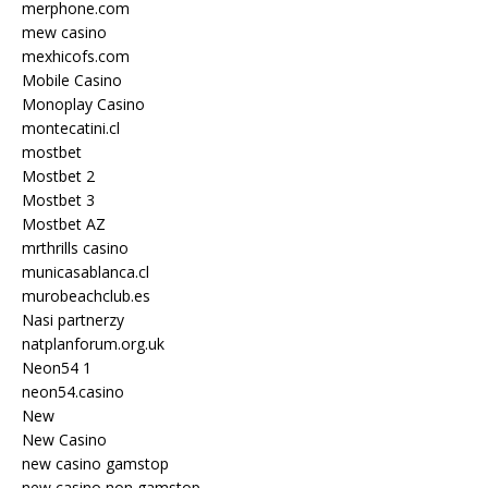
merphone.com
mew casino
mexhicofs.com
Mobile Casino
Monoplay Casino
montecatini.cl
mostbet
Mostbet 2
Mostbet 3
Mostbet AZ
mrthrills casino
municasablanca.cl
murobeachclub.es
Nasi partnerzy
natplanforum.org.uk
Neon54 1
neon54.casino
New
New Casino
new casino gamstop
new casino non gamstop