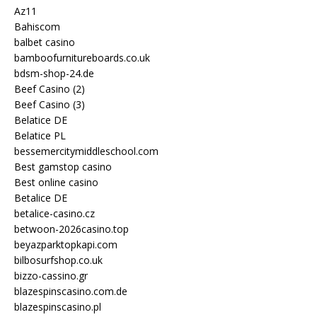
Az11
Bahiscom
balbet casino
bamboofurnitureboards.co.uk
bdsm-shop-24.de
Beef Casino (2)
Beef Casino (3)
Belatice DE
Belatice PL
bessemercitymiddleschool.com
Best gamstop casino
Best online casino
Betalice DE
betalice-casino.cz
betwoon-2026casino.top
beyazparktopkapi.com
bilbosurfshop.co.uk
bizzo-cassino.gr
blazespinscasino.com.de
blazespinscasino.pl