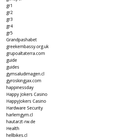
gr1
gr2
gr3
gr4
gr5
Grandpashabet
greekembassy.org.uk
grupoaltaterra.com
guide
guides
gymsaludimagen.cl
gyroskingjax.com
happinessday
Happy Jokers Casino
HappyJokers Casino
Hardware Security
harlemgym.cl
hautarzt-rw.de
Health
hellbikes.cl