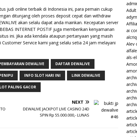
admi
 judi online terbaik di Indonesia ini, para pemain cukup
Adult
engan ditunjang oleh proses deposit cepat dan withdraw
adym
EWALIVE akan selalu dapat anda mainkan. Kecepatan server
Affili
an BEBAS INTERNET POSTIF juga memberikan kenyamanan
ai c
situs ini. Jika ada kendala ataupun pertanyaan yang masih
alcri
 Customer Service kami yang selalu setia 24 jam melayani
Alev 
alfa
als-e
 PEMBAYARAN DEWALIVE
DAFTAR DEWALIVE
Amon
amonb
PENIPU
INFO SLOT HARI INI
LINK DEWALIVE
archi
archi
LOT PALING GACOR
archi
archi
NEXT
archi
OTO
DEWALIVE JACKPOT LIVE CASINO 24D
articl
SPIN Rp 55.000.000,- LUNAS
artic
artic
artic