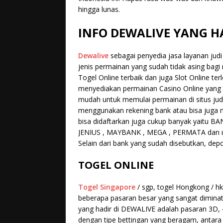
hingga lunas.
INFO DEWALIVE
YANG H
Dewalive
sebagai penyedia jasa layanan jud
jenis permainan yang sudah tidak asing bagi
Togel Online terbaik dan juga Slot Online ter
menyediakan permainan Casino Online yang 
mudah untuk memulai permainan di situs judi
menggunakan rekening bank atau bisa jug
bisa didaftarkan juga cukup banyak yaitu B
JENIUS , MAYBANK , MEGA , PERMATA dan u
Selain dari bank yang sudah disebutkan, depo
TOGEL ONLINE
Togel Singapore
/ sgp, togel Hongkong / hk
beberapa pasaran besar yang sangat diminati 
yang hadir di DEWALIVE adalah pasaran 3D, 
dengan tipe bettingan yang beragam, antara lai