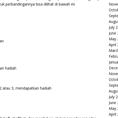
tuk perbandingannya bisa dilihat di bawah ini
Nove
Octo
Sept
Augu
July 
June
May 
ain
April
Marc
Febr
Janua
Dece
kan hadiah
Nove
Octo
Sept
1, 2 atau 3, mendapatkan hadiah
Augu
July 
June
May 
April