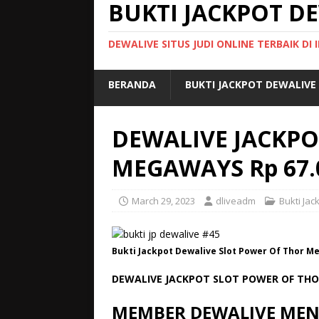
BUKTI JACKPOT D
DEWALIVE SITUS JUDI ONLINE TERBAIK DI
BERANDA
BUKTI JACKPOT DEWALIVE
DEWALIVE JACKPO
MEGAWAYS Rp 67.0
March 29, 2023
dliveadm
Bukti Ja
Bukti Jackpot Dewalive Slot Power Of Thor 
DEWALIVE JACKPOT SLOT POWER OF THOR
MEMBER DEWALIVE ME