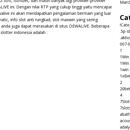
 Soft, iSoftbet, dan masih banyak lagi provider-provider
Marc
LIVE ini. Dengan nilai RTP yang cukup tinggi yaitu mencapai
dewalive ini akan mendapatkan pengalaman bermain yang luar
Ca
tic, info slot anti rungkad, slot maxwin yang sering
!Cate
n, anda juga dapat merasakan di situs DEWALIVE. Beberapa
.5p-s
lotter indonesia adalah :
.akti
007-
1
1Win
1Win
1win 
1xBe
2
20be
4
7Slot
7slots
abath
acous
adaly