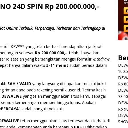
O 24D SPIN Rp 200.000.000,-
Slot Online Terbaik, Terpercaya, Terbesar dan Terlengkap di
 id : KEV*** yang telah berhasil mendapatkan jackpot
emenangan sebesar
Rp 200.000.000,-.
telah dibayarkan
Be
ser id setelah yang bersangkutan mengisi formulir
withdraw
.
DEWA
cepat hanya dalam waktu
5-11 menit
sudah berada dalam
100.
DEWA
bukti
SAH / VALID
yang langsung di dapatkan melalui bukti
Rp 8
giriman dana pada rekening pemilik user id. Terima kasih
DEWA
a
DEWALIVE
yang telah menggunakan situs kami, sebagai
73.0
r semua kemenangan member hingga lunas. Apakah
DEWA
RPERCAYA
” sudah sangat melekat.
Rp 9
DEWA
DEWALIVE
tetap menggunakan situs terbesar dan terbaik di
SHOW
watir anda, kemenangan anda berapapun
PASTI
dibayarkan