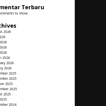
mentar Terbaru
omments to show.
chives
st 2026
2026
 2026
2026
 2026
h 2026
uary 2026
ry 2026
mber 2025
mber 2025
ber 2025
ember 2025
st 2025
 2025
mber 2024