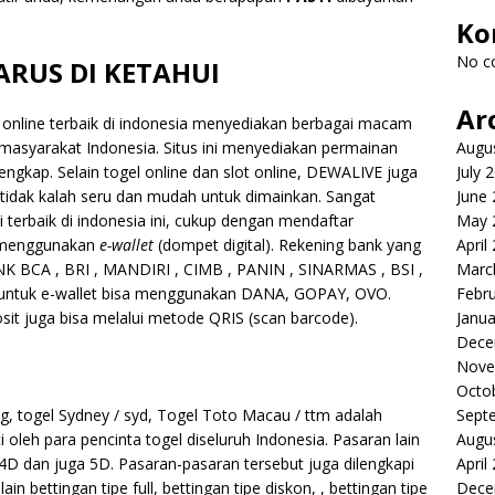
Ko
No c
ARUS DI KETAHUI
Ar
i online terbaik di indonesia menyediakan berbagai macam
 masyarakat Indonesia. Situs ini menyediakan permainan
Augu
lengkap. Selain togel online dan slot online, DEWALIVE juga
July 
tidak kalah seru dan mudah untuk dimainkan. Sangat
June
 terbaik di indonesia ini, cukup dengan mendaftar
May 
a menggunakan
e-wallet
(dompet digital). Rekening bank yang
April
ANK BCA , BRI , MANDIRI , CIMB , PANIN , SINARMAS , BSI ,
Marc
ntuk e-wallet bisa menggunakan DANA, GOPAY, OVO.
Febr
sit juga bisa melalui metode QRIS (scan barcode).
Janua
Dece
Nove
Octo
g, togel Sydney / syd, Togel Toto Macau / ttm adalah
Sept
oleh para pencinta togel diseluruh Indonesia. Pasaran lain
Augu
4D dan juga 5D. Pasaran-pasaran tersebut juga dilengkapi
April
n bettingan tipe full, bettingan tipe diskon, , bettingan tipe
Dece