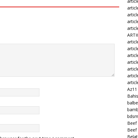
artic
artic
artic
artic
artic
ARTI
artic
artic
artic
artic
artic
articl
artic
Az11
Bahi
balbe
bamb
bdsm
Beef 
Beef 
Belat