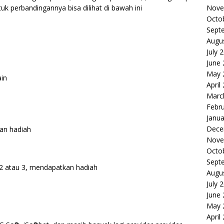
tuk perbandingannya bisa dilihat di bawah ini
Nove
Octo
Sept
Augu
July 
June
May 
ain
April
Marc
Febr
Janua
Dece
kan hadiah
Nove
Octo
Sept
1, 2 atau 3, mendapatkan hadiah
Augu
July 
June
May 
April