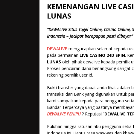
KEMENANGAN LIVE CASIN
LUNAS
“
DEWALIVE
Situs Togel Online, Casino Online, 
Indonesia – Jackpot berapapun pasti dibayar”
DEWALIVE
mengucapkan selamat kepada user
pada permainan
LIVE CASINO 24D SPIN
. K
LUNAS
oleh pihak dewalive kepada pemilik u
Proses pencairan dana berlangsung sangat 
rekening pemilik user id.
Bukti transfer yang dapat anda lihat adalah 
transaksi dari Bank yang digunakan untuk pen
kami sampaikan kepada para pengguna seti
Bandar Terpercaya yang pastinya membaya
DEWALIVE
PENIPU
? Reputasi “
DEWALIVE
TE
Puluhan hingga ratusan ribu pengguna setia
Indonesia ini. Hapus rasa was-was dan kha