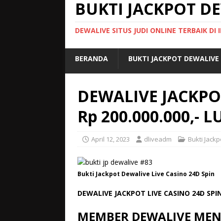
BUKTI JACKPOT D
DEWALIVE SITUS JUDI ONLINE TERBAIK DI
BERANDA
BUKTI JACKPOT DEWALIVE
DEWALIVE JACKPOT
Rp 200.000.000,- 
April 12, 2023
dliveadm
Bukti Jack
Bukti Jackpot Dewalive Live Casino 24D Spin
DEWALIVE JACKPOT LIVE CASINO 24D SPIN
MEMBER DEWALIVE ME