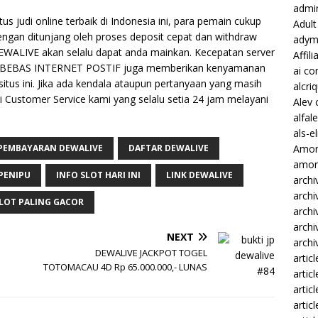
admi
 judi online terbaik di Indonesia ini, para pemain cukup
Adult
engan ditunjang oleh proses deposit cepat dan withdraw
adym
EWALIVE akan selalu dapat anda mainkan. Kecepatan server
Affili
an BEBAS INTERNET POSTIF juga memberikan kenyamanan
ai c
situs ini. Jika ada kendala ataupun pertanyaan yang masih
alcri
 Customer Service kami yang selalu setia 24 jam melayani
Alev 
alfa
als-e
 PEMBAYARAN DEWALIVE
DAFTAR DEWALIVE
Amon
amonb
PENIPU
INFO SLOT HARI INI
LINK DEWALIVE
archi
archi
LOT PALING GACOR
archi
archi
NEXT
archi
DEWALIVE JACKPOT TOGEL
articl
S
TOTOMACAU 4D Rp 65.000.000,- LUNAS
artic
artic
artic