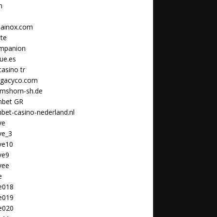
n
ainox.com
ate
ompanion
que.es
casino tr
legacyco.com
lmshorn-sh.de
bet GR
et-casino-nederland.nl
ve
ve_3
ve10
ve9
vee
e
le018
le019
le020