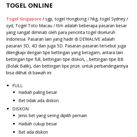
TOGEL ONLINE
Togel Singapore
/ sgp, togel Hongkong / hkg, togel Sydney /
syd, Togel Toto Macau / ttm adalah beberapa pasaran besar
yang sangat diminati oleh para pencinta togel diseluruh
Indonesia. Pasaran lain yang hadir di DEWALIVE adalah
pasaran 3D, 4D dan juga 5D. Pasaran-pasaran tersebut juga
dilengkapi dengan tipe bettingan yang beragam, antara lain
bettingan tipe full, bettingan tipe diskon, , bettingan tipe BB
(Bolak Balik), dan bettingan tipe prize. untuk perbandingannya
bisa dilihat di bawah ini
FULL
Hadiah paling besar
Bet tidak ada diskon
DISKON
Jenis bet yang sering dipilih pemain
Hadiah cukup besar
Bet ada diskon