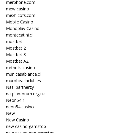
merphone.com
mew casino
mexhicofs.com
Mobile Casino
Monoplay Casino
montecatini.cl
mostbet
Mostbet 2
Mostbet 3
Mostbet AZ
mrthrills casino
municasablanca.cl
murobeachclub.es
Nasi partnerzy
natplanforum.org.uk
Neon54 1
neon54.casino
New
New Casino
new casino gamstop
new casino non gamstop