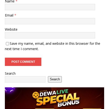
Name
*
Email
*
Website
Save my name, email, and website in this browser for the
next time I comment.
Search
Search