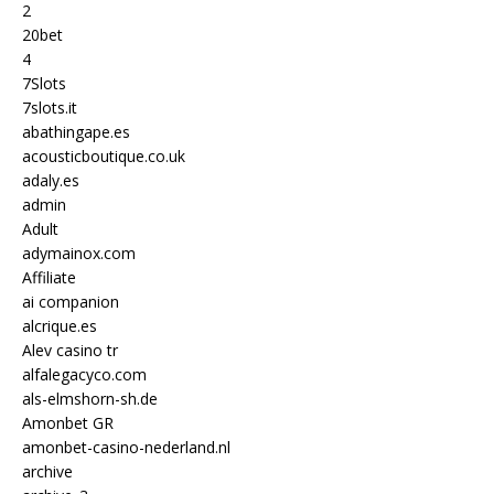
2
20bet
4
7Slots
7slots.it
abathingape.es
acousticboutique.co.uk
adaly.es
admin
Adult
adymainox.com
Affiliate
ai companion
alcrique.es
Alev casino tr
alfalegacyco.com
als-elmshorn-sh.de
Amonbet GR
amonbet-casino-nederland.nl
archive