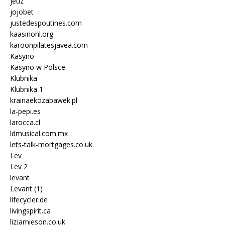
jeuz
jojobet
justedespoutines.com
kaasinonl.org
karoonpilatesjavea.com
Kasyno
Kasyno w Polsce
Klubnika
Klubnika 1
krainaekozabawek.pl
la-pepi.es
larocca.cl
ldmusical.com.mx
lets-talk-mortgages.co.uk
Lev
Lev 2
levant
Levant (1)
lifecycler.de
livingspirit.ca
lizjamieson.co.uk