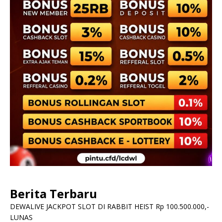
Berita Terbaru
DEWALIVE JACKPOT SLOT DI RABBIT HEIST Rp 100.500.000,-
LUNAS