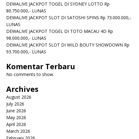
DEWALIVE JACKPOT TOGEL DI SYDNEY LOTTO Rp
80.750.000,- LUNAS
DEWALIVE JACKPOT SLOT DI SATOSHI SPINS Rp 73.000.000,-
LUNAS
DEWALIVE JACKPOT TOGEL DI TOTO MACAU 4D Rp
98.000.000,- LUNAS
DEWALIVE JACKPOT SLOT DI WILD BOUTY SHOWDOWN Rp
93.700.000,- LUNAS
Komentar Terbaru
No comments to show.
Archives
August 2026
July 2026
June 2026
May 2026
April 2026
March 2026
February 2026