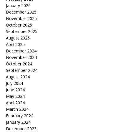
January 2026
December 2025
November 2025
October 2025
September 2025
August 2025
April 2025
December 2024
November 2024
October 2024
September 2024
August 2024
July 2024
June 2024
May 2024
April 2024
March 2024
February 2024
January 2024
December 2023