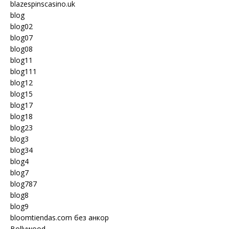
blazespinscasino.uk
blog
blog02
blog07
blog08
blog11
blog111
blog12
blog15
blog17
blog18
blog23
blog3
blog34
blog4
blog7
blog787
blog8
blog9
bloomtiendas.com без анкор
Bollywood