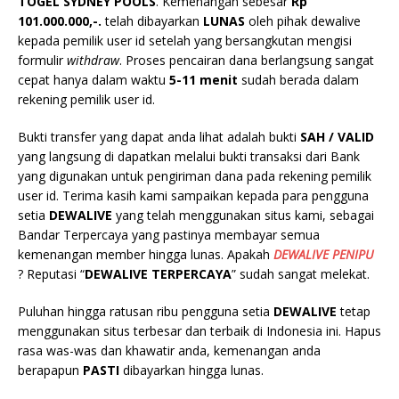
TOGEL SYDNEY POOLS
. Kemenangan sebesar
Rp
101.000.000,-.
telah dibayarkan
LUNAS
oleh pihak dewalive
kepada pemilik user id setelah yang bersangkutan mengisi
formulir
withdraw
. Proses pencairan dana berlangsung sangat
cepat hanya dalam waktu
5-11 menit
sudah berada dalam
rekening pemilik user id.
Bukti transfer yang dapat anda lihat adalah bukti
SAH / VALID
yang langsung di dapatkan melalui bukti transaksi dari Bank
yang digunakan untuk pengiriman dana pada rekening pemilik
user id. Terima kasih kami sampaikan kepada para pengguna
setia
DEWALIVE
yang telah menggunakan situs kami, sebagai
Bandar Terpercaya yang pastinya membayar semua
kemenangan member hingga lunas. Apakah
DEWALIVE
PENIPU
? Reputasi “
DEWALIVE
TERPERCAYA
” sudah sangat melekat.
Puluhan hingga ratusan ribu pengguna setia
DEWALIVE
tetap
menggunakan situs terbesar dan terbaik di Indonesia ini. Hapus
rasa was-was dan khawatir anda, kemenangan anda
berapapun
PASTI
dibayarkan hingga lunas.