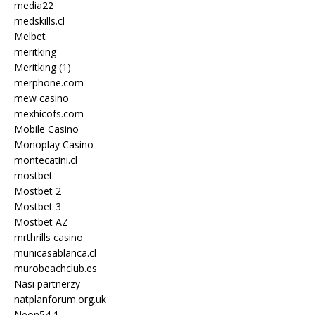
media22
medskills.cl
Melbet
meritking
Meritking (1)
merphone.com
mew casino
mexhicofs.com
Mobile Casino
Monoplay Casino
montecatini.cl
mostbet
Mostbet 2
Mostbet 3
Mostbet AZ
mrthrills casino
municasablanca.cl
murobeachclub.es
Nasi partnerzy
natplanforum.org.uk
Neon54 1