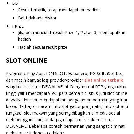
BB
Result terbalik, tetap mendapatkan hadiah
Bet tidak ada diskon
PRIZE
Jika bet muncul di result Prize 1, 2 atau 3, mendapatkan
hadiah
Hadiah sesuai result prize
SLOT ONLINE
Pragmatic Play / pp, IDN SLOT, Habanero, PG Soft, iSoftbet,
dan masih banyak lagi provider-provider
slot online terbaik
yang hadir di situs DEWALIVE ini. Dengan nilai RTP yang cukup
tinggi yaitu mencapai 95%, para pemain di situs judi slot online
dewalive ini akan mendapatkan pengalaman bermain yang luar
biasa. Berbagai macam info slot gacor pragmatic, info slot anti
rungkad, slot maxwin yang sering dibagikan di media sosial
oleh pengguna lain, anda juga dapat merasakan di situs
DEWALIVE. Beberapa contoh permainan yang sangat diminati
oleh slotter indonesia adalah :