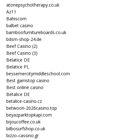
atonepsychotherapy.co.uk
Az11
Bahiscom
balbet casino
bamboofurnitureboards.co.uk
bdsm-shop-24.de
Beef Casino (2)
Beef Casino (3)
Belatice DE
Belatice PL
bessemercitymiddleschool.com
Best gamstop casino
Best online casino
Betalice DE
betalice-casino.cz
betwoon-2026casino.top
beyazparktopkapi.com
bijoucoffee.co.uk
bilbosurfshop.co.uk
bizzo-cassino.gr