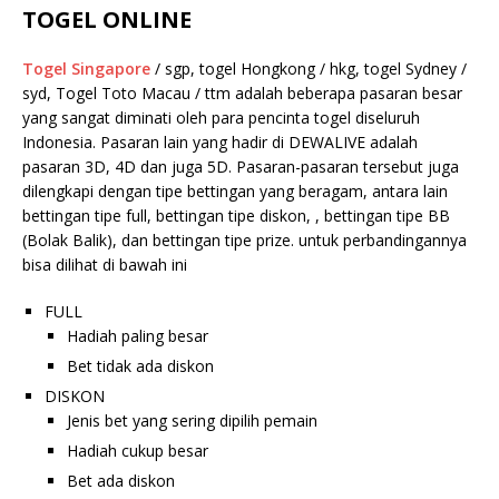
TOGEL ONLINE
Togel Singapore
/ sgp, togel Hongkong / hkg, togel Sydney /
syd, Togel Toto Macau / ttm adalah beberapa pasaran besar
yang sangat diminati oleh para pencinta togel diseluruh
Indonesia. Pasaran lain yang hadir di DEWALIVE adalah
pasaran 3D, 4D dan juga 5D. Pasaran-pasaran tersebut juga
dilengkapi dengan tipe bettingan yang beragam, antara lain
bettingan tipe full, bettingan tipe diskon, , bettingan tipe BB
(Bolak Balik), dan bettingan tipe prize. untuk perbandingannya
bisa dilihat di bawah ini
FULL
Hadiah paling besar
Bet tidak ada diskon
DISKON
Jenis bet yang sering dipilih pemain
Hadiah cukup besar
Bet ada diskon