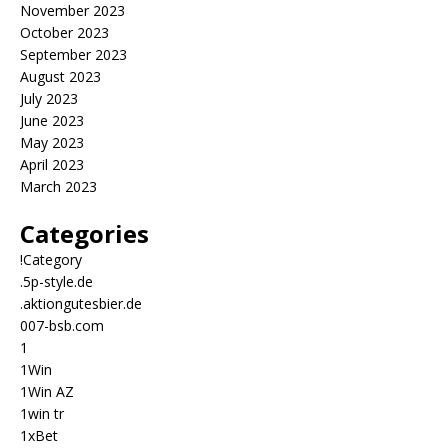
November 2023
October 2023
September 2023
August 2023
July 2023
June 2023
May 2023
April 2023
March 2023
Categories
!Category
.5p-style.de
.aktiongutesbier.de
007-bsb.com
1
1Win
1Win AZ
1win tr
1xBet