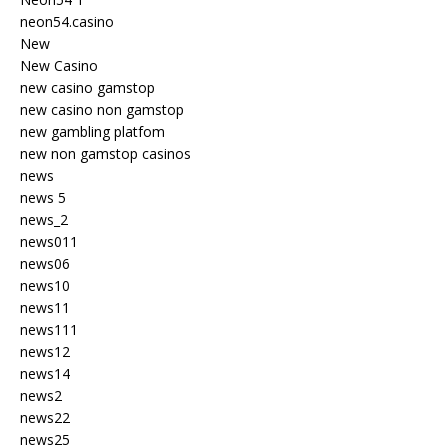
neon54.casino
New
New Casino
new casino gamstop
new casino non gamstop
new gambling platfom
new non gamstop casinos
news
news 5
news_2
news011
news06
news10
news11
news111
news12
news14
news2
news22
news25