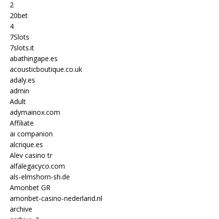
2
20bet
4
7Slots
7slots.it
abathingape.es
acousticboutique.co.uk
adaly.es
admin
Adult
adymainox.com
Affiliate
ai companion
alcrique.es
Alev casino tr
alfalegacyco.com
als-elmshorn-sh.de
Amonbet GR
amonbet-casino-nederland.nl
archive