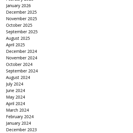
January 2026
December 2025
November 2025
October 2025
September 2025
August 2025
April 2025
December 2024
November 2024
October 2024
September 2024
August 2024
July 2024
June 2024
May 2024
April 2024
March 2024
February 2024
January 2024
December 2023