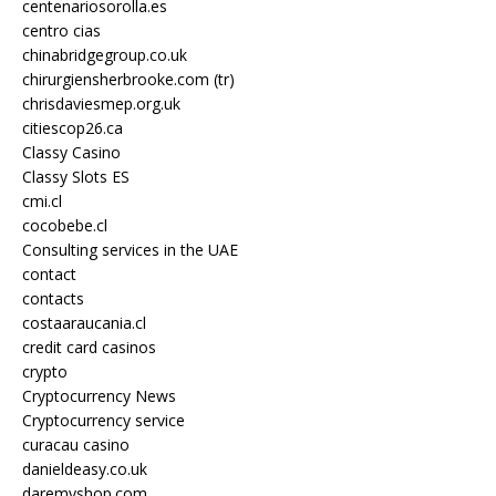
centenariosorolla.es
centro cias
chinabridgegroup.co.uk
chirurgiensherbrooke.com (tr)
chrisdaviesmep.org.uk
citiescop26.ca
Classy Casino
Classy Slots ES
cmi.cl
cocobebe.cl
Consulting services in the UAE
contact
contacts
costaaraucania.cl
credit card casinos
crypto
Cryptocurrency News
Cryptocurrency service
curacau casino
danieldeasy.co.uk
daremyshop.com