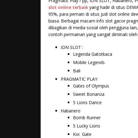
Pragmatic Play / pp, IDN SLOT, Habanero, PG
slot online terbaik
yang hadir di situs DEWA
95%, para pemain di situs judi slot online 
biasa. Berbagai macam info slot gacor pragma
dibagikan di media sosial oleh pengguna lai
contoh permainan yang sangat diminati oleh s
IDN SLOT :
Legenda Gatotkaca
Mobile Legends
Bali
PRAGMATIC PLAY
Gates of Olympus
Sweet Bonanza
5 Lions Dance
Habanero
Bomb Runner
5 Lucky Lions
Koi Gate