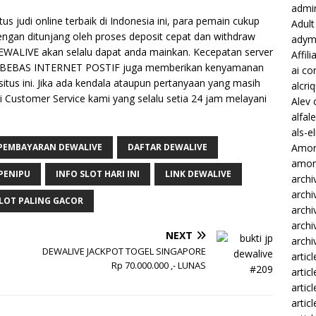
admi
 judi online terbaik di Indonesia ini, para pemain cukup
Adult
engan ditunjang oleh proses deposit cepat dan withdraw
adym
EWALIVE akan selalu dapat anda mainkan. Kecepatan server
Affili
an BEBAS INTERNET POSTIF juga memberikan kenyamanan
ai c
situs ini. Jika ada kendala ataupun pertanyaan yang masih
alcri
 Customer Service kami yang selalu setia 24 jam melayani
Alev 
alfa
als-e
 PEMBAYARAN DEWALIVE
DAFTAR DEWALIVE
Amon
amonb
PENIPU
INFO SLOT HARI INI
LINK DEWALIVE
archi
archi
LOT PALING GACOR
archi
archi
NEXT
archi
DEWALIVE JACKPOT TOGEL SINGAPORE
articl
Rp 70.000.000 ,- LUNAS
artic
artic
artic