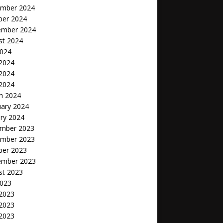
mber 2024
ber 2024
ember 2024
st 2024
2024
 2024
2024
 2024
h 2024
uary 2024
ry 2024
mber 2023
mber 2023
ber 2023
ember 2023
st 2023
2023
 2023
2023
 2023