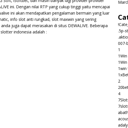
 Soft, iSoftbet, dan masih banyak lagi provider-provider
Marc
LIVE ini. Dengan nilai RTP yang cukup tinggi yaitu mencapai
dewalive ini akan mendapatkan pengalaman bermain yang luar
Ca
tic, info slot anti rungkad, slot maxwin yang sering
!Cate
n, anda juga dapat merasakan di situs DEWALIVE. Beberapa
.5p-s
lotter indonesia adalah :
.akti
007-
1
1Win
1Win
1win 
1xBe
2
20be
4
7Slot
7slots
abath
acous
adaly