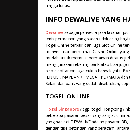
hingga lunas.
INFO DEWALIVE
YANG H
Dewalive
sebagai penyedia jasa layanan jud
jenis permainan yang sudah tidak asing bagi
Togel Online terbaik dan juga Slot Online ter
menyediakan permainan Casino Online yang 
mudah untuk memulai permainan di situs judi
menggunakan rekening bank atau bisa jug
bisa didaftarkan juga cukup banyak yaitu B
JENIUS , MAYBANK , MEGA , PERMATA dan u
Selain dari bank yang sudah disebutkan, depo
TOGEL ONLINE
Togel Singapore
/ sgp, togel Hongkong / hk
beberapa pasaran besar yang sangat diminati 
yang hadir di DEWALIVE adalah pasaran 3D, 
dengan tipe bettingan yang beragam, antara lai