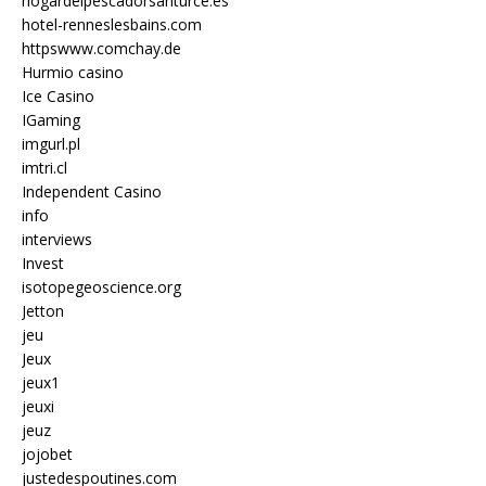
hogardelpescadorsanturce.es
hotel-renneslesbains.com
httpswww.comchay.de
Hurmio casino
Ice Casino
IGaming
imgurl.pl
imtri.cl
Independent Casino
info
interviews
Invest
isotopegeoscience.org
Jetton
jeu
Jeux
jeux1
jeuxi
jeuz
jojobet
justedespoutines.com