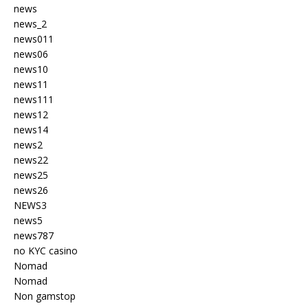
news
news_2
news011
news06
news10
news11
news111
news12
news14
news2
news22
news25
news26
NEWS3
news5
news787
no KYC casino
Nomad
Nomad
Non gamstop