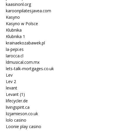
kaasinonl.org
karoonpilatesjavea.com
Kasyno
Kasyno w Polsce
Klubnika
Klubnika 1
krainaekozabawek.pl
la-pepi.es
larocca.cl
ldmusical.com.mx
lets-talk-mortgages.co.uk
Lev
Lev 2
levant
Levant (1)
lifecycler.de
livingspirit.ca
lizjamieson.co.uk
lolo casino
Loonie play casino