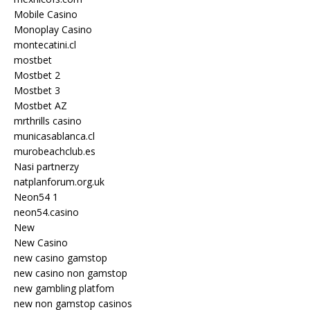
Mobile Casino
Monoplay Casino
montecatini.cl
mostbet
Mostbet 2
Mostbet 3
Mostbet AZ
mrthrills casino
municasablanca.cl
murobeachclub.es
Nasi partnerzy
natplanforum.org.uk
Neon54 1
neon54.casino
New
New Casino
new casino gamstop
new casino non gamstop
new gambling platfom
new non gamstop casinos