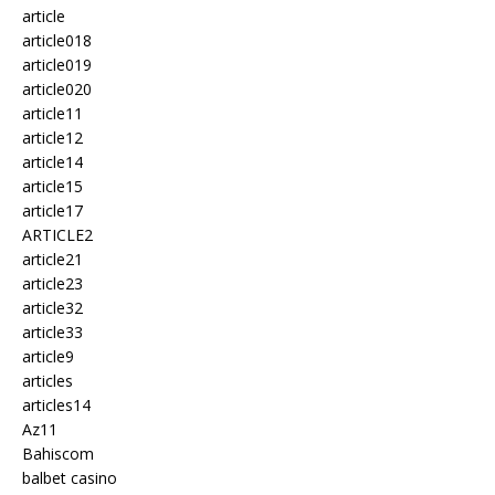
article
article018
article019
article020
article11
article12
article14
article15
article17
ARTICLE2
article21
article23
article32
article33
article9
articles
articles14
Az11
Bahiscom
balbet casino