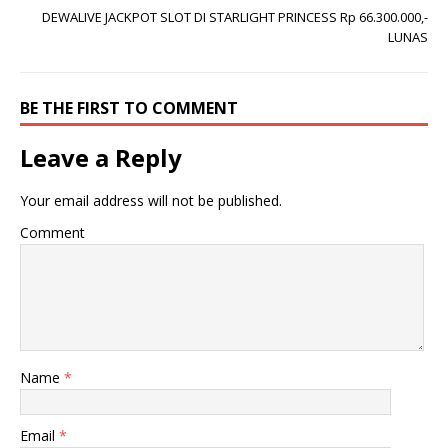
DEWALIVE JACKPOT SLOT DI STARLIGHT PRINCESS Rp 66.300.000,-
LUNAS
BE THE FIRST TO COMMENT
Leave a Reply
Your email address will not be published.
Comment
Name
*
Email
*