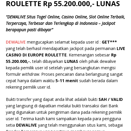
ROULETTE Rp 55.200.000,- LUNAS
“
DEWALIVE
Situs Togel Online, Casino Online, Slot Online Terbaik,
Terpercaya, Terbesar dan Terlengkap di Indonesia – Jackpot
berapapun pasti dibayar”
DEWALIVE
mengucapkan selamat kepada user id :
GET***
yang telah berhasil mendapatkan jackpot pada permainan
LIVE
CASINO DI EUROPE ROULETTE
. Kemenangan sebesar
Rp
55.200.000
,-.
telah dibayarkan
LUNAS
oleh pihak dewalive
kepada pemilik user id setelah yang bersangkutan mengisi
formulir
withdraw
. Proses pencairan dana berlangsung sangat
cepat hanya dalam waktu
5-11 menit
sudah berada dalam
rekening pemilik user id.
Bukti transfer yang dapat anda lihat adalah bukti
SAH / VALID
yang langsung di dapatkan melalui bukti transaksi dari Bank
yang digunakan untuk pengiriman dana pada rekening pemilik
user id. Terima kasih kami sampaikan kepada para pengguna
setia
DEWALIVE
yang telah menggunakan situs kami, sebagai