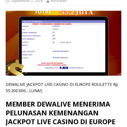
September 2, 2024
dliveadm
DEWALIVE JACKPOT LIVE CASINO DI EUROPE ROULETTE Rp
55.200.000,- LUNAS
MEMBER DEWALIVE MENERIMA
PELUNASAN KEMENANGAN
JACKPOT LIVE CASINO DI EUROPE