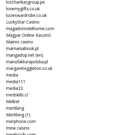
loschankasgroup.pe
lovemygifts.co.uk
lucieswardrobe.co.uk
LuckyStar Casino
magadomobilhome.com
Magyar Online Kaszinó
Mainio casino
mamaniabook.pl
mangadop.net (en)
manufakturapolska.pl
margareteggleton.co.uk
media
media111
media22
medskills.cl
Melbet
meritking
Meritking (1)
merphone.com
mew casino
mexhicofs.com