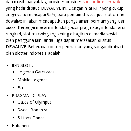
dan masih banyak lagi provider-provider
slot online terbaik
yang hadir di situs DEWALIVE ini. Dengan nilai RTP yang cukup
tinggi yaitu mencapai 95%, para pemain di situs judi slot online
dewalive ini akan mendapatkan pengalaman bermain yang luar
biasa. Berbagai macam info slot gacor pragmatic, info slot anti
rungkad, slot maxwin yang sering dibagikan di media sosial
oleh pengguna lain, anda juga dapat merasakan di situs
DEWALIVE. Beberapa contoh permainan yang sangat diminati
oleh slotter indonesia adalah :
IDN SLOT :
Legenda Gatotkaca
Mobile Legends
Bali
PRAGMATIC PLAY
Gates of Olympus
Sweet Bonanza
5 Lions Dance
Habanero