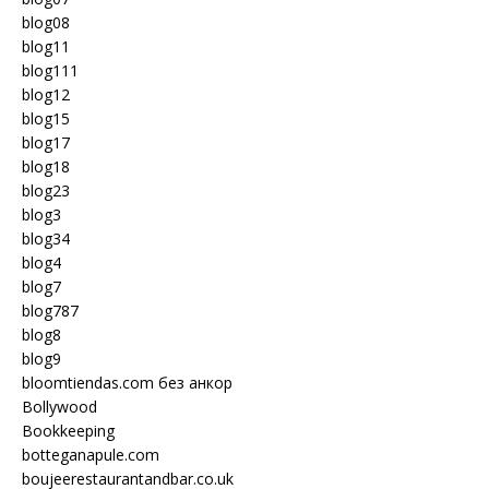
blog08
blog11
blog111
blog12
blog15
blog17
blog18
blog23
blog3
blog34
blog4
blog7
blog787
blog8
blog9
bloomtiendas.com без анкор
Bollywood
Bookkeeping
botteganapule.com
boujeerestaurantandbar.co.uk