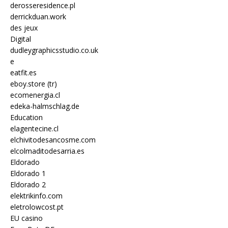
derosseresidence.pl
derrickduan.work
des jeux
Digital
dudleygraphicsstudio.co.uk
e
eatfit.es
eboy.store (tr)
ecomenergia.cl
edeka-halmschlag.de
Education
elagentecine.cl
elchivitodesancosme.com
elcolmaditodesarria.es
Eldorado
Eldorado 1
Eldorado 2
elektrikinfo.com
eletrolowcost.pt
EU casino