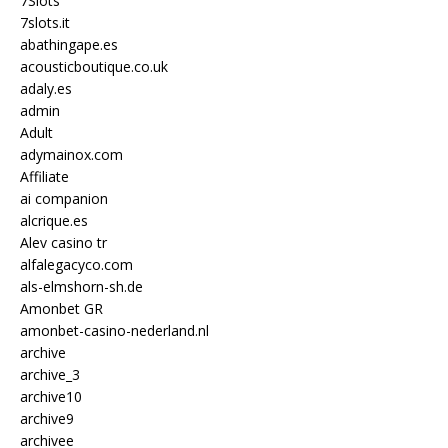
7Slots
7slots.it
abathingape.es
acousticboutique.co.uk
adaly.es
admin
Adult
adymainox.com
Affiliate
ai companion
alcrique.es
Alev casino tr
alfalegacyco.com
als-elmshorn-sh.de
Amonbet GR
amonbet-casino-nederland.nl
archive
archive_3
archive10
archive9
archivee