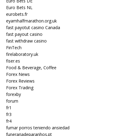
Euro Bets DE
Euro Bets NL
eurobets.fr
eyamhalfmarathon.org.uk
fast payotut casino Canada
fast payout casino
fast withdraw casino
FinTech
firelaboratory.uk
fiser.es
Food & Beverage, Coffee
Forex News
Forex Reviews
Forex Trading
forexby
forum
fr1
fr3
fr4
fumar porros teniendo ansiedad
funerariadeparanhos.pt