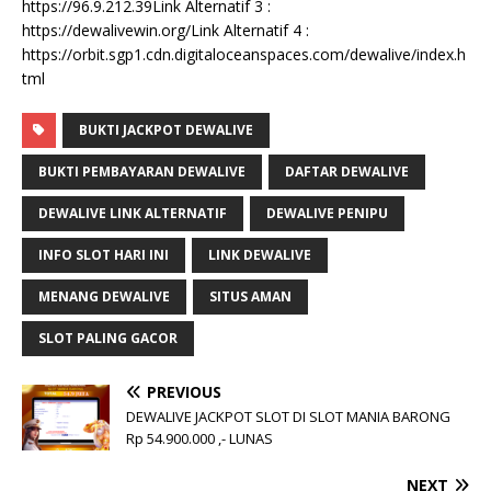
https://96.9.212.39Link Alternatif 3 :
https://dewalivewin.org/Link Alternatif 4 :
https://orbit.sgp1.cdn.digitaloceanspaces.com/dewalive/index.h
tml
BUKTI JACKPOT DEWALIVE
BUKTI PEMBAYARAN DEWALIVE
DAFTAR DEWALIVE
DEWALIVE LINK ALTERNATIF
DEWALIVE PENIPU
INFO SLOT HARI INI
LINK DEWALIVE
MENANG DEWALIVE
SITUS AMAN
SLOT PALING GACOR
PREVIOUS
DEWALIVE JACKPOT SLOT DI SLOT MANIA BARONG
Rp 54.900.000 ,- LUNAS
NEXT