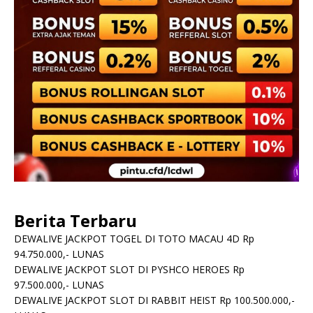
Berita Terbaru
DEWALIVE JACKPOT TOGEL DI TOTO MACAU 4D Rp
94.750.000,- LUNAS
DEWALIVE JACKPOT SLOT DI PYSHCO HEROES Rp
97.500.000,- LUNAS
DEWALIVE JACKPOT SLOT DI RABBIT HEIST Rp 100.500.000,-