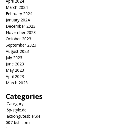
April 2024
March 2024
February 2024
January 2024
December 2023
November 2023
October 2023
September 2023
August 2023
July 2023
June 2023
May 2023
April 2023
March 2023
Categories
!Category
.5p-style.de
.aktiongutesbier.de
007-bsb.com