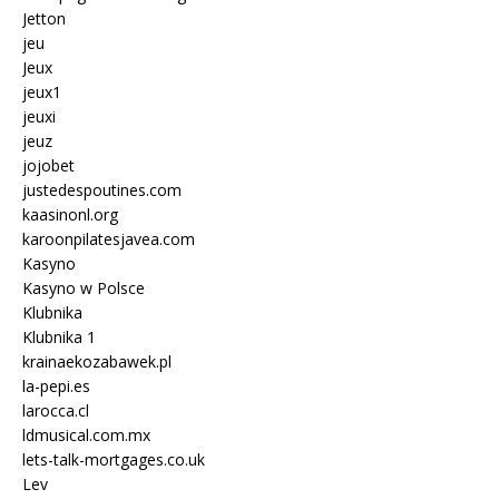
Jetton
jeu
Jeux
jeux1
jeuxi
jeuz
jojobet
justedespoutines.com
kaasinonl.org
karoonpilatesjavea.com
Kasyno
Kasyno w Polsce
Klubnika
Klubnika 1
krainaekozabawek.pl
la-pepi.es
larocca.cl
ldmusical.com.mx
lets-talk-mortgages.co.uk
Lev