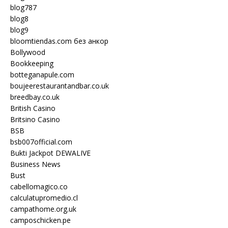
blog787
blog8
blog9
bloomtiendas.com без анкор
Bollywood
Bookkeeping
botteganapule.com
boujeerestaurantandbar.co.uk
breedbay.co.uk
British Casino
Britsino Casino
BSB
bsb007official.com
Bukti Jackpot DEWALIVE
Business News
Bust
cabellomagico.co
calculatupromedio.cl
campathome.org.uk
camposchicken.pe