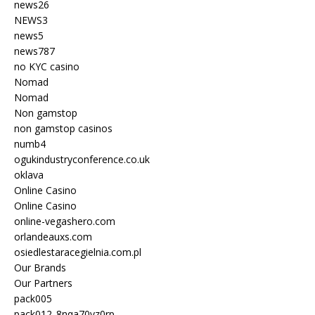
news26
NEWS3
news5
news787
no KYC casino
Nomad
Nomad
Non gamstop
non gamstop casinos
numb4
ogukindustryconference.co.uk
oklava
Online Casino
Online Casino
online-vegashero.com
orlandeauxs.com
osiedlestaracegielnia.com.pl
Our Brands
Our Partners
pack005
pack012_8nqa70vz0rp