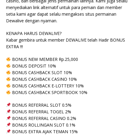
casino, dan berbagai jenis permainan lainnya. Kami juga selalu
menyediakan link alternatif untuk para pemain dan member
setia kami agar dapat selalu mengakses situs permainan
Dewalive dengan nyaman.
KENAPA HARUS DEWALIVE?
Kabar gembira untuk member DEWALIVE telah Hadir BONUS
EXTRA !!!
BONUS NEW MEMBER Rp.25,000
BONUS DEPOSIT 10%
BONUS CASHBACK SLOT 10%
BONUS CASHBACK CASINO 10%
BONUS CASHBACK E-LOTTERY 10%
BONUS CASHBACK SPORTBOOK 10%
BONUS REFERRAL SLOT 0.5%
BONUS REFERRAL TOGEL 2%
BONUS REFERRAL CASINO 0.2%
BONUS ROLLINGAN SLOT 0.1%
BONUS EXTRA AJAK TEMAN 15%