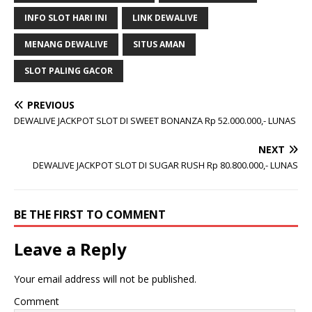
INFO SLOT HARI INI
LINK DEWALIVE
MENANG DEWALIVE
SITUS AMAN
SLOT PALING GACOR
PREVIOUS
DEWALIVE JACKPOT SLOT DI SWEET BONANZA Rp 52.000.000,- LUNAS
NEXT
DEWALIVE JACKPOT SLOT DI SUGAR RUSH Rp 80.800.000,- LUNAS
BE THE FIRST TO COMMENT
Leave a Reply
Your email address will not be published.
Comment