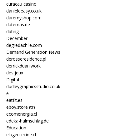
curacau casino
danieldeasy.co.uk
daremyshop.com
datemas.de
dating
December
degredachile.com
Demand Generation News
derosseresidence.pl
derrickduan.work
des jeux
Digital
dudleygraphicsstudio.co.uk
e
eatfit.es
eboy.store (tr)
ecomenergia.cl
edeka-halmschlag.de
Education
elagentecine.cl