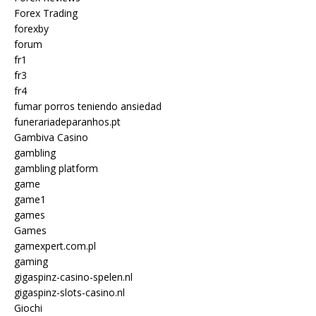
Forex Trading
forexby
forum
fr1
fr3
fr4
fumar porros teniendo ansiedad
funerariadeparanhos.pt
Gambiva Casino
gambling
gambling platform
game
game1
games
Games
gamexpert.com.pl
gaming
gigaspinz-casino-spelen.nl
gigaspinz-slots-casino.nl
Giochi