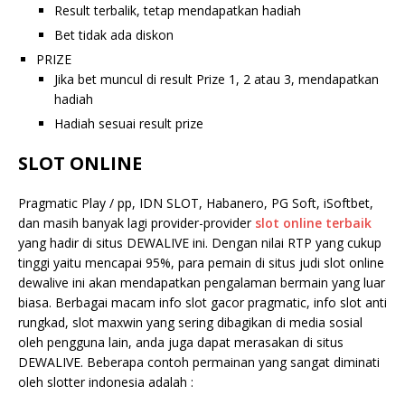
Result terbalik, tetap mendapatkan hadiah
Bet tidak ada diskon
PRIZE
Jika bet muncul di result Prize 1, 2 atau 3, mendapatkan
hadiah
Hadiah sesuai result prize
SLOT ONLINE
Pragmatic Play / pp, IDN SLOT, Habanero, PG Soft, iSoftbet,
dan masih banyak lagi provider-provider
slot online terbaik
yang hadir di situs DEWALIVE ini. Dengan nilai RTP yang cukup
tinggi yaitu mencapai 95%, para pemain di situs judi slot online
dewalive ini akan mendapatkan pengalaman bermain yang luar
biasa. Berbagai macam info slot gacor pragmatic, info slot anti
rungkad, slot maxwin yang sering dibagikan di media sosial
oleh pengguna lain, anda juga dapat merasakan di situs
DEWALIVE. Beberapa contoh permainan yang sangat diminati
oleh slotter indonesia adalah :