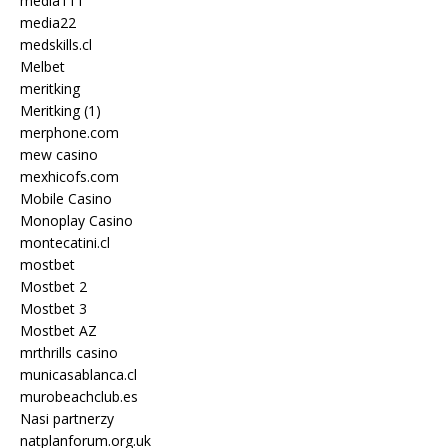
media111
media22
medskills.cl
Melbet
meritking
Meritking (1)
merphone.com
mew casino
mexhicofs.com
Mobile Casino
Monoplay Casino
montecatini.cl
mostbet
Mostbet 2
Mostbet 3
Mostbet AZ
mrthrills casino
municasablanca.cl
murobeachclub.es
Nasi partnerzy
natplanforum.org.uk