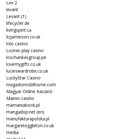
Lev 2
levant
Levant (1)
lifecycler.de
livingspirit.ca
lizjamieson.co.uk
lolo casino
Loonie play casino
loschankasgroup.pe
lovemygifts.co.uk
lucieswardrobe.co.uk
LuckyStar Casino
magadomobilhome.com
Magyar Online Kaszinó
Mainio casino
mamaniabook.pl
mangadop.net (en)
manufakturapolska.pl
margareteggleton.co.uk
media