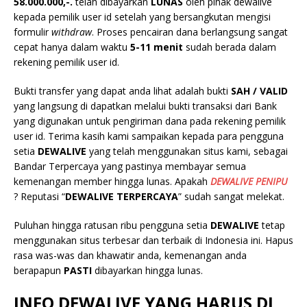
58.000.000
,-.
telah dibayarkan
LUNAS
oleh pihak dewalive
kepada pemilik user id setelah yang bersangkutan mengisi
formulir
withdraw
. Proses pencairan dana berlangsung sangat
cepat hanya dalam waktu
5-11 menit
sudah berada dalam
rekening pemilik user id.
Bukti transfer yang dapat anda lihat adalah bukti
SAH / VALID
yang langsung di dapatkan melalui bukti transaksi dari Bank
yang digunakan untuk pengiriman dana pada rekening pemilik
user id. Terima kasih kami sampaikan kepada para pengguna
setia
DEWALIVE
yang telah menggunakan situs kami, sebagai
Bandar Terpercaya yang pastinya membayar semua
kemenangan member hingga lunas. Apakah
DEWALIVE
PENIPU
? Reputasi “
DEWALIVE
TERPERCAYA
” sudah sangat melekat.
Puluhan hingga ratusan ribu pengguna setia
DEWALIVE
tetap
menggunakan situs terbesar dan terbaik di Indonesia ini. Hapus
rasa was-was dan khawatir anda, kemenangan anda
berapapun
PASTI
dibayarkan hingga lunas.
INFO DEWALIVE
YANG HARUS DI