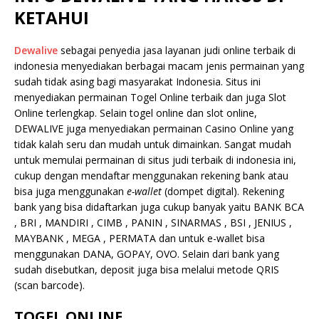
KETAHUI
Dewalive
sebagai penyedia jasa layanan judi online terbaik di
indonesia menyediakan berbagai macam jenis permainan yang
sudah tidak asing bagi masyarakat Indonesia. Situs ini
menyediakan permainan Togel Online terbaik dan juga Slot
Online terlengkap. Selain togel online dan slot online,
DEWALIVE juga menyediakan permainan Casino Online yang
tidak kalah seru dan mudah untuk dimainkan. Sangat mudah
untuk memulai permainan di situs judi terbaik di indonesia ini,
cukup dengan mendaftar menggunakan rekening bank atau
bisa juga menggunakan
e-wallet
(dompet digital). Rekening
bank yang bisa didaftarkan juga cukup banyak yaitu BANK BCA
, BRI , MANDIRI , CIMB , PANIN , SINARMAS , BSI , JENIUS ,
MAYBANK , MEGA , PERMATA dan untuk e-wallet bisa
menggunakan DANA, GOPAY, OVO. Selain dari bank yang
sudah disebutkan, deposit juga bisa melalui metode QRIS
(scan barcode).
TOGEL ONLINE