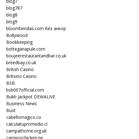
blog7
blog787
blog8
blog9
bloomtiendas.com без анкор
Bollywood
Bookkeeping
botteganapule.com
boujeerestaurantandbar.co.uk
breedbay.co.uk
British Casino
Britsino Casino
BSB
bsb007official.com
Bukti Jackpot DEWALIVE
Business News
Bust
cabellomagico.co
calculatupromedio.cl
campathome.org.uk
camposchicken.pe