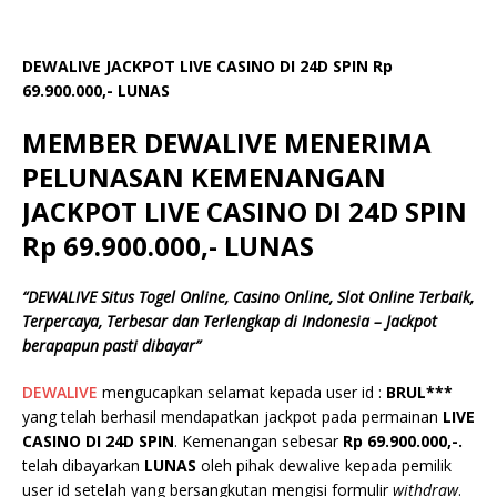
DEWALIVE JACKPOT LIVE CASINO DI 24D SPIN Rp
69.900.000,- LUNAS
MEMBER DEWALIVE MENERIMA
PELUNASAN KEMENANGAN
JACKPOT LIVE CASINO DI 24D SPIN
Rp 69.900.000,- LUNAS
“
DEWALIVE
Situs Togel Online, Casino Online, Slot Online Terbaik,
Terpercaya, Terbesar dan Terlengkap di Indonesia – Jackpot
berapapun pasti dibayar”
DEWALIVE
mengucapkan selamat kepada user id :
BRUL***
yang telah berhasil mendapatkan jackpot pada permainan
LIVE
CASINO DI 24D SPIN
. Kemenangan sebesar
Rp
69.900.000
,-.
telah dibayarkan
LUNAS
oleh pihak dewalive kepada pemilik
user id setelah yang bersangkutan mengisi formulir
withdraw
.