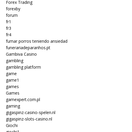
Forex Trading
forexby
forum
fr1
fr3
fr4
fumar porros teniendo ansiedad
funerariadeparanhos.pt
Gambiva Casino
gambling
gambling platform
game
game1
games
Games
gamexpert.com.pl
gaming
gigaspinz-casino-spelen.nl
gigaspinz-slots-casino.nl
Giochi
giochi1