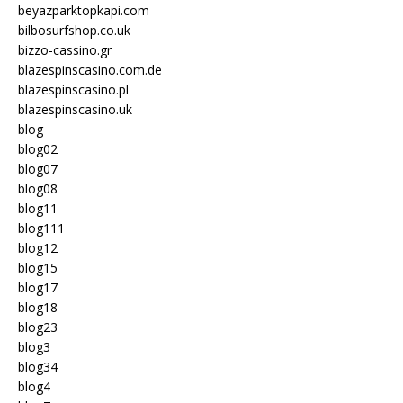
beyazparktopkapi.com
bilbosurfshop.co.uk
bizzo-cassino.gr
blazespinscasino.com.de
blazespinscasino.pl
blazespinscasino.uk
blog
blog02
blog07
blog08
blog11
blog111
blog12
blog15
blog17
blog18
blog23
blog3
blog34
blog4