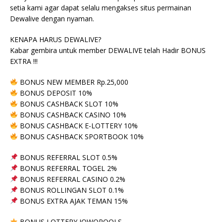
setia kami agar dapat selalu mengakses situs permainan
Dewalive dengan nyaman.
KENAPA HARUS DEWALIVE?
Kabar gembira untuk member DEWALIVE telah Hadir BONUS
EXTRA !!!
BONUS NEW MEMBER Rp.25,000
BONUS DEPOSIT 10%
BONUS CASHBACK SLOT 10%
BONUS CASHBACK CASINO 10%
BONUS CASHBACK E-LOTTERY 10%
BONUS CASHBACK SPORTBOOK 10%
BONUS REFERRAL SLOT 0.5%
BONUS REFERRAL TOGEL 2%
BONUS REFERRAL CASINO 0.2%
BONUS ROLLINGAN SLOT 0.1%
BONUS EXTRA AJAK TEMAN 15%
BONUS LOTTERY JOWOPOOLS