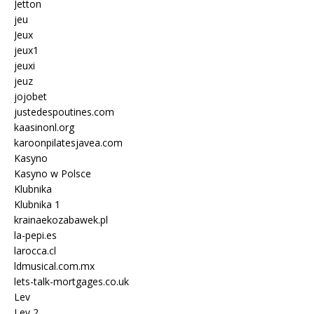
Jetton
jeu
Jeux
jeux1
jeuxi
jeuz
jojobet
justedespoutines.com
kaasinonl.org
karoonpilatesjavea.com
Kasyno
Kasyno w Polsce
Klubnika
Klubnika 1
krainaekozabawek.pl
la-pepi.es
larocca.cl
ldmusical.com.mx
lets-talk-mortgages.co.uk
Lev
Lev 2