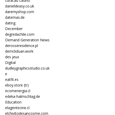
curacau casino
danieldeasy.co.uk
daremyshop.com
datemas.de
dating
December
degredachile.com
Demand Generation News
derosseresidence.pl
derrickduan.work
des jeux
Digital
dudleygraphicsstudio.co.uk
e
eatfit.es
eboy.store (tr)
ecomenergia.cl
edeka-halmschlag.de
Education
elagentecine.cl
elchivitodesancosme.com