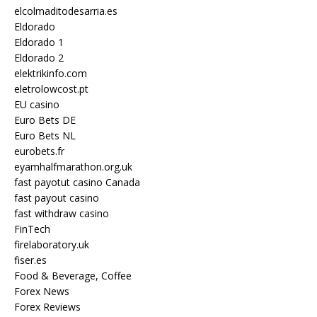
elcolmaditodesarria.es
Eldorado
Eldorado 1
Eldorado 2
elektrikinfo.com
eletrolowcost.pt
EU casino
Euro Bets DE
Euro Bets NL
eurobets.fr
eyamhalfmarathon.org.uk
fast payotut casino Canada
fast payout casino
fast withdraw casino
FinTech
firelaboratory.uk
fiser.es
Food & Beverage, Coffee
Forex News
Forex Reviews