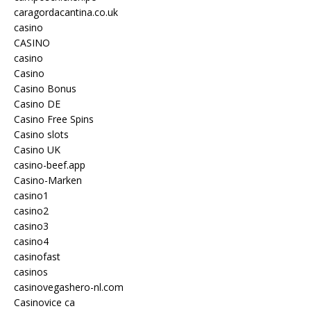
caragordacantina.co.uk
casino
CASINO
casino
Casino
Casino Bonus
Casino DE
Casino Free Spins
Casino slots
Casino UK
casino-beef.app
Casino-Marken
casino1
casino2
casino3
casino4
casinofast
casinos
casinovegashero-nl.com
Casinovice ca