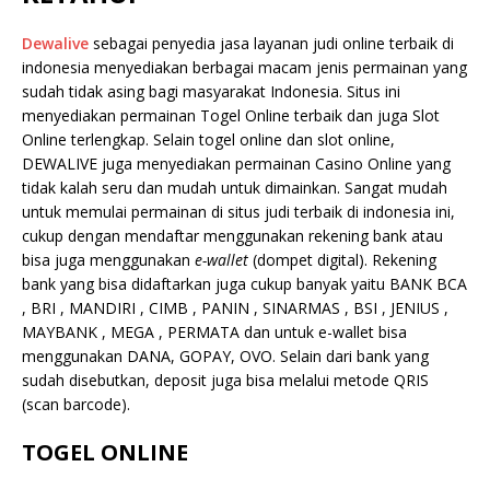
Dewalive
sebagai penyedia jasa layanan judi online terbaik di
indonesia menyediakan berbagai macam jenis permainan yang
sudah tidak asing bagi masyarakat Indonesia. Situs ini
menyediakan permainan Togel Online terbaik dan juga Slot
Online terlengkap. Selain togel online dan slot online,
DEWALIVE juga menyediakan permainan Casino Online yang
tidak kalah seru dan mudah untuk dimainkan. Sangat mudah
untuk memulai permainan di situs judi terbaik di indonesia ini,
cukup dengan mendaftar menggunakan rekening bank atau
bisa juga menggunakan
e-wallet
(dompet digital). Rekening
bank yang bisa didaftarkan juga cukup banyak yaitu BANK BCA
, BRI , MANDIRI , CIMB , PANIN , SINARMAS , BSI , JENIUS ,
MAYBANK , MEGA , PERMATA dan untuk e-wallet bisa
menggunakan DANA, GOPAY, OVO. Selain dari bank yang
sudah disebutkan, deposit juga bisa melalui metode QRIS
(scan barcode).
TOGEL ONLINE