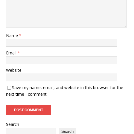
Name
*
Email
*
Website
Save my name, email, and website in this browser for the
next time I comment.
Search
Search