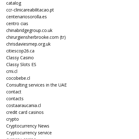
catalog
ccr-clinicareabilitacao.pt
centenariosorolla.es
centro cias
chinabridgegroup.co.uk
chirurgiensherbrooke.com (tr)
chrisdaviesmep.org.uk
citiescop26.ca
Classy Casino
Classy Slots ES
cmi.cl
cocobebe.cl
Consulting services in the UAE
contact
contacts
costaaraucania.cl
credit card casinos
crypto
Cryptocurrency News
Cryptocurrency service