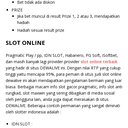
Bet tidak ada diskon
PRIZE
Jika bet muncul di result Prize 1, 2 atau 3, mendapatkan
hadiah
Hadiah sesuai result prize
SLOT ONLINE
Pragmatic Play / pp, IDN SLOT, Habanero, PG Soft, iSoftbet,
dan masih banyak lagi provider-provider
slot online terbaik
yang hadir di situs DEWALIVE ini. Dengan nilai RTP yang cukup
tinggi yaitu mencapai 95%, para pemain di situs judi slot online
dewalive ini akan mendapatkan pengalaman bermain yang luar
biasa. Berbagai macam info slot gacor pragmatic, info slot anti
rungkad, slot maxwin yang sering dibagikan di media sosial
oleh pengguna lain, anda juga dapat merasakan di situs
DEWALIVE. Beberapa contoh permainan yang sangat diminati
oleh slotter indonesia adalah :
IDN SLOT :