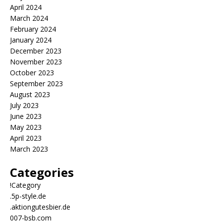
April 2024
March 2024
February 2024
January 2024
December 2023
November 2023
October 2023
September 2023
August 2023
July 2023
June 2023
May 2023
April 2023
March 2023
Categories
!Category
.5p-style.de
.aktiongutesbier.de
007-bsb.com