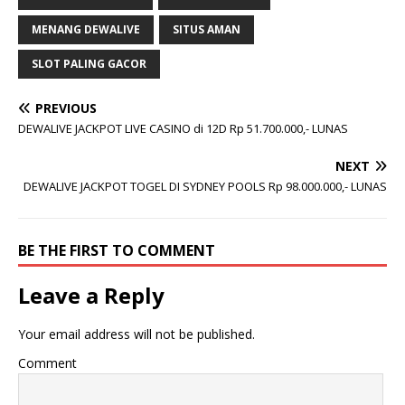
MENANG DEWALIVE
SITUS AMAN
SLOT PALING GACOR
PREVIOUS
DEWALIVE JACKPOT LIVE CASINO di 12D Rp 51.700.000,- LUNAS
NEXT
DEWALIVE JACKPOT TOGEL DI SYDNEY POOLS Rp 98.000.000,- LUNAS
BE THE FIRST TO COMMENT
Leave a Reply
Your email address will not be published.
Comment