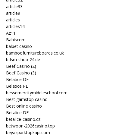
article33
article9
articles
articles14
Az11
Bahiscom
balbet casino
bamboofurnitureboards.co.uk
bdsm-shop-24.de
Beef Casino (2)
Beef Casino (3)
Belatice DE
Belatice PL
bessemercitymiddleschool.com
Best gamstop casino
Best online casino
Betalice DE
betalice-casino.cz
betwoon-2026casino.top
beyazparktopkapi.com