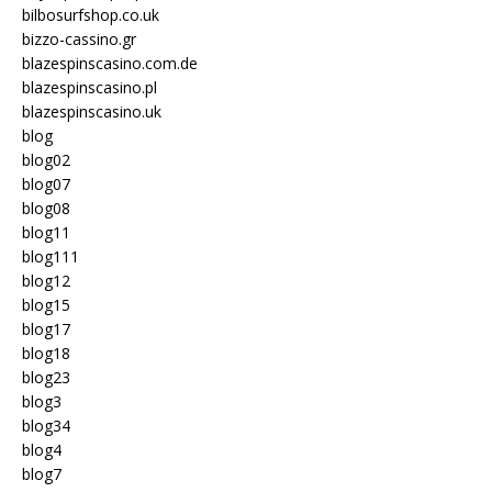
bilbosurfshop.co.uk
bizzo-cassino.gr
blazespinscasino.com.de
blazespinscasino.pl
blazespinscasino.uk
blog
blog02
blog07
blog08
blog11
blog111
blog12
blog15
blog17
blog18
blog23
blog3
blog34
blog4
blog7