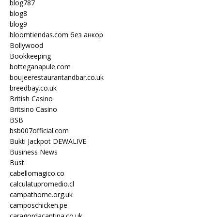
blog787
blog8
blog9
bloomtiendas.com без анкор
Bollywood
Bookkeeping
botteganapule.com
boujeerestaurantandbar.co.uk
breedbay.co.uk
British Casino
Britsino Casino
BSB
bsb007official.com
Bukti Jackpot DEWALIVE
Business News
Bust
cabellomagico.co
calculatupromedio.cl
campathome.org.uk
camposchicken.pe
caragordacantina.co.uk