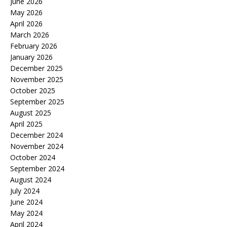
June 2026
May 2026
April 2026
March 2026
February 2026
January 2026
December 2025
November 2025
October 2025
September 2025
August 2025
April 2025
December 2024
November 2024
October 2024
September 2024
August 2024
July 2024
June 2024
May 2024
April 2024