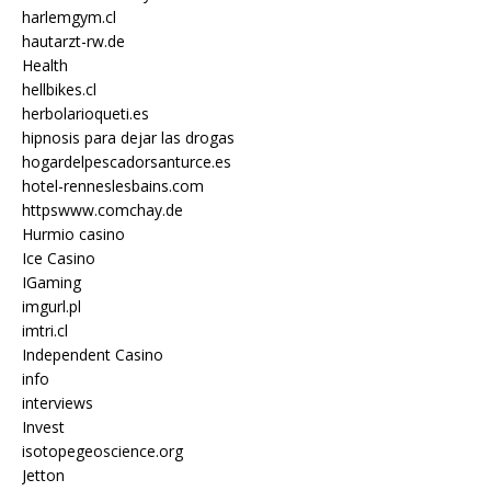
harlemgym.cl
hautarzt-rw.de
Health
hellbikes.cl
herbolarioqueti.es
hipnosis para dejar las drogas
hogardelpescadorsanturce.es
hotel-renneslesbains.com
httpswww.comchay.de
Hurmio casino
Ice Casino
IGaming
imgurl.pl
imtri.cl
Independent Casino
info
interviews
Invest
isotopegeoscience.org
Jetton