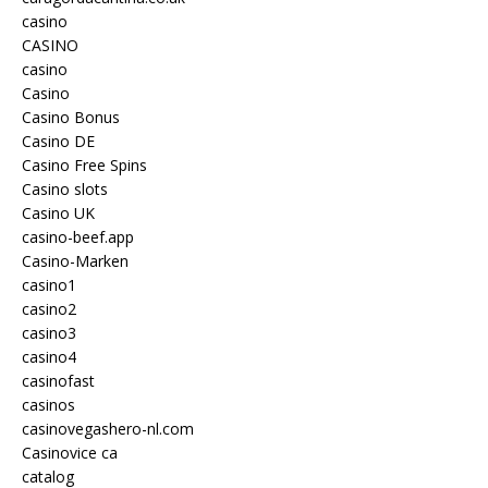
casino
CASINO
casino
Casino
Casino Bonus
Casino DE
Casino Free Spins
Casino slots
Casino UK
casino-beef.app
Casino-Marken
casino1
casino2
casino3
casino4
casinofast
casinos
casinovegashero-nl.com
Casinovice ca
catalog