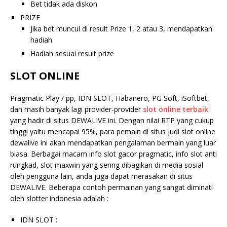
Bet tidak ada diskon
PRIZE
Jika bet muncul di result Prize 1, 2 atau 3, mendapatkan
hadiah
Hadiah sesuai result prize
SLOT ONLINE
Pragmatic Play / pp, IDN SLOT, Habanero, PG Soft, iSoftbet,
dan masih banyak lagi provider-provider
slot online terbaik
yang hadir di situs DEWALIVE ini. Dengan nilai RTP yang cukup
tinggi yaitu mencapai 95%, para pemain di situs judi slot online
dewalive ini akan mendapatkan pengalaman bermain yang luar
biasa. Berbagai macam info slot gacor pragmatic, info slot anti
rungkad, slot maxwin yang sering dibagikan di media sosial
oleh pengguna lain, anda juga dapat merasakan di situs
DEWALIVE. Beberapa contoh permainan yang sangat diminati
oleh slotter indonesia adalah :
IDN SLOT :