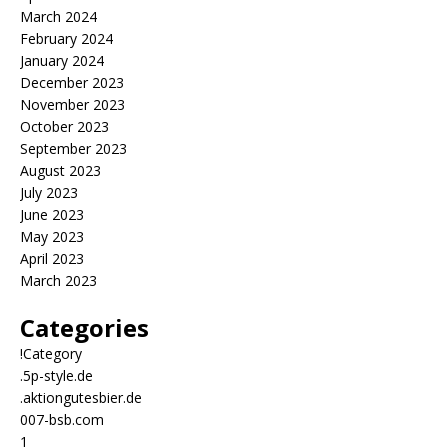
March 2024
February 2024
January 2024
December 2023
November 2023
October 2023
September 2023
August 2023
July 2023
June 2023
May 2023
April 2023
March 2023
Categories
!Category
.5p-style.de
.aktiongutesbier.de
007-bsb.com
1