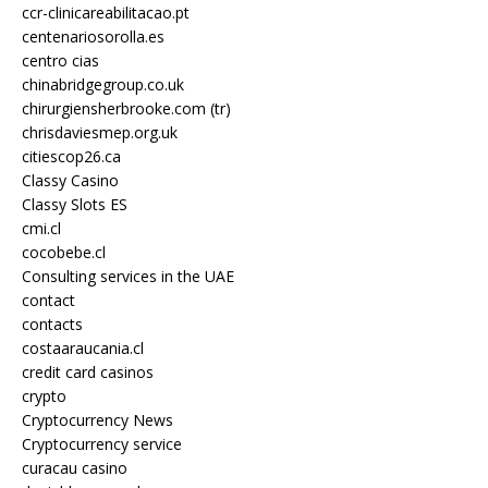
ccr-clinicareabilitacao.pt
centenariosorolla.es
centro cias
chinabridgegroup.co.uk
chirurgiensherbrooke.com (tr)
chrisdaviesmep.org.uk
citiescop26.ca
Classy Casino
Classy Slots ES
cmi.cl
cocobebe.cl
Consulting services in the UAE
contact
contacts
costaaraucania.cl
credit card casinos
crypto
Cryptocurrency News
Cryptocurrency service
curacau casino