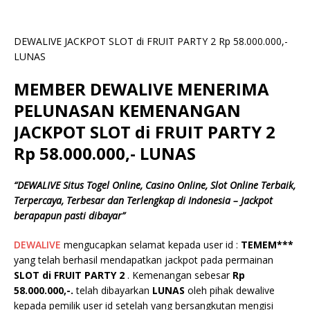
DEWALIVE JACKPOT SLOT di FRUIT PARTY 2 Rp 58.000.000,-
LUNAS
MEMBER DEWALIVE MENERIMA
PELUNASAN KEMENANGAN
JACKPOT SLOT di FRUIT PARTY 2
Rp 58.000.000,- LUNAS
“
DEWALIVE
Situs Togel Online, Casino Online, Slot Online Terbaik,
Terpercaya, Terbesar dan Terlengkap di Indonesia – Jackpot
berapapun pasti dibayar”
DEWALIVE
mengucapkan selamat kepada user id :
TEMEM***
yang telah berhasil mendapatkan jackpot pada permainan
SLOT di FRUIT PARTY 2
. Kemenangan sebesar
Rp
58.000.000
,-.
telah dibayarkan
LUNAS
oleh pihak dewalive
kepada pemilik user id setelah yang bersangkutan mengisi