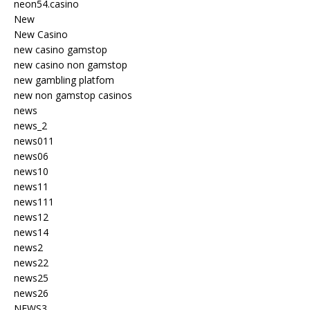
neon54.casino
New
New Casino
new casino gamstop
new casino non gamstop
new gambling platfom
new non gamstop casinos
news
news_2
news011
news06
news10
news11
news111
news12
news14
news2
news22
news25
news26
NEWS3