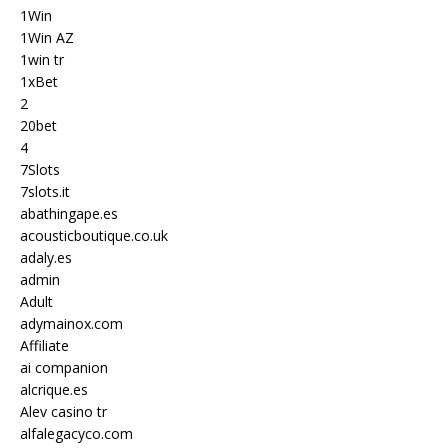
1Win
1Win AZ
1win tr
1xBet
2
20bet
4
7Slots
7slots.it
abathingape.es
acousticboutique.co.uk
adaly.es
admin
Adult
adymainox.com
Affiliate
ai companion
alcrique.es
Alev casino tr
alfalegacyco.com