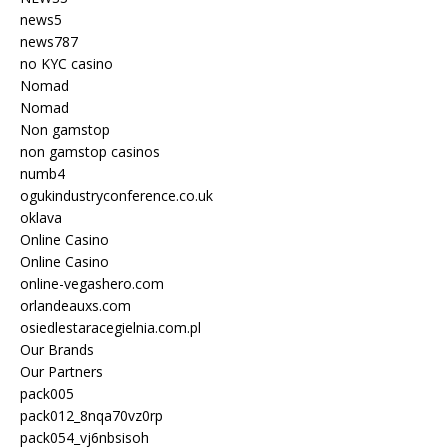
news5
news787
no KYC casino
Nomad
Nomad
Non gamstop
non gamstop casinos
numb4
ogukindustryconference.co.uk
oklava
Online Casino
Online Casino
online-vegashero.com
orlandeauxs.com
osiedlestaracegielnia.com.pl
Our Brands
Our Partners
pack005
pack012_8nqa70vz0rp
pack054_vj6nbsisoh