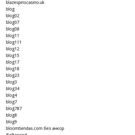
blazespinscasino.uk
blog
blog02
blog07
blog08
blog11
blog111
blog12
blog15
blog17
blog18
blog23
blog3
blog34
blog4
blog7
blog787
blog8
blog9
bloomtiendas.com без анкор
Bollywood