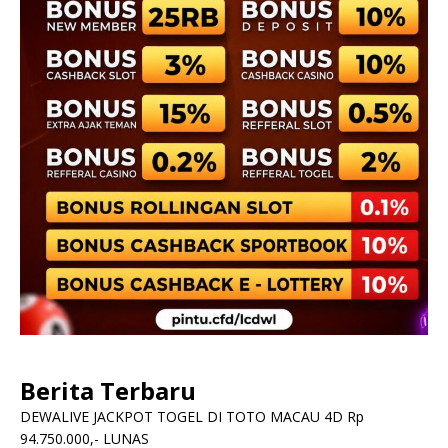
Berita Terbaru
DEWALIVE JACKPOT TOGEL DI TOTO MACAU 4D Rp
94.750.000,- LUNAS