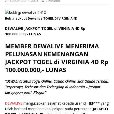
September 4, 2023
dliveadm
Bukti Jackpot Dewalive TOGEL DI VIRGINIA 4D
DEWALIVE JACKPOT TOGEL di VIRGINIA 4D Rp
100.000.000,- LUNAS
MEMBER DEWALIVE MENERIMA
PELUNASAN KEMENANGAN
JACKPOT TOGEL di VIRGINIA 4D Rp
100.000.000,- LUNAS
“
DEWALIVE
Situs Togel Online, Casino Online, Slot Online Terbaik,
Terpercaya, Terbesar dan Terlengkap di Indonesia – Jackpot
berapapun pasti dibayar”
DEWALIVE
mengucapkan selamat kepada user id :
JEF
*** yang
telah berhasil mendapatkan jackpot pada permainan
JACKPOT