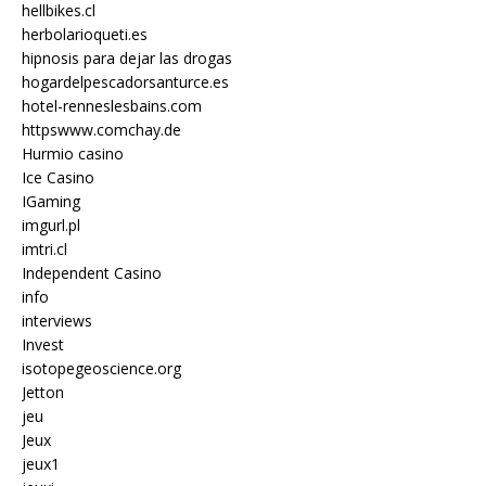
hellbikes.cl
herbolarioqueti.es
hipnosis para dejar las drogas
hogardelpescadorsanturce.es
hotel-renneslesbains.com
httpswww.comchay.de
Hurmio casino
Ice Casino
IGaming
imgurl.pl
imtri.cl
Independent Casino
info
interviews
Invest
isotopegeoscience.org
Jetton
jeu
Jeux
jeux1