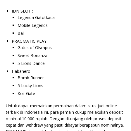
IDN SLOT :
Legenda Gatotkaca
Mobile Legends
Bali
PRAGMATIC PLAY
Gates of Olympus
Sweet Bonanza
5 Lions Dance
Habanero
Bomb Runner
5 Lucky Lions
Koi Gate
Untuk dapat memainkan permainan dalam situs judi online
terbaik di Indonesia ini, para pemain cukup melakukan deposit
minimal 10.000 rupiah. Dengan ditunjang oleh proses deposit
cepat dan withdraw yang pasti dibayar berapapun nominalnya,