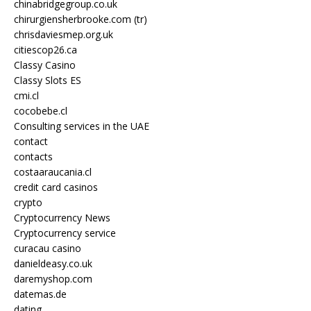
chinabridgegroup.co.uk
chirurgiensherbrooke.com (tr)
chrisdaviesmep.org.uk
citiescop26.ca
Classy Casino
Classy Slots ES
cmi.cl
cocobebe.cl
Consulting services in the UAE
contact
contacts
costaaraucania.cl
credit card casinos
crypto
Cryptocurrency News
Cryptocurrency service
curacau casino
danieldeasy.co.uk
daremyshop.com
datemas.de
dating