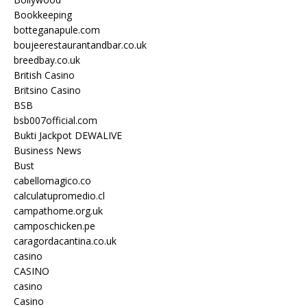
Bookkeeping
botteganapule.com
boujeerestaurantandbar.co.uk
breedbay.co.uk
British Casino
Britsino Casino
BSB
bsb007official.com
Bukti Jackpot DEWALIVE
Business News
Bust
cabellomagico.co
calculatupromedio.cl
campathome.org.uk
camposchicken.pe
caragordacantina.co.uk
casino
CASINO
casino
Casino