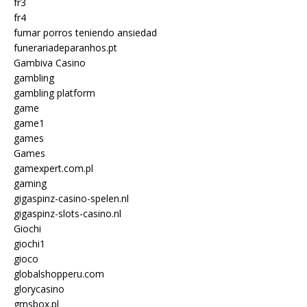
fr3
fr4
fumar porros teniendo ansiedad
funerariadeparanhos.pt
Gambiva Casino
gambling
gambling platform
game
game1
games
Games
gamexpert.com.pl
gaming
gigaspinz-casino-spelen.nl
gigaspinz-slots-casino.nl
Giochi
giochi1
gioco
globalshopperu.com
glorycasino
gmsbox.pl