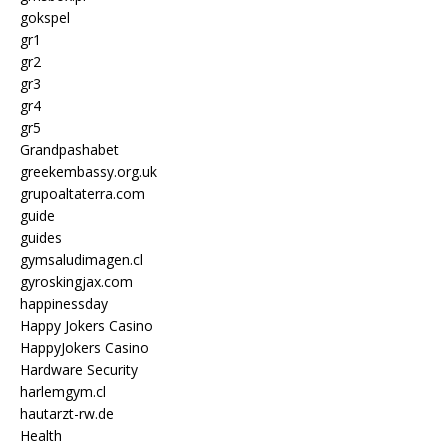
gokspel
gr1
gr2
gr3
gr4
gr5
Grandpashabet
greekembassy.org.uk
grupoaltaterra.com
guide
guides
gymsaludimagen.cl
gyroskingjax.com
happinessday
Happy Jokers Casino
HappyJokers Casino
Hardware Security
harlemgym.cl
hautarzt-rw.de
Health