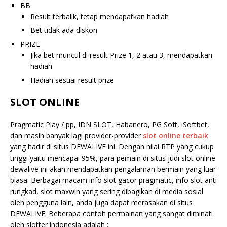
BB
Result terbalik, tetap mendapatkan hadiah
Bet tidak ada diskon
PRIZE
Jika bet muncul di result Prize 1, 2 atau 3, mendapatkan
hadiah
Hadiah sesuai result prize
SLOT ONLINE
Pragmatic Play / pp, IDN SLOT, Habanero, PG Soft, iSoftbet,
dan masih banyak lagi provider-provider
slot online terbaik
yang hadir di situs DEWALIVE ini. Dengan nilai RTP yang cukup
tinggi yaitu mencapai 95%, para pemain di situs judi slot online
dewalive ini akan mendapatkan pengalaman bermain yang luar
biasa. Berbagai macam info slot gacor pragmatic, info slot anti
rungkad, slot maxwin yang sering dibagikan di media sosial
oleh pengguna lain, anda juga dapat merasakan di situs
DEWALIVE. Beberapa contoh permainan yang sangat diminati
oleh slotter indonesia adalah :