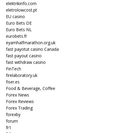
elektrikinfo.com
eletrolowcost.pt
EU casino
Euro Bets DE
Euro Bets NL
eurobets.fr
eyamhalfmarathon.org.uk
fast payotut casino Canada
fast payout casino
fast withdraw casino
FinTech
firelaboratory.uk
fiser.es
Food & Beverage, Coffee
Forex News
Forex Reviews
Forex Trading
forexby
forum
fr1