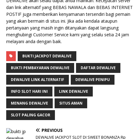
DEWALIVE akan selalu dapat anda mainkan. Kecepatan server
dan link alternatif yang BEBAS NAWALA dan BEBAS INTERNET
POSTIF juga memberikan kenyamanan tersendiri bagi pemain
yang akan bermain di situs ini. Jika ada kendala ataupun
pertanyaan yang masih ingin ditanyakan dapat langsung
menghubingi Customer Service kami yang selalu setia 24 jam
melayani anda dengan baik.
BUKTI JACKPOT DEWALIVE
BUKTI PEMBAYARAN DEWALIVE
DAFTAR DEWALIVE
DEWALIVE LINK ALTERNATIF
DEWALIVE PENIPU
INFO SLOT HARI INI
LINK DEWALIVE
MENANG DEWALIVE
SITUS AMAN
SLOT PALING GACOR
PREVIOUS
DEWALIVE JACKPOT SLOT DI SWEET BONANZA Rp