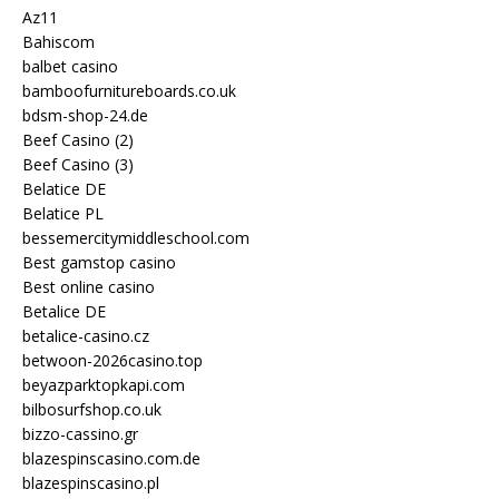
Az11
Bahiscom
balbet casino
bamboofurnitureboards.co.uk
bdsm-shop-24.de
Beef Casino (2)
Beef Casino (3)
Belatice DE
Belatice PL
bessemercitymiddleschool.com
Best gamstop casino
Best online casino
Betalice DE
betalice-casino.cz
betwoon-2026casino.top
beyazparktopkapi.com
bilbosurfshop.co.uk
bizzo-cassino.gr
blazespinscasino.com.de
blazespinscasino.pl