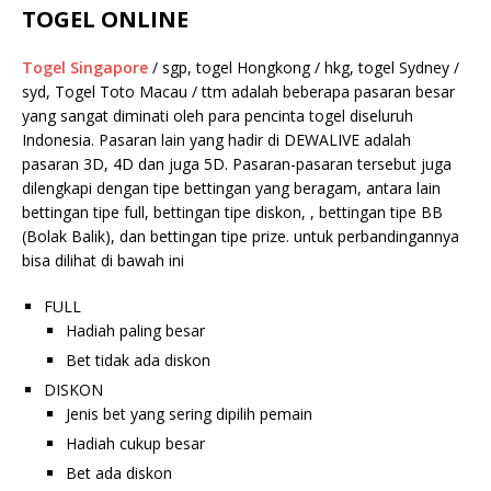
TOGEL ONLINE
Togel Singapore
/ sgp, togel Hongkong / hkg, togel Sydney /
syd, Togel Toto Macau / ttm adalah beberapa pasaran besar
yang sangat diminati oleh para pencinta togel diseluruh
Indonesia. Pasaran lain yang hadir di DEWALIVE adalah
pasaran 3D, 4D dan juga 5D. Pasaran-pasaran tersebut juga
dilengkapi dengan tipe bettingan yang beragam, antara lain
bettingan tipe full, bettingan tipe diskon, , bettingan tipe BB
(Bolak Balik), dan bettingan tipe prize. untuk perbandingannya
bisa dilihat di bawah ini
FULL
Hadiah paling besar
Bet tidak ada diskon
DISKON
Jenis bet yang sering dipilih pemain
Hadiah cukup besar
Bet ada diskon