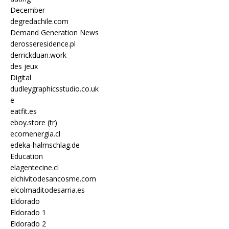
December
degredachile.com
Demand Generation News
derosseresidence.pl
derrickduan.work
des jeux
Digital
dudleygraphicsstudio.co.uk
e
eatfit.es
eboy.store (tr)
ecomenergia.cl
edeka-halmschlag.de
Education
elagentecine.cl
elchivitodesancosme.com
elcolmaditodesarria.es
Eldorado
Eldorado 1
Eldorado 2