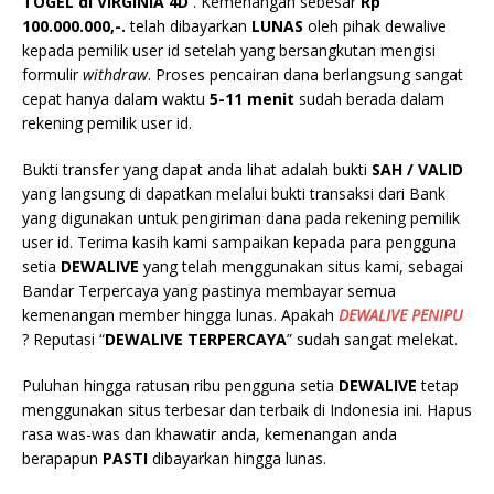
TOGEL di VIRGINIA 4D
. Kemenangan sebesar
Rp
100.000.000,-.
telah dibayarkan
LUNAS
oleh pihak dewalive
kepada pemilik user id setelah yang bersangkutan mengisi
formulir
withdraw
. Proses pencairan dana berlangsung sangat
cepat hanya dalam waktu
5-11 menit
sudah berada dalam
rekening pemilik user id.
Bukti transfer yang dapat anda lihat adalah bukti
SAH / VALID
yang langsung di dapatkan melalui bukti transaksi dari Bank
yang digunakan untuk pengiriman dana pada rekening pemilik
user id. Terima kasih kami sampaikan kepada para pengguna
setia
DEWALIVE
yang telah menggunakan situs kami, sebagai
Bandar Terpercaya yang pastinya membayar semua
kemenangan member hingga lunas. Apakah
DEWALIVE
PENIPU
? Reputasi “
DEWALIVE
TERPERCAYA
” sudah sangat melekat.
Puluhan hingga ratusan ribu pengguna setia
DEWALIVE
tetap
menggunakan situs terbesar dan terbaik di Indonesia ini. Hapus
rasa was-was dan khawatir anda, kemenangan anda
berapapun
PASTI
dibayarkan hingga lunas.