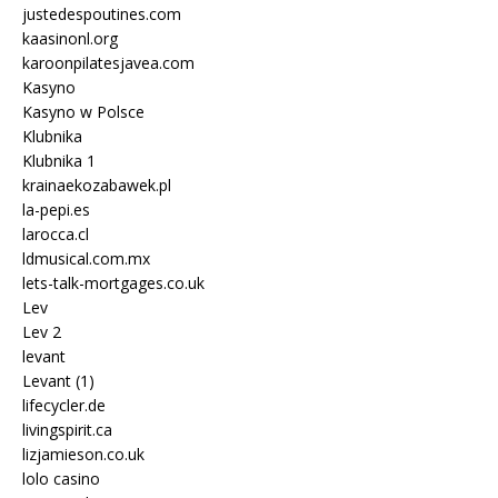
justedespoutines.com
kaasinonl.org
karoonpilatesjavea.com
Kasyno
Kasyno w Polsce
Klubnika
Klubnika 1
krainaekozabawek.pl
la-pepi.es
larocca.cl
ldmusical.com.mx
lets-talk-mortgages.co.uk
Lev
Lev 2
levant
Levant (1)
lifecycler.de
livingspirit.ca
lizjamieson.co.uk
lolo casino