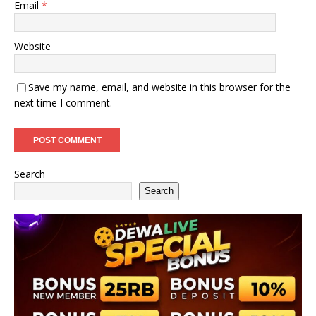
Email
*
Website
Save my name, email, and website in this browser for the
next time I comment.
Search
Search