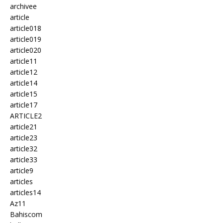
archivee
article
article018
article019
article020
article11
article12
article14
article15
article17
ARTICLE2
article21
article23
article32
article33
article9
articles
articles14
Az11
Bahiscom