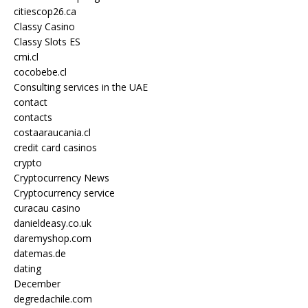
citiescop26.ca
Classy Casino
Classy Slots ES
cmi.cl
cocobebe.cl
Consulting services in the UAE
contact
contacts
costaaraucania.cl
credit card casinos
crypto
Cryptocurrency News
Cryptocurrency service
curacau casino
danieldeasy.co.uk
daremyshop.com
datemas.de
dating
December
degredachile.com