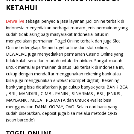
KETAHUI
Dewalive
sebagai penyedia jasa layanan judi online terbaik di
indonesia menyediakan berbagai macam jenis permainan yang
sudah tidak asing bagi masyarakat Indonesia. Situs ini
menyediakan permainan Togel Online terbaik dan juga Slot
Online terlengkap. Selain togel online dan slot online,
DEWALIVE juga menyediakan permainan Casino Online yang
tidak kalah seru dan mudah untuk dimainkan. Sangat mudah
untuk memulai permainan di situs judi terbaik di indonesia ini,
cukup dengan mendaftar menggunakan rekening bank atau
bisa juga menggunakan
e-wallet
(dompet digital). Rekening
bank yang bisa didaftarkan juga cukup banyak yaitu BANK BCA
, BRI , MANDIRI , CIMB , PANIN , SINARMAS , BSI , JENIUS ,
MAYBANK , MEGA , PERMATA dan untuk e-wallet bisa
menggunakan DANA, GOPAY, OVO. Selain dari bank yang
sudah disebutkan, deposit juga bisa melalui metode QRIS
(scan barcode).
TOGEL ONLINE