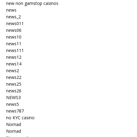
new non gamstop casinos
news
news_2
news011
news06
news10
news11
news111
news12
news14
news2
news22
news25
news26
NEWS3
news5
news787
no KYC casino
Nomad
Nomad