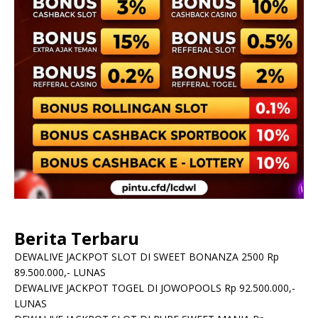
Berita Terbaru
DEWALIVE JACKPOT SLOT DI SWEET BONANZA 2500 Rp
89.500.000,- LUNAS
DEWALIVE JACKPOT TOGEL DI JOWOPOOLS Rp 92.500.000,-
LUNAS