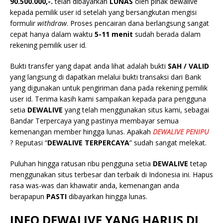
90.500.000
,-.
telah dibayarkan
LUNAS
oleh pihak dewalive
kepada pemilik user id setelah yang bersangkutan mengisi
formulir
withdraw
. Proses pencairan dana berlangsung sangat
cepat hanya dalam waktu
5-11 menit
sudah berada dalam
rekening pemilik user id.
Bukti transfer yang dapat anda lihat adalah bukti
SAH / VALID
yang langsung di dapatkan melalui bukti transaksi dari Bank
yang digunakan untuk pengiriman dana pada rekening pemilik
user id. Terima kasih kami sampaikan kepada para pengguna
setia
DEWALIVE
yang telah menggunakan situs kami, sebagai
Bandar Terpercaya yang pastinya membayar semua
kemenangan member hingga lunas. Apakah
DEWALIVE
PENIPU
? Reputasi “
DEWALIVE
TERPERCAYA
” sudah sangat melekat.
Puluhan hingga ratusan ribu pengguna setia
DEWALIVE
tetap
menggunakan situs terbesar dan terbaik di Indonesia ini. Hapus
rasa was-was dan khawatir anda, kemenangan anda
berapapun
PASTI
dibayarkan hingga lunas.
INFO DEWALIVE
YANG HARUS DI