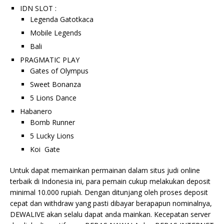
IDN SLOT :
Legenda Gatotkaca
Mobile Legends
Bali
PRAGMATIC PLAY
Gates of Olympus
Sweet Bonanza
5 Lions Dance
Habanero
Bomb Runner
5 Lucky Lions
Koi Gate
Untuk dapat memainkan permainan dalam situs judi online
terbaik di Indonesia ini, para pemain cukup melakukan deposit
minimal 10.000 rupiah. Dengan ditunjang oleh proses deposit
cepat dan withdraw yang pasti dibayar berapapun nominalnya,
DEWALIVE akan selalu dapat anda mainkan. Kecepatan server