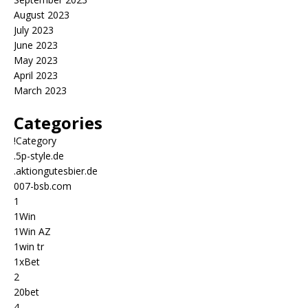
August 2023
July 2023
June 2023
May 2023
April 2023
March 2023
Categories
!Category
.5p-style.de
.aktiongutesbier.de
007-bsb.com
1
1Win
1Win AZ
1win tr
1xBet
2
20bet
4