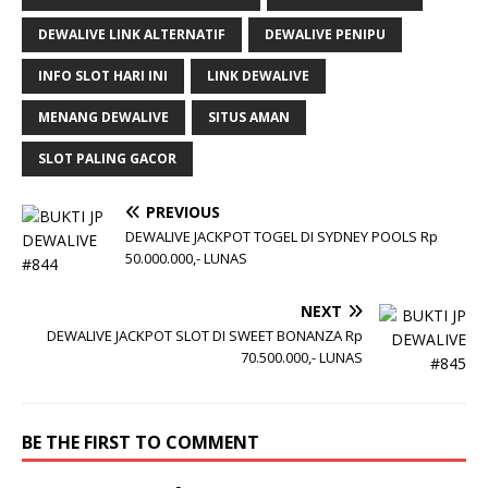
DEWALIVE LINK ALTERNATIF
DEWALIVE PENIPU
INFO SLOT HARI INI
LINK DEWALIVE
MENANG DEWALIVE
SITUS AMAN
SLOT PALING GACOR
PREVIOUS
DEWALIVE JACKPOT TOGEL DI SYDNEY POOLS Rp
50.000.000,- LUNAS
NEXT
DEWALIVE JACKPOT SLOT DI SWEET BONANZA Rp
70.500.000,- LUNAS
BE THE FIRST TO COMMENT