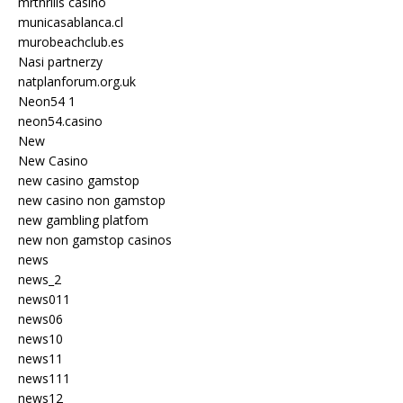
mrthrills casino
municasablanca.cl
murobeachclub.es
Nasi partnerzy
natplanforum.org.uk
Neon54 1
neon54.casino
New
New Casino
new casino gamstop
new casino non gamstop
new gambling platfom
new non gamstop casinos
news
news_2
news011
news06
news10
news11
news111
news12