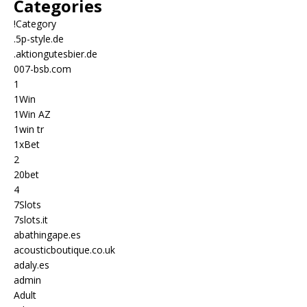
Categories
!Category
.5p-style.de
.aktiongutesbier.de
007-bsb.com
1
1Win
1Win AZ
1win tr
1xBet
2
20bet
4
7Slots
7slots.it
abathingape.es
acousticboutique.co.uk
adaly.es
admin
Adult