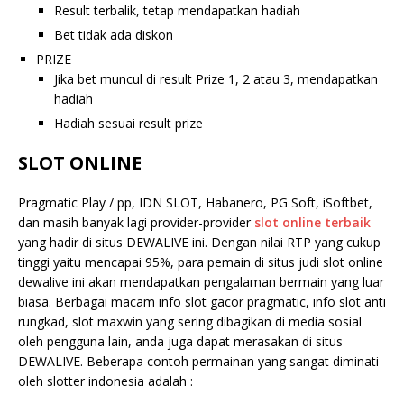
Result terbalik, tetap mendapatkan hadiah
Bet tidak ada diskon
PRIZE
Jika bet muncul di result Prize 1, 2 atau 3, mendapatkan
hadiah
Hadiah sesuai result prize
SLOT ONLINE
Pragmatic Play / pp, IDN SLOT, Habanero, PG Soft, iSoftbet,
dan masih banyak lagi provider-provider
slot online terbaik
yang hadir di situs DEWALIVE ini. Dengan nilai RTP yang cukup
tinggi yaitu mencapai 95%, para pemain di situs judi slot online
dewalive ini akan mendapatkan pengalaman bermain yang luar
biasa. Berbagai macam info slot gacor pragmatic, info slot anti
rungkad, slot maxwin yang sering dibagikan di media sosial
oleh pengguna lain, anda juga dapat merasakan di situs
DEWALIVE. Beberapa contoh permainan yang sangat diminati
oleh slotter indonesia adalah :