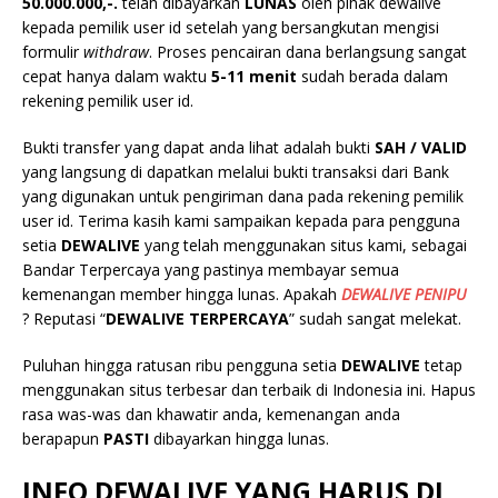
50.000.000
,-.
telah dibayarkan
LUNAS
oleh pihak dewalive
kepada pemilik user id setelah yang bersangkutan mengisi
formulir
withdraw
. Proses pencairan dana berlangsung sangat
cepat hanya dalam waktu
5-11 menit
sudah berada dalam
rekening pemilik user id.
Bukti transfer yang dapat anda lihat adalah bukti
SAH / VALID
yang langsung di dapatkan melalui bukti transaksi dari Bank
yang digunakan untuk pengiriman dana pada rekening pemilik
user id. Terima kasih kami sampaikan kepada para pengguna
setia
DEWALIVE
yang telah menggunakan situs kami, sebagai
Bandar Terpercaya yang pastinya membayar semua
kemenangan member hingga lunas. Apakah
DEWALIVE
PENIPU
? Reputasi “
DEWALIVE
TERPERCAYA
” sudah sangat melekat.
Puluhan hingga ratusan ribu pengguna setia
DEWALIVE
tetap
menggunakan situs terbesar dan terbaik di Indonesia ini. Hapus
rasa was-was dan khawatir anda, kemenangan anda
berapapun
PASTI
dibayarkan hingga lunas.
INFO DEWALIVE
YANG HARUS DI