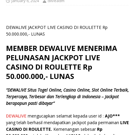
January 6, 2024
dliveadm
DEWALIVE JACKPOT LIVE CASINO DI ROULETTE Rp
50.000.000,- LUNAS
MEMBER DEWALIVE MENERIMA
PELUNASAN JACKPOT LIVE
CASINO DI ROULETTE Rp
50.000.000,- LUNAS
“
DEWALIVE
Situs Togel Online, Casino Online, Slot Online Terbaik,
Terpercaya, Terbesar dan Terlengkap di Indonesia – Jackpot
berapapun pasti dibayar”
DEWALIVE
mengucapkan selamat kepada user id :
AJO***
yang telah berhasil mendapatkan jackpot pada permainan
LIVE
CASINO
DI ROULETTE.
Kemenangan sebesar
Rp