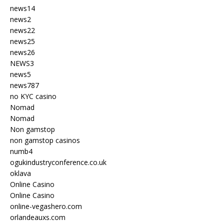
news14
news2
news22
news25
news26
NEWS3
news5
news787
no KYC casino
Nomad
Nomad
Non gamstop
non gamstop casinos
numb4
ogukindustryconference.co.uk
oklava
Online Casino
Online Casino
online-vegashero.com
orlandeauxs.com