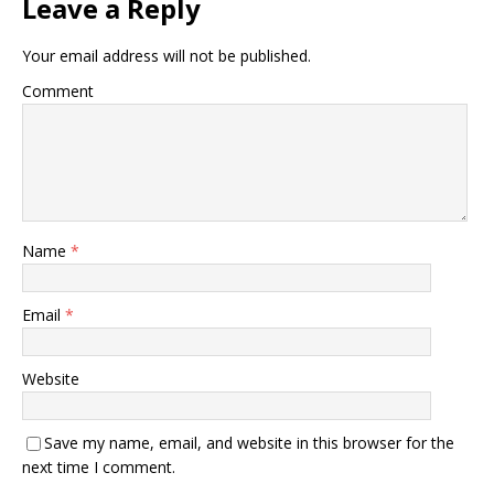
Leave a Reply
Your email address will not be published.
Comment
Name
*
Email
*
Website
Save my name, email, and website in this browser for the
next time I comment.