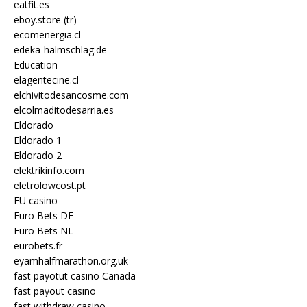
eatfit.es
eboy.store (tr)
ecomenergia.cl
edeka-halmschlag.de
Education
elagentecine.cl
elchivitodesancosme.com
elcolmaditodesarria.es
Eldorado
Eldorado 1
Eldorado 2
elektrikinfo.com
eletrolowcost.pt
EU casino
Euro Bets DE
Euro Bets NL
eurobets.fr
eyamhalfmarathon.org.uk
fast payotut casino Canada
fast payout casino
fast withdraw casino