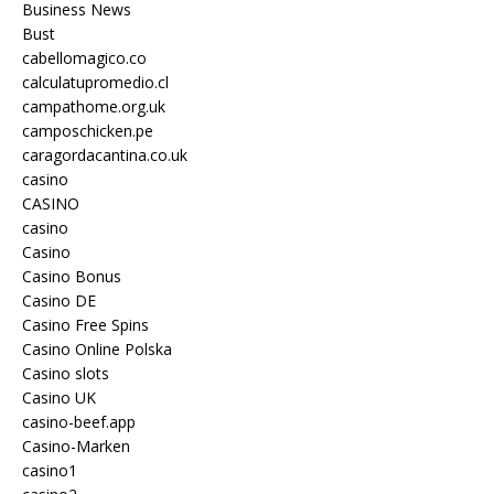
Business News
Bust
cabellomagico.co
calculatupromedio.cl
campathome.org.uk
camposchicken.pe
caragordacantina.co.uk
casino
CASINO
casino
Casino
Casino Bonus
Casino DE
Casino Free Spins
Casino Online Polska
Casino slots
Casino UK
casino-beef.app
Casino-Marken
casino1