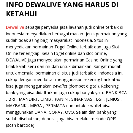
INFO DEWALIVE
YANG HARUS DI
KETAHUI
Dewalive
sebagai penyedia jasa layanan judi online terbaik di
indonesia menyediakan berbagai macam jenis permainan yang
sudah tidak asing bagi masyarakat Indonesia. Situs ini
menyediakan permainan Togel Online terbaik dan juga Slot
Online terlengkap. Selain togel online dan slot online,
DEWALIVE juga menyediakan permainan Casino Online yang
tidak kalah seru dan mudah untuk dimainkan. Sangat mudah
untuk memulai permainan di situs judi terbaik di indonesia ini,
cukup dengan mendaftar menggunakan rekening bank atau
bisa juga menggunakan
e-wallet
(dompet digital). Rekening
bank yang bisa didaftarkan juga cukup banyak yaitu BANK BCA
, BRI , MANDIRI , CIMB , PANIN , SINARMAS , BSI , JENIUS ,
MAYBANK , MEGA , PERMATA dan untuk e-wallet bisa
menggunakan DANA, GOPAY, OVO. Selain dari bank yang
sudah disebutkan, deposit juga bisa melalui metode QRIS
(scan barcode).