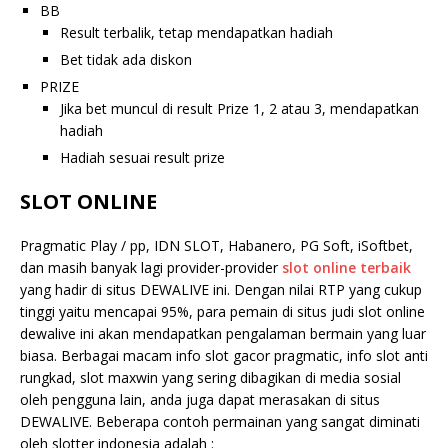
BB
Result terbalik, tetap mendapatkan hadiah
Bet tidak ada diskon
PRIZE
Jika bet muncul di result Prize 1, 2 atau 3, mendapatkan
hadiah
Hadiah sesuai result prize
SLOT ONLINE
Pragmatic Play / pp, IDN SLOT, Habanero, PG Soft, iSoftbet,
dan masih banyak lagi provider-provider
slot online terbaik
yang hadir di situs DEWALIVE ini. Dengan nilai RTP yang cukup
tinggi yaitu mencapai 95%, para pemain di situs judi slot online
dewalive ini akan mendapatkan pengalaman bermain yang luar
biasa. Berbagai macam info slot gacor pragmatic, info slot anti
rungkad, slot maxwin yang sering dibagikan di media sosial
oleh pengguna lain, anda juga dapat merasakan di situs
DEWALIVE. Beberapa contoh permainan yang sangat diminati
oleh slotter indonesia adalah :