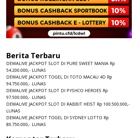
Berita Terbaru
DEWALIVE JACKPOT SLOT DI PURE SWEET MANIA Rp
54.200.000,- LUNAS
DEWALIVE JACKPOT TOGEL DI TOTO MACAU 4D Rp
94.750.000,- LUNAS
DEWALIVE JACKPOT SLOT DI PYSHCO HEROES Rp
97.500.000,- LUNAS
DEWALIVE JACKPOT SLOT DI RABBIT HEIST Rp 100.500.000,-
LUNAS
DEWALIVE JACKPOT TOGEL DI SYDNEY LOTTO Rp
80.750.000,- LUNAS