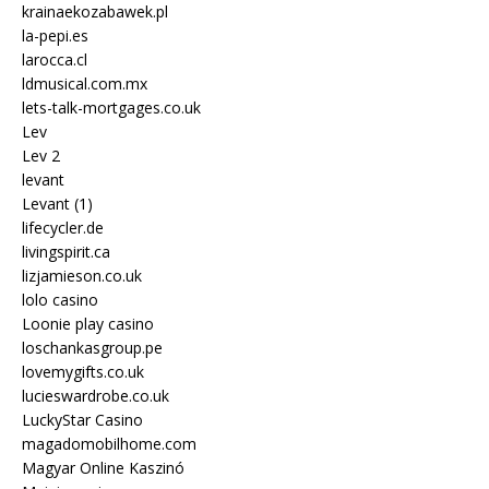
krainaekozabawek.pl
la-pepi.es
larocca.cl
ldmusical.com.mx
lets-talk-mortgages.co.uk
Lev
Lev 2
levant
Levant (1)
lifecycler.de
livingspirit.ca
lizjamieson.co.uk
lolo casino
Loonie play casino
loschankasgroup.pe
lovemygifts.co.uk
lucieswardrobe.co.uk
LuckyStar Casino
magadomobilhome.com
Magyar Online Kaszinó