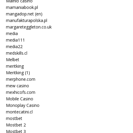
Mainio casino
mamaniabook.pl
mangadop.net (en)
manufakturapolska.pl
margareteggleton.co.uk
media
media111
media22
medskills.cl
Melbet
meritking
Meritking (1)
merphone.com
mew casino
mexhicofs.com
Mobile Casino
Monoplay Casino
montecatini.cl
mostbet
Mostbet 2
Mostbet 3