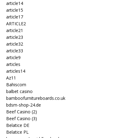
article14
article15
article17
ARTICLE2
article21
article23
article32
article33
article9
articles
articles14
Az11
Bahiscom
balbet casino
bamboofurnitureboards.co.uk
bdsm-shop-24.de
Beef Casino (2)
Beef Casino (3)
Belatice DE
Belatice PL