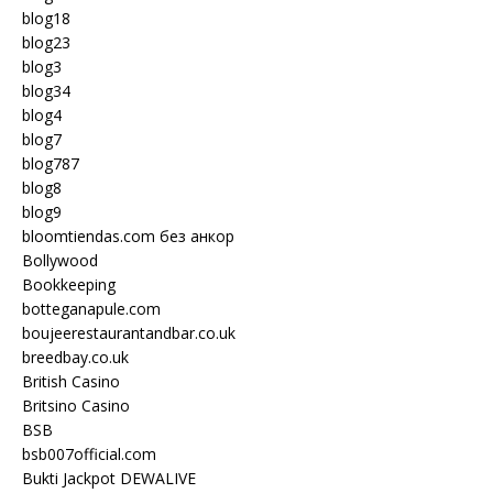
blog18
blog23
blog3
blog34
blog4
blog7
blog787
blog8
blog9
bloomtiendas.com без анкор
Bollywood
Bookkeeping
botteganapule.com
boujeerestaurantandbar.co.uk
breedbay.co.uk
British Casino
Britsino Casino
BSB
bsb007official.com
Bukti Jackpot DEWALIVE