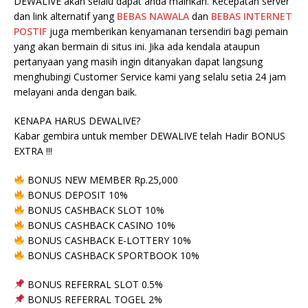
DEWALIVE akan selalu dapat anda mainkan. Kecepatan server
dan link alternatif yang
BEBAS NAWALA
dan
BEBAS INTERNET
POSTIF
juga memberikan kenyamanan tersendiri bagi pemain
yang akan bermain di situs ini. Jika ada kendala ataupun
pertanyaan yang masih ingin ditanyakan dapat langsung
menghubingi Customer Service kami yang selalu setia 24 jam
melayani anda dengan baik.
KENAPA HARUS DEWALIVE?
Kabar gembira untuk member DEWALIVE telah Hadir BONUS
EXTRA !!!
BONUS NEW MEMBER Rp.25,000
BONUS DEPOSIT 10%
BONUS CASHBACK SLOT 10%
BONUS CASHBACK CASINO 10%
BONUS CASHBACK E-LOTTERY 10%
BONUS CASHBACK SPORTBOOK 10%
BONUS REFERRAL SLOT 0.5%
BONUS REFERRAL TOGEL 2%