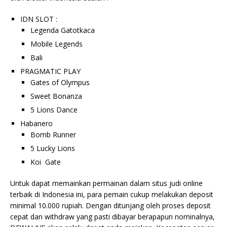
IDN SLOT :
Legenda Gatotkaca
Mobile Legends
Bali
PRAGMATIC PLAY
Gates of Olympus
Sweet Bonanza
5 Lions Dance
Habanero
Bomb Runner
5 Lucky Lions
Koi Gate
Untuk dapat memainkan permainan dalam situs judi online
terbaik di Indonesia ini, para pemain cukup melakukan deposit
minimal 10.000 rupiah. Dengan ditunjang oleh proses deposit
cepat dan withdraw yang pasti dibayar berapapun nominalnya,