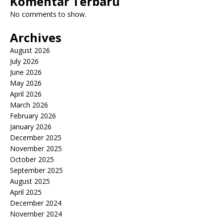
Komentar Terbaru
No comments to show.
Archives
August 2026
July 2026
June 2026
May 2026
April 2026
March 2026
February 2026
January 2026
December 2025
November 2025
October 2025
September 2025
August 2025
April 2025
December 2024
November 2024