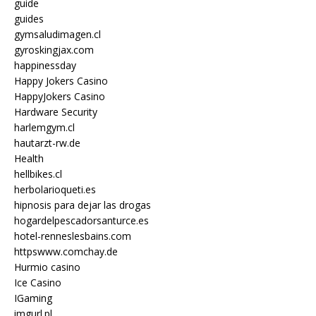
guide
guides
gymsaludimagen.cl
gyroskingjax.com
happinessday
Happy Jokers Casino
HappyJokers Casino
Hardware Security
harlemgym.cl
hautarzt-rw.de
Health
hellbikes.cl
herbolarioqueti.es
hipnosis para dejar las drogas
hogardelpescadorsanturce.es
hotel-renneslesbains.com
httpswww.comchay.de
Hurmio casino
Ice Casino
IGaming
imgurl.pl