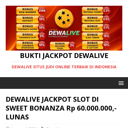
BUKTI JACKPOT DEWALIVE
DEWALIVE SITUS JUDI ONLINE TERBAIK DI INDONESIA
DEWALIVE JACKPOT SLOT DI
SWEET BONANZA Rp 60.000.000,-
LUNAS