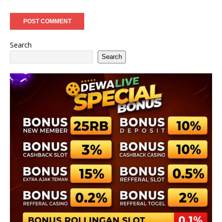
Search
Search