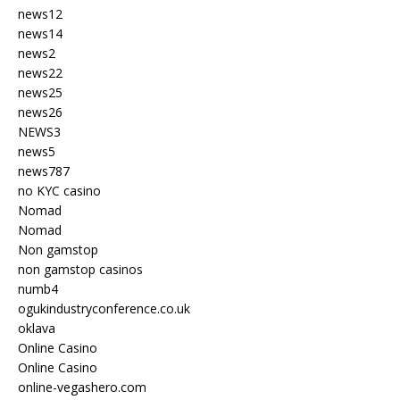
news12
news14
news2
news22
news25
news26
NEWS3
news5
news787
no KYC casino
Nomad
Nomad
Non gamstop
non gamstop casinos
numb4
ogukindustryconference.co.uk
oklava
Online Casino
Online Casino
online-vegashero.com