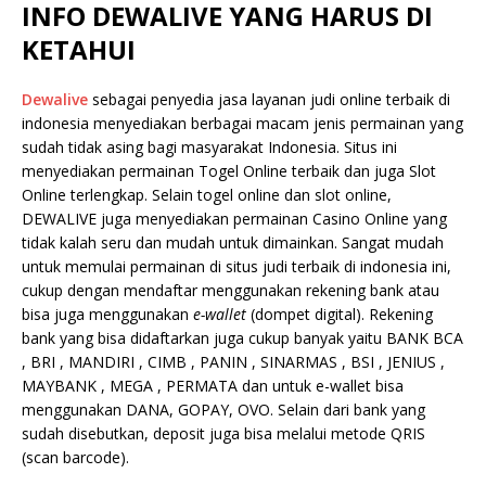
INFO DEWALIVE
YANG HARUS DI
KETAHUI
Dewalive
sebagai penyedia jasa layanan judi online terbaik di
indonesia menyediakan berbagai macam jenis permainan yang
sudah tidak asing bagi masyarakat Indonesia. Situs ini
menyediakan permainan Togel Online terbaik dan juga Slot
Online terlengkap. Selain togel online dan slot online,
DEWALIVE juga menyediakan permainan Casino Online yang
tidak kalah seru dan mudah untuk dimainkan. Sangat mudah
untuk memulai permainan di situs judi terbaik di indonesia ini,
cukup dengan mendaftar menggunakan rekening bank atau
bisa juga menggunakan
e-wallet
(dompet digital). Rekening
bank yang bisa didaftarkan juga cukup banyak yaitu BANK BCA
, BRI , MANDIRI , CIMB , PANIN , SINARMAS , BSI , JENIUS ,
MAYBANK , MEGA , PERMATA dan untuk e-wallet bisa
menggunakan DANA, GOPAY, OVO. Selain dari bank yang
sudah disebutkan, deposit juga bisa melalui metode QRIS
(scan barcode).