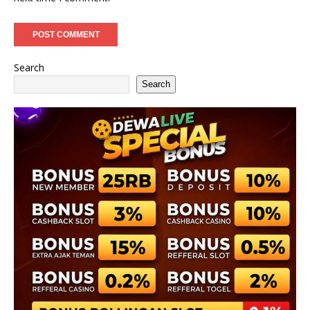
Search
Search