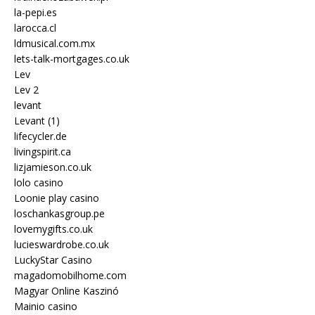
la-pepi.es
larocca.cl
ldmusical.com.mx
lets-talk-mortgages.co.uk
Lev
Lev 2
levant
Levant (1)
lifecycler.de
livingspirit.ca
lizjamieson.co.uk
lolo casino
Loonie play casino
loschankasgroup.pe
lovemygifts.co.uk
lucieswardrobe.co.uk
LuckyStar Casino
magadomobilhome.com
Magyar Online Kaszinó
Mainio casino