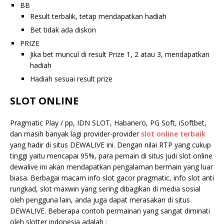
BB
Result terbalik, tetap mendapatkan hadiah
Bet tidak ada diskon
PRIZE
Jika bet muncul di result Prize 1, 2 atau 3, mendapatkan
hadiah
Hadiah sesuai result prize
SLOT ONLINE
Pragmatic Play / pp, IDN SLOT, Habanero, PG Soft, iSoftbet,
dan masih banyak lagi provider-provider
slot online terbaik
yang hadir di situs DEWALIVE ini. Dengan nilai RTP yang cukup
tinggi yaitu mencapai 95%, para pemain di situs judi slot online
dewalive ini akan mendapatkan pengalaman bermain yang luar
biasa. Berbagai macam info slot gacor pragmatic, info slot anti
rungkad, slot maxwin yang sering dibagikan di media sosial
oleh pengguna lain, anda juga dapat merasakan di situs
DEWALIVE. Beberapa contoh permainan yang sangat diminati
oleh slotter indonesia adalah :