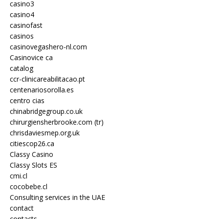
casino3
casino4
casinofast
casinos
casinovegashero-nl.com
Casinovice ca
catalog
ccr-clinicareabilitacao.pt
centenariosorolla.es
centro cias
chinabridgegroup.co.uk
chirurgiensherbrooke.com (tr)
chrisdaviesmep.org.uk
citiescop26.ca
Classy Casino
Classy Slots ES
cmi.cl
cocobebe.cl
Consulting services in the UAE
contact
contacts