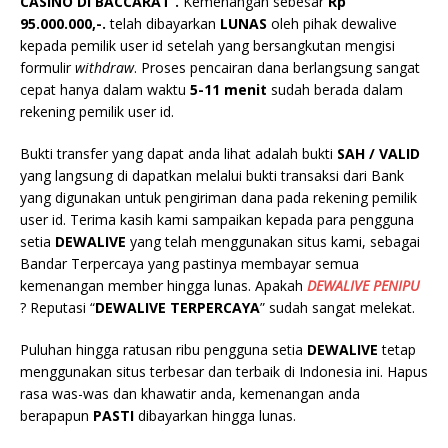
CASINO DI BACCARAT .
Kemenangan sebesar
Rp
95.000.000
,-.
telah dibayarkan
LUNAS
oleh pihak dewalive
kepada pemilik user id setelah yang bersangkutan mengisi
formulir
withdraw
. Proses pencairan dana berlangsung sangat
cepat hanya dalam waktu
5-11 menit
sudah berada dalam
rekening pemilik user id.
Bukti transfer yang dapat anda lihat adalah bukti
SAH / VALID
yang langsung di dapatkan melalui bukti transaksi dari Bank
yang digunakan untuk pengiriman dana pada rekening pemilik
user id. Terima kasih kami sampaikan kepada para pengguna
setia
DEWALIVE
yang telah menggunakan situs kami, sebagai
Bandar Terpercaya yang pastinya membayar semua
kemenangan member hingga lunas. Apakah
DEWALIVE
PENIPU
? Reputasi “
DEWALIVE
TERPERCAYA
” sudah sangat melekat.
Puluhan hingga ratusan ribu pengguna setia
DEWALIVE
tetap
menggunakan situs terbesar dan terbaik di Indonesia ini. Hapus
rasa was-was dan khawatir anda, kemenangan anda
berapapun
PASTI
dibayarkan hingga lunas.