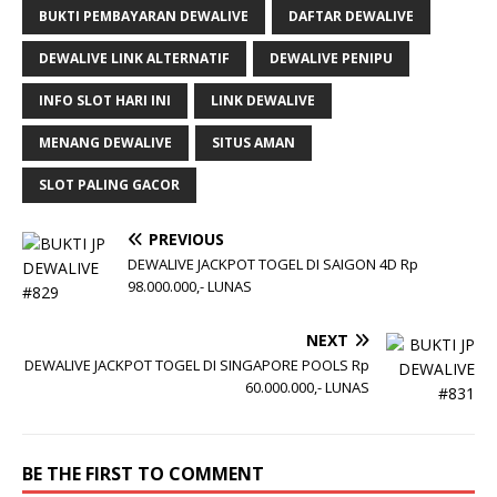
BUKTI PEMBAYARAN DEWALIVE
DAFTAR DEWALIVE
DEWALIVE LINK ALTERNATIF
DEWALIVE PENIPU
INFO SLOT HARI INI
LINK DEWALIVE
MENANG DEWALIVE
SITUS AMAN
SLOT PALING GACOR
PREVIOUS
DEWALIVE JACKPOT TOGEL DI SAIGON 4D Rp
98.000.000,- LUNAS
NEXT
DEWALIVE JACKPOT TOGEL DI SINGAPORE POOLS Rp
60.000.000,- LUNAS
BE THE FIRST TO COMMENT