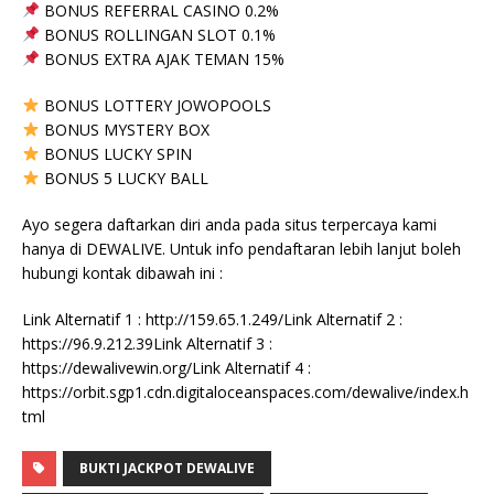
BONUS REFERRAL CASINO 0.2%
BONUS ROLLINGAN SLOT 0.1%
BONUS EXTRA AJAK TEMAN 15%
BONUS LOTTERY JOWOPOOLS
BONUS MYSTERY BOX
BONUS LUCKY SPIN
BONUS 5 LUCKY BALL
Ayo segera daftarkan diri anda pada situs terpercaya kami
hanya di DEWALIVE. Untuk info pendaftaran lebih lanjut boleh
hubungi kontak dibawah ini :
Link Alternatif 1 : http://159.65.1.249/Link Alternatif 2 :
https://96.9.212.39Link Alternatif 3 :
https://dewalivewin.org/Link Alternatif 4 :
https://orbit.sgp1.cdn.digitaloceanspaces.com/dewalive/index.h
tml
BUKTI JACKPOT DEWALIVE