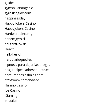
guides
gymsaludimagen.cl
gyroskingjax.com
happinessday
Happy Jokers Casino
HappyJokers Casino
Hardware Security
harlemgym.cl
hautarzt-rw.de
Health
hellbikes.cl
herbolarioqueti.es
hipnosis para dejar las drogas
hogardelpescadorsanturce.es
hotel-renneslesbains.com
httpswww.comchay.de
Hurmio casino
Ice Casino
IGaming
imgurl.pl