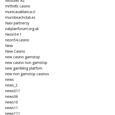
Mostbet AZ
mrthrills casino
municasablanca.cl
murobeachclub.es
Nasi partnerzy
natplanforum.org.uk
Neon54 1
neon54.casino
New
New Casino
new casino gamstop
new casino non gamstop
new gambling platfom
new non gamstop casinos
news
news_2
news011
news06
news10
news11
news111