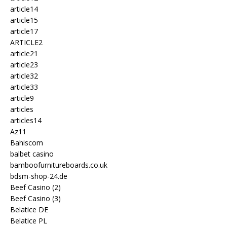
article14
article15
article17
ARTICLE2
article21
article23
article32
article33
article9
articles
articles14
Az11
Bahiscom
balbet casino
bamboofurnitureboards.co.uk
bdsm-shop-24.de
Beef Casino (2)
Beef Casino (3)
Belatice DE
Belatice PL