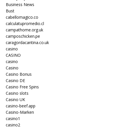
Business News
Bust
cabellomagico.co
calculatupromedio.cl
campathome.org.uk
camposchicken.pe
caragordacantina.co.uk
casino
CASINO
casino
Casino
Casino Bonus
Casino DE
Casino Free Spins
Casino slots
Casino UK
casino-beef.app
Casino-Marken
casino1
casino2