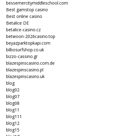
bessemercitymiddleschool.com
Best gamstop casino
Best online casino
Betalice DE
betalice-casino.cz
betwoon-2026casino.top
beyazparktopkapi.com
bilbosurfshop.co.uk
bizzo-cassino.gr
blazespinscasino.com.de
blazespinscasino.pl
blazespinscasino.uk
blog
blog02
blog07
blog08
blog11
blog111
blog12
blog15