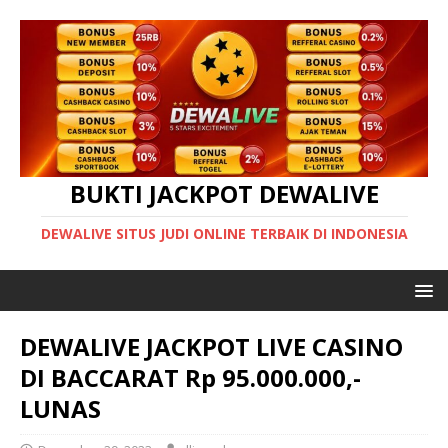
BUKTI JACKPOT DEWALIVE
DEWALIVE SITUS JUDI ONLINE TERBAIK DI INDONESIA
DEWALIVE JACKPOT LIVE CASINO
DI BACCARAT Rp 95.000.000,-
LUNAS