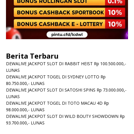
Berita Terbaru
DEWALIVE JACKPOT SLOT DI RABBIT HEIST Rp 100.500.000,-
LUNAS
DEWALIVE JACKPOT TOGEL DI SYDNEY LOTTO Rp
80.750.000,- LUNAS
DEWALIVE JACKPOT SLOT DI SATOSHI SPINS Rp 73.000.000,-
LUNAS
DEWALIVE JACKPOT TOGEL DI TOTO MACAU 4D Rp
98.000.000,- LUNAS
DEWALIVE JACKPOT SLOT DI WILD BOUTY SHOWDOWN Rp
93.700.000,- LUNAS