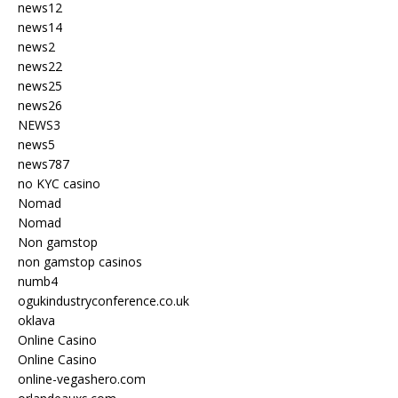
news12
news14
news2
news22
news25
news26
NEWS3
news5
news787
no KYC casino
Nomad
Nomad
Non gamstop
non gamstop casinos
numb4
ogukindustryconference.co.uk
oklava
Online Casino
Online Casino
online-vegashero.com