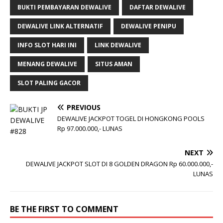
BUKTI PEMBAYARAN DEWALIVE
DAFTAR DEWALIVE
DEWALIVE LINK ALTERNATIF
DEWALIVE PENIPU
INFO SLOT HARI INI
LINK DEWALIVE
MENANG DEWALIVE
SITUS AMAN
SLOT PALING GACOR
PREVIOUS
DEWALIVE JACKPOT TOGEL DI HONGKONG POOLS
Rp 97.000.000,- LUNAS
NEXT
DEWALIVE JACKPOT SLOT DI 8 GOLDEN DRAGON Rp 60.000.000,-
LUNAS
BE THE FIRST TO COMMENT