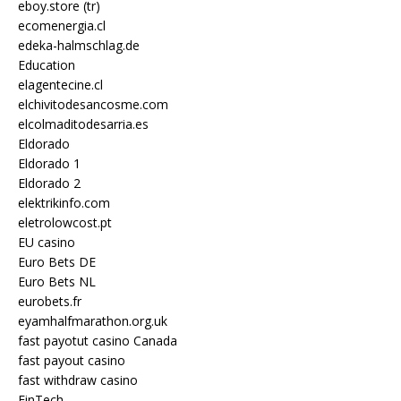
eboy.store (tr)
ecomenergia.cl
edeka-halmschlag.de
Education
elagentecine.cl
elchivitodesancosme.com
elcolmaditodesarria.es
Eldorado
Eldorado 1
Eldorado 2
elektrikinfo.com
eletrolowcost.pt
EU casino
Euro Bets DE
Euro Bets NL
eurobets.fr
eyamhalfmarathon.org.uk
fast payotut casino Canada
fast payout casino
fast withdraw casino
FinTech