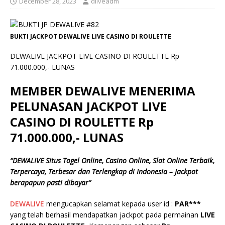
December 28, 2023
dliveadm
BUKTI JACKPOT DEWALIVE LIVE CASINO DI ROULETTE
DEWALIVE JACKPOT LIVE CASINO DI ROULETTE Rp
71.000.000,- LUNAS
MEMBER DEWALIVE MENERIMA
PELUNASAN JACKPOT LIVE
CASINO DI ROULETTE Rp
71.000.000,- LUNAS
“
DEWALIVE
Situs Togel Online, Casino Online, Slot Online Terbaik,
Terpercaya, Terbesar dan Terlengkap di Indonesia – Jackpot
berapapun pasti dibayar”
DEWALIVE
mengucapkan selamat kepada user id :
PAR***
yang telah berhasil mendapatkan jackpot pada permainan
LIVE