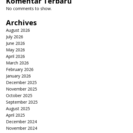
Komentar Terbaru
No comments to show.
Archives
August 2026
July 2026
June 2026
May 2026
April 2026
March 2026
February 2026
January 2026
December 2025
November 2025
October 2025
September 2025
August 2025
April 2025
December 2024
November 2024