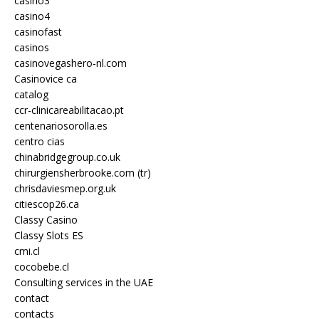
casino3
casino4
casinofast
casinos
casinovegashero-nl.com
Casinovice ca
catalog
ccr-clinicareabilitacao.pt
centenariosorolla.es
centro cias
chinabridgegroup.co.uk
chirurgiensherbrooke.com (tr)
chrisdaviesmep.org.uk
citiescop26.ca
Classy Casino
Classy Slots ES
cmi.cl
cocobebe.cl
Consulting services in the UAE
contact
contacts