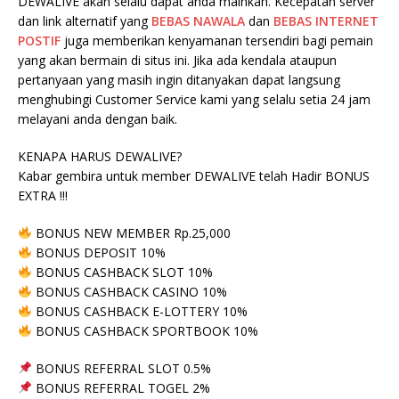
DEWALIVE akan selalu dapat anda mainkan. Kecepatan server
dan link alternatif yang
BEBAS NAWALA
dan
BEBAS INTERNET
POSTIF
juga memberikan kenyamanan tersendiri bagi pemain
yang akan bermain di situs ini. Jika ada kendala ataupun
pertanyaan yang masih ingin ditanyakan dapat langsung
menghubingi Customer Service kami yang selalu setia 24 jam
melayani anda dengan baik.
KENAPA HARUS DEWALIVE?
Kabar gembira untuk member DEWALIVE telah Hadir BONUS
EXTRA !!!
BONUS NEW MEMBER Rp.25,000
BONUS DEPOSIT 10%
BONUS CASHBACK SLOT 10%
BONUS CASHBACK CASINO 10%
BONUS CASHBACK E-LOTTERY 10%
BONUS CASHBACK SPORTBOOK 10%
BONUS REFERRAL SLOT 0.5%
BONUS REFERRAL TOGEL 2%