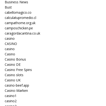
Business News
Bust
cabellomagico.co
calculatupromedio.cl
campathome.org.uk
camposchicken.pe
caragordacantina.co.uk
casino
CASINO
casino
Casino
Casino Bonus
Casino DE
Casino Free Spins
Casino slots
Casino UK
casino-beef.app
Casino-Marken
casino1
casino2