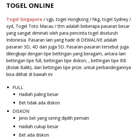
TOGEL ONLINE
Togel Singapore
/ sgp, togel Hongkong / hkg, togel Sydney /
syd, Togel Toto Macau / ttm adalah beberapa pasaran besar
yang sangat diminati oleh para pencinta togel diseluruh
Indonesia. Pasaran lain yang hadir di DEWALIVE adalah
pasaran 3D, 4D dan juga 5D. Pasaran-pasaran tersebut juga
dilengkapi dengan tipe bettingan yang beragam, antara lain
bettingan tipe full, bettingan tipe diskon, , bettingan tipe BB
(Bolak Balik), dan bettingan tipe prize. untuk perbandingannya
bisa dilihat di bawah ini
FULL
Hadiah paling besar
Bet tidak ada diskon
DISKON
Jenis bet yang sering dipilih pemain
Hadiah cukup besar
Bet ada diskon