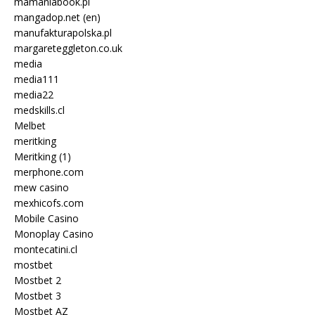
mamaniabook.pl
mangadop.net (en)
manufakturapolska.pl
margareteggleton.co.uk
media
media111
media22
medskills.cl
Melbet
meritking
Meritking (1)
merphone.com
mew casino
mexhicofs.com
Mobile Casino
Monoplay Casino
montecatini.cl
mostbet
Mostbet 2
Mostbet 3
Mostbet AZ