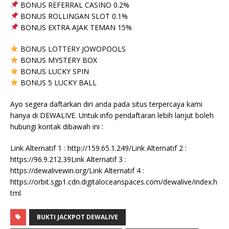
BONUS REFERRAL CASINO 0.2%
BONUS ROLLINGAN SLOT 0.1%
BONUS EXTRA AJAK TEMAN 15%
BONUS LOTTERY JOWOPOOLS
BONUS MYSTERY BOX
BONUS LUCKY SPIN
BONUS 5 LUCKY BALL
Ayo segera daftarkan diri anda pada situs terpercaya kami
hanya di DEWALIVE. Untuk info pendaftaran lebih lanjut boleh
hubungi kontak dibawah ini :
Link Alternatif 1 : http://159.65.1.249/Link Alternatif 2 :
https://96.9.212.39Link Alternatif 3 :
https://dewalivewin.org/Link Alternatif 4 :
https://orbit.sgp1.cdn.digitaloceanspaces.com/dewalive/index.h
tml
BUKTI JACKPOT DEWALIVE