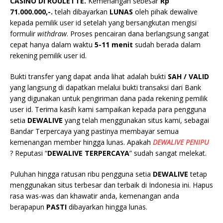
CASINO DI ROULETTE.
Kemenangan sebesar
Rp
71.000.000
,-.
telah dibayarkan
LUNAS
oleh pihak dewalive
kepada pemilik user id setelah yang bersangkutan mengisi
formulir
withdraw
. Proses pencairan dana berlangsung sangat
cepat hanya dalam waktu
5-11 menit
sudah berada dalam
rekening pemilik user id.
Bukti transfer yang dapat anda lihat adalah bukti
SAH / VALID
yang langsung di dapatkan melalui bukti transaksi dari Bank
yang digunakan untuk pengiriman dana pada rekening pemilik
user id. Terima kasih kami sampaikan kepada para pengguna
setia
DEWALIVE
yang telah menggunakan situs kami, sebagai
Bandar Terpercaya yang pastinya membayar semua
kemenangan member hingga lunas. Apakah
DEWALIVE
PENIPU
? Reputasi “
DEWALIVE
TERPERCAYA
” sudah sangat melekat.
Puluhan hingga ratusan ribu pengguna setia
DEWALIVE
tetap
menggunakan situs terbesar dan terbaik di Indonesia ini. Hapus
rasa was-was dan khawatir anda, kemenangan anda
berapapun
PASTI
dibayarkan hingga lunas.