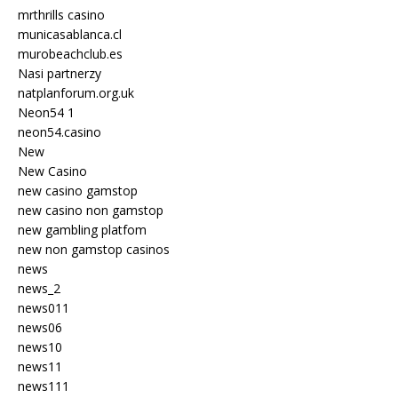
mrthrills casino
municasablanca.cl
murobeachclub.es
Nasi partnerzy
natplanforum.org.uk
Neon54 1
neon54.casino
New
New Casino
new casino gamstop
new casino non gamstop
new gambling platfom
new non gamstop casinos
news
news_2
news011
news06
news10
news11
news111