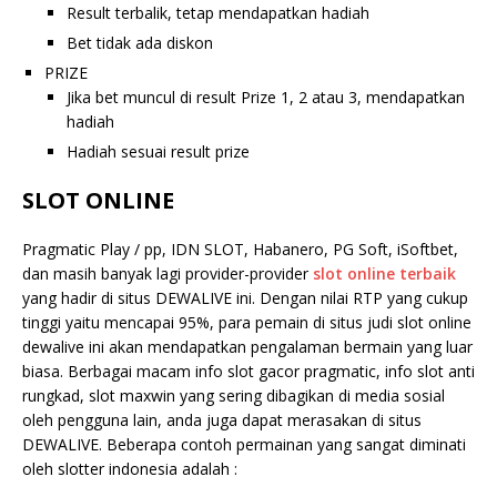
Result terbalik, tetap mendapatkan hadiah
Bet tidak ada diskon
PRIZE
Jika bet muncul di result Prize 1, 2 atau 3, mendapatkan
hadiah
Hadiah sesuai result prize
SLOT ONLINE
Pragmatic Play / pp, IDN SLOT, Habanero, PG Soft, iSoftbet,
dan masih banyak lagi provider-provider
slot online terbaik
yang hadir di situs DEWALIVE ini. Dengan nilai RTP yang cukup
tinggi yaitu mencapai 95%, para pemain di situs judi slot online
dewalive ini akan mendapatkan pengalaman bermain yang luar
biasa. Berbagai macam info slot gacor pragmatic, info slot anti
rungkad, slot maxwin yang sering dibagikan di media sosial
oleh pengguna lain, anda juga dapat merasakan di situs
DEWALIVE. Beberapa contoh permainan yang sangat diminati
oleh slotter indonesia adalah :