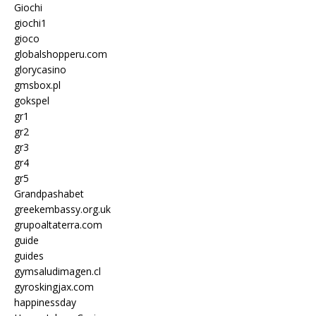
Giochi
giochi1
gioco
globalshopperu.com
glorycasino
gmsbox.pl
gokspel
gr1
gr2
gr3
gr4
gr5
Grandpashabet
greekembassy.org.uk
grupoaltaterra.com
guide
guides
gymsaludimagen.cl
gyroskingjax.com
happinessday