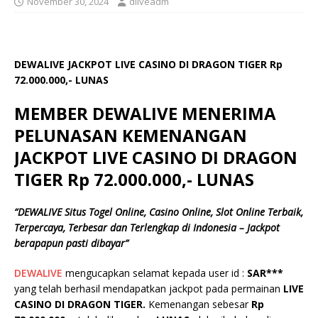
November 30, 2024
dliveadm
DEWALIVE JACKPOT LIVE CASINO DI DRAGON TIGER Rp
72.000.000,- LUNAS
MEMBER DEWALIVE MENERIMA
PELUNASAN KEMENANGAN
JACKPOT LIVE CASINO DI DRAGON
TIGER Rp 72.000.000,- LUNAS
“
DEWALIVE
Situs Togel Online, Casino Online, Slot Online Terbaik,
Terpercaya, Terbesar dan Terlengkap di Indonesia – Jackpot
berapapun pasti dibayar”
DEWALIVE
mengucapkan selamat kepada user id :
SAR***
yang telah berhasil mendapatkan jackpot pada permainan
LIVE
CASINO DI DRAGON TIGER.
Kemenangan sebesar
Rp