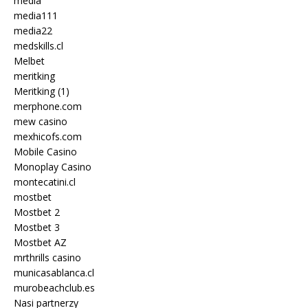
media
media111
media22
medskills.cl
Melbet
meritking
Meritking (1)
merphone.com
mew casino
mexhicofs.com
Mobile Casino
Monoplay Casino
montecatini.cl
mostbet
Mostbet 2
Mostbet 3
Mostbet AZ
mrthrills casino
municasablanca.cl
murobeachclub.es
Nasi partnerzy