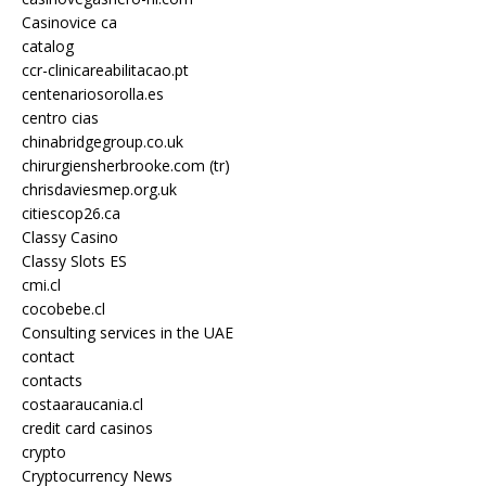
Casinovice ca
catalog
ccr-clinicareabilitacao.pt
centenariosorolla.es
centro cias
chinabridgegroup.co.uk
chirurgiensherbrooke.com (tr)
chrisdaviesmep.org.uk
citiescop26.ca
Classy Casino
Classy Slots ES
cmi.cl
cocobebe.cl
Consulting services in the UAE
contact
contacts
costaaraucania.cl
credit card casinos
crypto
Cryptocurrency News