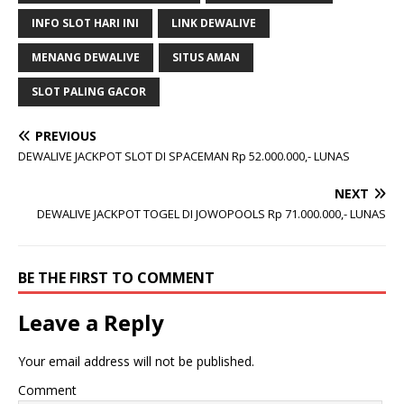
INFO SLOT HARI INI
LINK DEWALIVE
MENANG DEWALIVE
SITUS AMAN
SLOT PALING GACOR
PREVIOUS
DEWALIVE JACKPOT SLOT DI SPACEMAN Rp 52.000.000,- LUNAS
NEXT
DEWALIVE JACKPOT TOGEL DI JOWOPOOLS Rp 71.000.000,- LUNAS
BE THE FIRST TO COMMENT
Leave a Reply
Your email address will not be published.
Comment