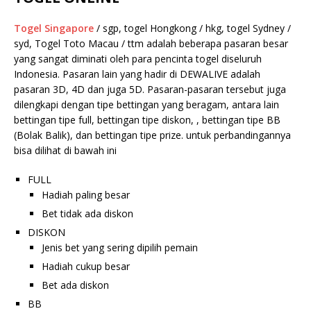
Togel Singapore
/ sgp, togel Hongkong / hkg, togel Sydney /
syd, Togel Toto Macau / ttm adalah beberapa pasaran besar
yang sangat diminati oleh para pencinta togel diseluruh
Indonesia. Pasaran lain yang hadir di DEWALIVE adalah
pasaran 3D, 4D dan juga 5D. Pasaran-pasaran tersebut juga
dilengkapi dengan tipe bettingan yang beragam, antara lain
bettingan tipe full, bettingan tipe diskon, , bettingan tipe BB
(Bolak Balik), dan bettingan tipe prize. untuk perbandingannya
bisa dilihat di bawah ini
FULL
Hadiah paling besar
Bet tidak ada diskon
DISKON
Jenis bet yang sering dipilih pemain
Hadiah cukup besar
Bet ada diskon
BB