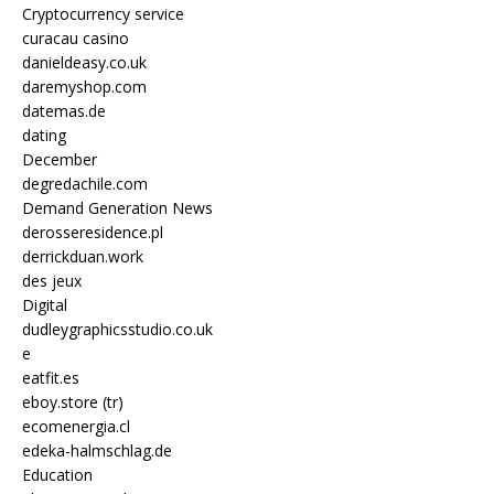
Cryptocurrency service
curacau casino
danieldeasy.co.uk
daremyshop.com
datemas.de
dating
December
degredachile.com
Demand Generation News
derosseresidence.pl
derrickduan.work
des jeux
Digital
dudleygraphicsstudio.co.uk
e
eatfit.es
eboy.store (tr)
ecomenergia.cl
edeka-halmschlag.de
Education