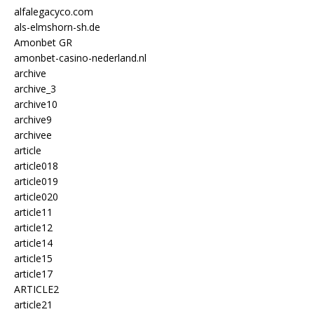
alfalegacyco.com
als-elmshorn-sh.de
Amonbet GR
amonbet-casino-nederland.nl
archive
archive_3
archive10
archive9
archivee
article
article018
article019
article020
article11
article12
article14
article15
article17
ARTICLE2
article21