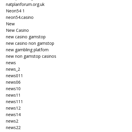
natplanforum.org.uk
Neon54 1
neon54.casino
New
New Casino
new casino gamstop
new casino non gamstop
new gambling platfom
new non gamstop casinos
news
news_2
news011
news06
news10
news11
news111
news12
news14
news2
news22