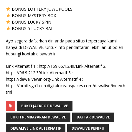
BONUS LOTTERY JOWOPOOLS
BONUS MYSTERY BOX
BONUS LUCKY SPIN
BONUS 5 LUCKY BALL
Ayo segera daftarkan diri anda pada situs terpercaya kami
hanya di DEWALIVE. Untuk info pendaftaran lebih lanjut boleh
hubungi kontak dibawah ini :
Link Alternatif 1 : http://159.65.1.249/Link Alternatif 2 :
https://96.9.212.39Link Alternatif 3 :
https://dewalivewin.org/Link Alternatif 4 :
https://orbit.sgp1.cdn.digitaloceanspaces.com/dewalive/index.h
tml
BUKTI JACKPOT DEWALIVE
BUKTI PEMBAYARAN DEWALIVE
DAFTAR DEWALIVE
DEWALIVE LINK ALTERNATIF
DEWALIVE PENIPU