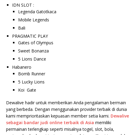
IDN SLOT :
Legenda Gatotkaca
Mobile Legends
Bali
PRAGMATIC PLAY
Gates of Olympus
Sweet Bonanza
5 Lions Dance
Habanero
Bomb Runner
5 Lucky Lions
Koi Gate
Dewalive hadir untuk memberikan Anda pengalaman bermain
yang berbeda. Dengan menggunakan provider terbaik di dunia
kami memprioritaskan kepuasan member setia kami.
Dewalive
sebagai bandar judi online terbaik di Asia
memiliki
permainan terlengkap seperti misalnya togel, slot, bola,