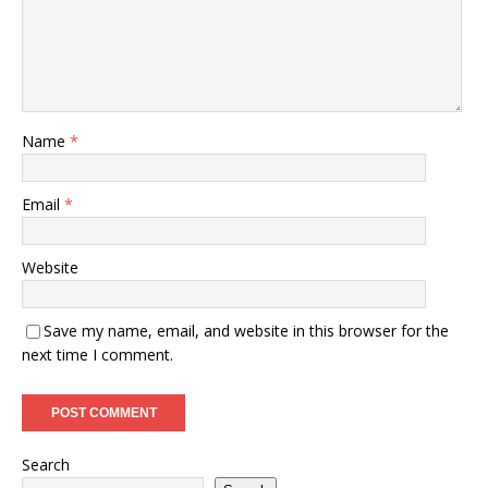
Name
*
Email
*
Website
Save my name, email, and website in this browser for the
next time I comment.
Search