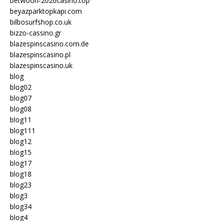
betwoon-2026casino.top
beyazparktopkapi.com
bilbosurfshop.co.uk
bizzo-cassino.gr
blazespinscasino.com.de
blazespinscasino.pl
blazespinscasino.uk
blog
blog02
blog07
blog08
blog11
blog111
blog12
blog15
blog17
blog18
blog23
blog3
blog34
blog4