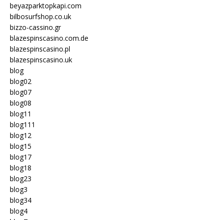
beyazparktopkapi.com
bilbosurfshop.co.uk
bizzo-cassino.gr
blazespinscasino.com.de
blazespinscasino.pl
blazespinscasino.uk
blog
blog02
blog07
blog08
blog11
blog111
blog12
blog15
blog17
blog18
blog23
blog3
blog34
blog4