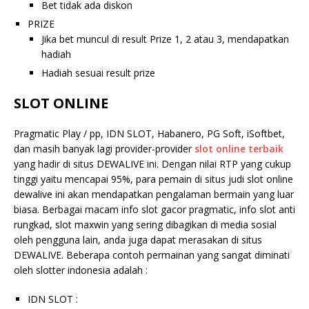
Bet tidak ada diskon
PRIZE
Jika bet muncul di result Prize 1, 2 atau 3, mendapatkan
hadiah
Hadiah sesuai result prize
SLOT ONLINE
Pragmatic Play / pp, IDN SLOT, Habanero, PG Soft, iSoftbet,
dan masih banyak lagi provider-provider
slot online terbaik
yang hadir di situs DEWALIVE ini. Dengan nilai RTP yang cukup
tinggi yaitu mencapai 95%, para pemain di situs judi slot online
dewalive ini akan mendapatkan pengalaman bermain yang luar
biasa. Berbagai macam info slot gacor pragmatic, info slot anti
rungkad, slot maxwin yang sering dibagikan di media sosial
oleh pengguna lain, anda juga dapat merasakan di situs
DEWALIVE. Beberapa contoh permainan yang sangat diminati
oleh slotter indonesia adalah :
IDN SLOT :