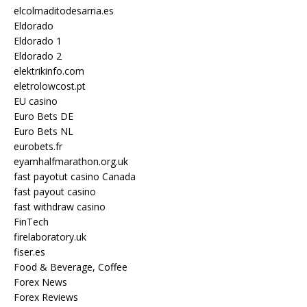
elcolmaditodesarria.es
Eldorado
Eldorado 1
Eldorado 2
elektrikinfo.com
eletrolowcost.pt
EU casino
Euro Bets DE
Euro Bets NL
eurobets.fr
eyamhalfmarathon.org.uk
fast payotut casino Canada
fast payout casino
fast withdraw casino
FinTech
firelaboratory.uk
fiser.es
Food & Beverage, Coffee
Forex News
Forex Reviews