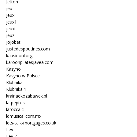
Jetton
jeu
Jeux
jeux1
jeuxi
jeuz
jojobet
justedespoutines.com
kaasinonl.org
karoonpilatesjavea.com
Kasyno
Kasyno w Polsce
Klubnika
Klubnika 1
krainaekozabawek.pl
la-pepi.es
larocca.cl
ldmusical.com.mx
lets-talk-mortgages.co.uk
Lev
Lev 2