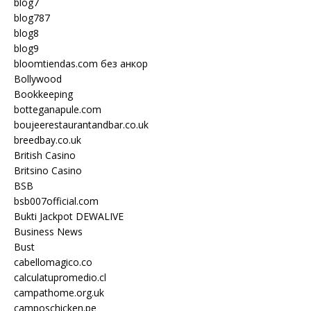
blog7
blog787
blog8
blog9
bloomtiendas.com без анкор
Bollywood
Bookkeeping
botteganapule.com
boujeerestaurantandbar.co.uk
breedbay.co.uk
British Casino
Britsino Casino
BSB
bsb007official.com
Bukti Jackpot DEWALIVE
Business News
Bust
cabellomagico.co
calculatupromedio.cl
campathome.org.uk
camposchicken.pe