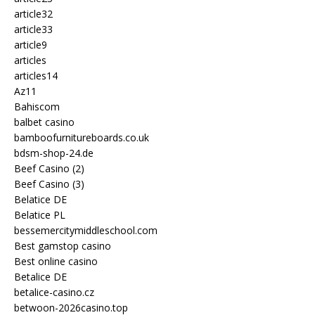
article32
article33
article9
articles
articles14
Az11
Bahiscom
balbet casino
bamboofurnitureboards.co.uk
bdsm-shop-24.de
Beef Casino (2)
Beef Casino (3)
Belatice DE
Belatice PL
bessemercitymiddleschool.com
Best gamstop casino
Best online casino
Betalice DE
betalice-casino.cz
betwoon-2026casino.top