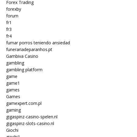
Forex Trading
forexby
forum
fr1
fr3
fr4
fumar porros teniendo ansiedad
funerariadeparanhos.pt
Gambiva Casino
gambling
gambling platform
game
game1
games
Games
gamexpert.com.pl
gaming
gigaspinz-casino-spelen.nl
gigaspinz-slots-casino.nl
Giochi
giochi1