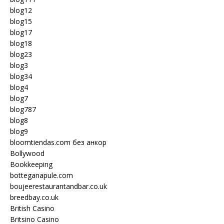
blog12
blog15
blog17
blog18
blog23
blog3
blog34
blog4
blog7
blog787
blog8
blog9
bloomtiendas.com без анкор
Bollywood
Bookkeeping
botteganapule.com
boujeerestaurantandbar.co.uk
breedbay.co.uk
British Casino
Britsino Casino