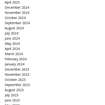
April 2025
December 2024
November 2024
October 2024
September 2024
August 2024
July 2024
June 2024
May 2024
April 2024
March 2024
February 2024
January 2024
December 2023
November 2023
October 2023
September 2023
August 2023
July 2023
June 2023