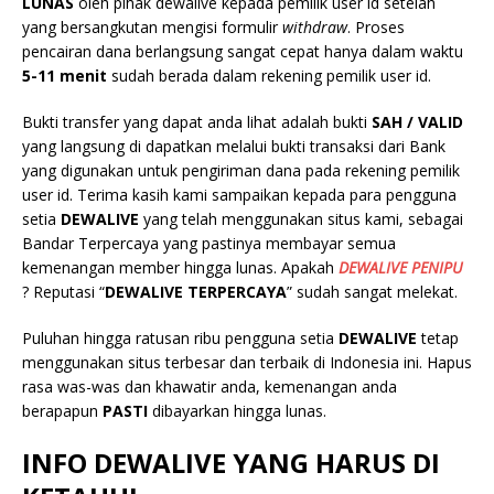
LUNAS
oleh pihak dewalive kepada pemilik user id setelah
yang bersangkutan mengisi formulir
withdraw
. Proses
pencairan dana berlangsung sangat cepat hanya dalam waktu
5-11 menit
sudah berada dalam rekening pemilik user id.
Bukti transfer yang dapat anda lihat adalah bukti
SAH / VALID
yang langsung di dapatkan melalui bukti transaksi dari Bank
yang digunakan untuk pengiriman dana pada rekening pemilik
user id. Terima kasih kami sampaikan kepada para pengguna
setia
DEWALIVE
yang telah menggunakan situs kami, sebagai
Bandar Terpercaya yang pastinya membayar semua
kemenangan member hingga lunas. Apakah
DEWALIVE
PENIPU
? Reputasi “
DEWALIVE
TERPERCAYA
” sudah sangat melekat.
Puluhan hingga ratusan ribu pengguna setia
DEWALIVE
tetap
menggunakan situs terbesar dan terbaik di Indonesia ini. Hapus
rasa was-was dan khawatir anda, kemenangan anda
berapapun
PASTI
dibayarkan hingga lunas.
INFO DEWALIVE
YANG HARUS DI