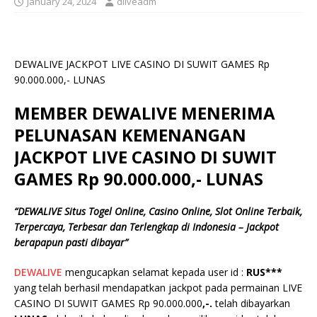
January 24, 2024
dliveadm
DEWALIVE JACKPOT LIVE CASINO DI SUWIT GAMES Rp
90.000.000,- LUNAS
MEMBER DEWALIVE MENERIMA
PELUNASAN KEMENANGAN
JACKPOT LIVE CASINO DI SUWIT
GAMES Rp 90.000.000,- LUNAS
“
DEWALIVE
Situs Togel Online, Casino Online, Slot Online Terbaik,
Terpercaya, Terbesar dan Terlengkap di Indonesia – Jackpot
berapapun pasti dibayar”
DEWALIVE
mengucapkan selamat kepada user id :
RUS***
yang telah berhasil mendapatkan jackpot pada permainan LIVE
CASINO DI SUWIT GAMES Rp 90.000.000
,-.
telah dibayarkan