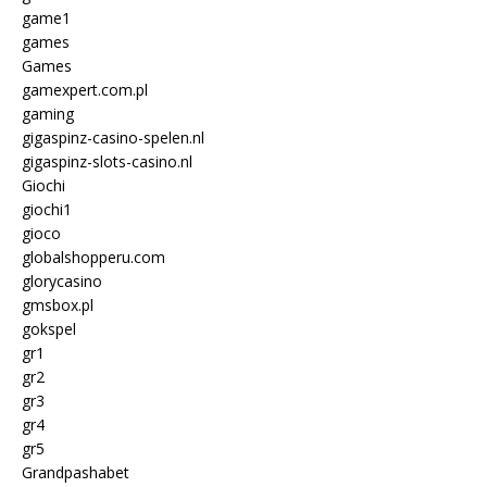
game1
games
Games
gamexpert.com.pl
gaming
gigaspinz-casino-spelen.nl
gigaspinz-slots-casino.nl
Giochi
giochi1
gioco
globalshopperu.com
glorycasino
gmsbox.pl
gokspel
gr1
gr2
gr3
gr4
gr5
Grandpashabet