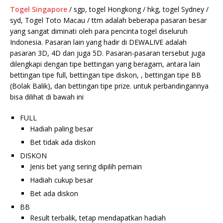
Togel Singapore
/ sgp, togel Hongkong / hkg, togel Sydney /
syd, Togel Toto Macau / ttm adalah beberapa pasaran besar
yang sangat diminati oleh para pencinta togel diseluruh
Indonesia. Pasaran lain yang hadir di DEWALIVE adalah
pasaran 3D, 4D dan juga 5D. Pasaran-pasaran tersebut juga
dilengkapi dengan tipe bettingan yang beragam, antara lain
bettingan tipe full, bettingan tipe diskon, , bettingan tipe BB
(Bolak Balik), dan bettingan tipe prize. untuk perbandingannya
bisa dilihat di bawah ini
FULL
Hadiah paling besar
Bet tidak ada diskon
DISKON
Jenis bet yang sering dipilih pemain
Hadiah cukup besar
Bet ada diskon
BB
Result terbalik, tetap mendapatkan hadiah