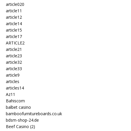
article020
article11
article12
article14
article15
article17
ARTICLE2
article21
article23
article32
article33
article9
articles
articles14
Az11
Bahiscom
balbet casino
bamboofurnitureboards.co.uk
bdsm-shop-24.de
Beef Casino (2)