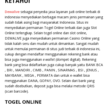
KETAHUI
Dewalive
sebagai penyedia jasa layanan judi online terbaik di
indonesia menyediakan berbagai macam jenis permainan yang
sudah tidak asing bagi masyarakat Indonesia. Situs ini
menyediakan permainan Togel Online terbaik dan juga Slot
Online terlengkap. Selain togel online dan slot online,
DEWALIVE juga menyediakan permainan Casino Online yang
tidak kalah seru dan mudah untuk dimainkan. Sangat mudah
untuk memulai permainan di situs judi terbaik di indonesia ini,
cukup dengan mendaftar menggunakan rekening bank atau
bisa juga menggunakan
e-wallet
(dompet digital). Rekening
bank yang bisa didaftarkan juga cukup banyak yaitu BANK BCA
, BRI , MANDIRI , CIMB , PANIN , SINARMAS , BSI , JENIUS ,
MAYBANK , MEGA , PERMATA dan untuk e-wallet bisa
menggunakan DANA, GOPAY, OVO. Selain dari bank yang
sudah disebutkan, deposit juga bisa melalui metode QRIS
(scan barcode).
TOGEL ONLINE