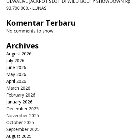
DEWALIVE JACKPOT SLOT DI WILD BOUTY SHOWDOWN Rp
93.700.000,- LUNAS
Komentar Terbaru
No comments to show.
Archives
August 2026
July 2026
June 2026
May 2026
April 2026
March 2026
February 2026
January 2026
December 2025
November 2025
October 2025
September 2025
August 2025