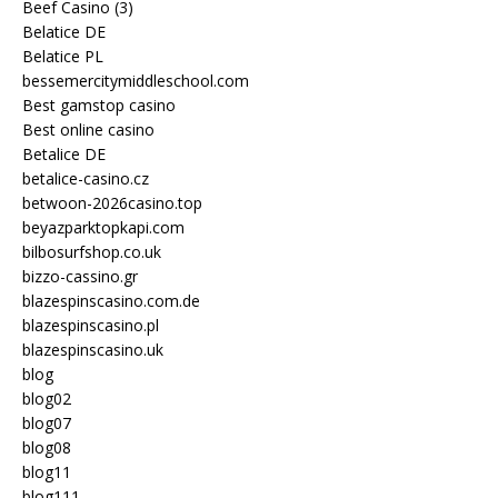
Beef Casino (3)
Belatice DE
Belatice PL
bessemercitymiddleschool.com
Best gamstop casino
Best online casino
Betalice DE
betalice-casino.cz
betwoon-2026casino.top
beyazparktopkapi.com
bilbosurfshop.co.uk
bizzo-cassino.gr
blazespinscasino.com.de
blazespinscasino.pl
blazespinscasino.uk
blog
blog02
blog07
blog08
blog11
blog111