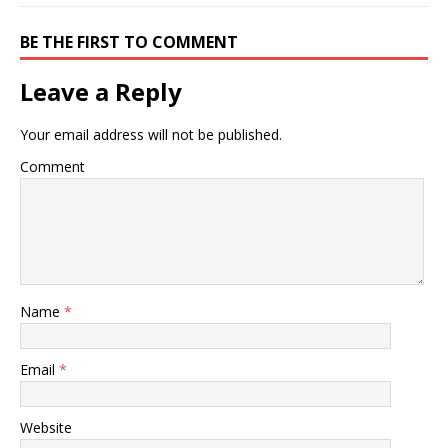
BE THE FIRST TO COMMENT
Leave a Reply
Your email address will not be published.
Comment
Name
*
Email
*
Website