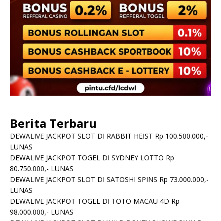
Berita Terbaru
DEWALIVE JACKPOT SLOT DI RABBIT HEIST Rp 100.500.000,-
LUNAS
DEWALIVE JACKPOT TOGEL DI SYDNEY LOTTO Rp
80.750.000,- LUNAS
DEWALIVE JACKPOT SLOT DI SATOSHI SPINS Rp 73.000.000,-
LUNAS
DEWALIVE JACKPOT TOGEL DI TOTO MACAU 4D Rp
98.000.000,- LUNAS