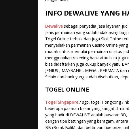
INFO DEWALIVE
YANG H
Dewalive
sebagai penyedia jasa layanan jud
jenis permainan yang sudah tidak asing bagi
Togel Online terbaik dan juga Slot Online ter
menyediakan permainan Casino Online yang 
mudah untuk memulai permainan di situs judi
menggunakan rekening bank atau bisa jug
bisa didaftarkan juga cukup banyak yaitu B
JENIUS , MAYBANK , MEGA , PERMATA dan u
Selain dari bank yang sudah disebutkan, depo
TOGEL ONLINE
Togel Singapore
/ sgp, togel Hongkong / hk
beberapa pasaran besar yang sangat diminati 
yang hadir di DEWALIVE adalah pasaran 3D, 
dengan tipe bettingan yang beragam, antara lai
BB (Bolak Balik), dan bettingan tipe prize. un