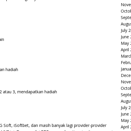
Nove
Octo
Sept
Augu
July 
June
ain
May 
April
Marc
Febr
Janua
kan hadiah
Dece
Nove
Octo
1, 2 atau 3, mendapatkan hadiah
Sept
Augu
July 
June
May 
 Soft, iSoftbet, dan masih banyak lagi provider-provider
April