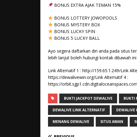
BONUS EXTRA AJAK TEMAN 15%
BONUS LOTTERY JOWOPOOLS
BONUS MYSTERY BOX
BONUS LUCKY SPIN
BONUS 5 LUCKY BALL
Ayo segera daftarkan diri anda pada situs t
lebih lanjut boleh hubungi kontak dibawah ini 
Link Alternatif 1 : http://159.65.1.249/Link Alte
https://dewalivewin.org/Link Alternatif 4 :
https://orbit.sgp1.cdn.digitaloceanspaces.co
BUKTI JACKPOT DEWALIVE
BUKTI
DEWALIVE LINK ALTERNATIF
DEWALIVE 
MENANG DEWALIVE
SITUS AMAN
S
PREVIOUS