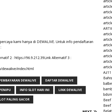
artic
artic
artic
artic
artic
ARTI
artic
artic
erpercaya kami hanya di DEWALIVE. Untuk info pendaftaran
artic
:
artic
artic
rnatif 2 : https://96.9.212.39Link Alternatif 3 :
articl
artic
m/dewalive/index.html
Az11
Bahi
 PEMBAYARAN DEWALIVE
DAFTAR DEWALIVE
balbe
bamb
PENIPU
INFO SLOT HARI INI
LINK DEWALIVE
bdsm
LOT PALING GACOR
Beef 
Beef 
Belat
NEXT