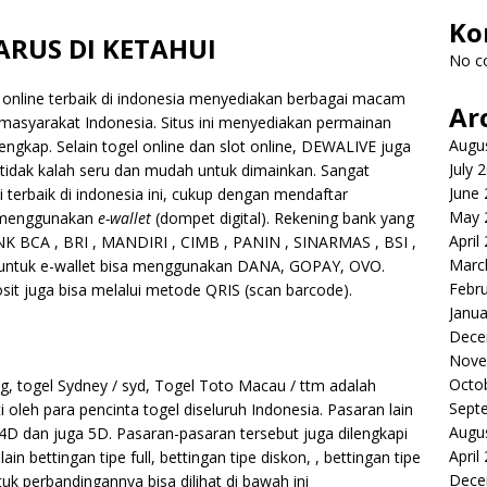
Ko
ARUS DI KETAHUI
No c
i online terbaik di indonesia menyediakan berbagai macam
Ar
 masyarakat Indonesia. Situs ini menyediakan permainan
Augu
lengkap. Selain togel online dan slot online, DEWALIVE juga
July 
tidak kalah seru dan mudah untuk dimainkan. Sangat
June
 terbaik di indonesia ini, cukup dengan mendaftar
May 
a menggunakan
e-wallet
(dompet digital). Rekening bank yang
April
ANK BCA , BRI , MANDIRI , CIMB , PANIN , SINARMAS , BSI ,
Marc
ntuk e-wallet bisa menggunakan DANA, GOPAY, OVO.
Febr
sit juga bisa melalui metode QRIS (scan barcode).
Janua
Dece
Nove
Octo
g, togel Sydney / syd, Togel Toto Macau / ttm adalah
Sept
oleh para pencinta togel diseluruh Indonesia. Pasaran lain
Augu
4D dan juga 5D. Pasaran-pasaran tersebut juga dilengkapi
April
n bettingan tipe full, bettingan tipe diskon, , bettingan tipe
Dece
tuk perbandingannya bisa dilihat di bawah ini