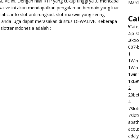
LIVE ini. Dengan nilai RTP yang cukup tinggi yaitu mencapai
Marc
dewalive ini akan mendapatkan pengalaman bermain yang luar
tic, info slot anti rungkad, slot maxwin yang sering
Ca
n, anda juga dapat merasakan di situs DEWALIVE. Beberapa
!Cate
lotter indonesia adalah :
.5p-s
.akti
007-
1
1Win
1Win
1win 
1xBe
2
20be
4
7Slot
7slots
abath
acous
adaly