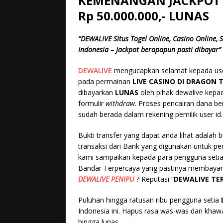
KEMENANGAN JACKPOT L
Rp 50.000.000,- LUNAS
“
DEWALIVE
Situs Togel Online, Casino Online, 
Indonesia – Jackpot berapapun pasti dibayar”
DEWALIVE
mengucapkan selamat kepada use
pada permainan
LIVE CASINO DI DRAGON T
dibayarkan
LUNAS
oleh pihak dewalive kepad
formulir
withdraw
. Proses pencairan dana b
sudah berada dalam rekening pemilik user id.
Bukti transfer yang dapat anda lihat adalah 
transaksi dari Bank yang digunakan untuk pen
kami sampaikan kepada para pengguna seti
Bandar Terpercaya yang pastinya membaya
DEWALIVE
PENIPU
? Reputasi “
DEWALIVE
TE
Puluhan hingga ratusan ribu pengguna setia
Indonesia ini. Hapus rasa was-was dan kha
hingga lunas.