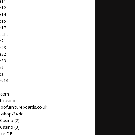
le11
le12
le14
le15
le17
CLE2
le21
le23
le32
le33
le9
es
les14
scom
t casino
oofurnitureboards.co.uk
-shop-24.de
Casino (2)
Casino (3)
ice DE