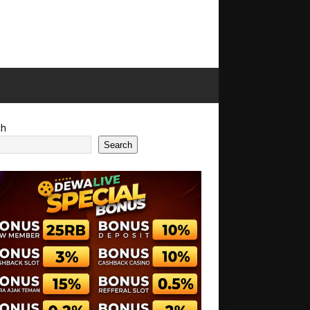
ch
Search