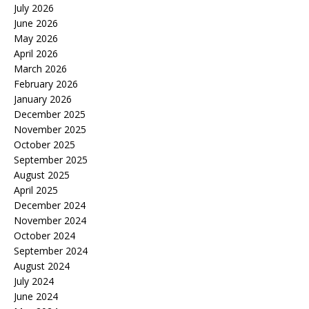
July 2026
June 2026
May 2026
April 2026
March 2026
February 2026
January 2026
December 2025
November 2025
October 2025
September 2025
August 2025
April 2025
December 2024
November 2024
October 2024
September 2024
August 2024
July 2024
June 2024