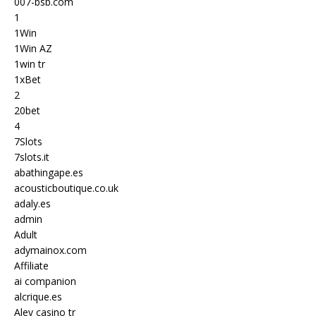
007-bsb.com
1
1Win
1Win AZ
1win tr
1xBet
2
20bet
4
7Slots
7slots.it
abathingape.es
acousticboutique.co.uk
adaly.es
admin
Adult
adymainox.com
Affiliate
ai companion
alcrique.es
Alev casino tr