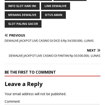
INFO SLOT HARI INI
LINK DEWALIVE
MENANG DEWALIVE
SITUS AMAN
SLOT PALING GACOR
PREVIOUS
DEWALIVE JACKPOT LIVE CASINO DI DICE 6 Rp 54.500.000,- LUNAS
NEXT
DEWALIVE JACKPOT LIVE CASINO DI FANTAN Rp 50.500.000,- LUNAS
BE THE FIRST TO COMMENT
Leave a Reply
Your email address will not be published.
Comment