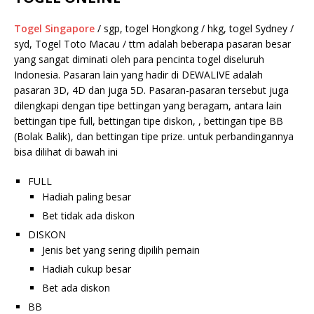
Togel Singapore
/ sgp, togel Hongkong / hkg, togel Sydney /
syd, Togel Toto Macau / ttm adalah beberapa pasaran besar
yang sangat diminati oleh para pencinta togel diseluruh
Indonesia. Pasaran lain yang hadir di DEWALIVE adalah
pasaran 3D, 4D dan juga 5D. Pasaran-pasaran tersebut juga
dilengkapi dengan tipe bettingan yang beragam, antara lain
bettingan tipe full, bettingan tipe diskon, , bettingan tipe BB
(Bolak Balik), dan bettingan tipe prize. untuk perbandingannya
bisa dilihat di bawah ini
FULL
Hadiah paling besar
Bet tidak ada diskon
DISKON
Jenis bet yang sering dipilih pemain
Hadiah cukup besar
Bet ada diskon
BB