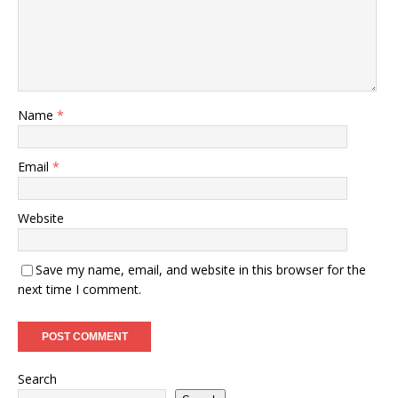
Name
*
Email
*
Website
Save my name, email, and website in this browser for the
next time I comment.
Search