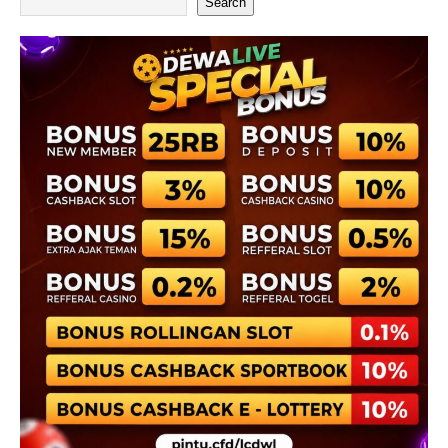
Search