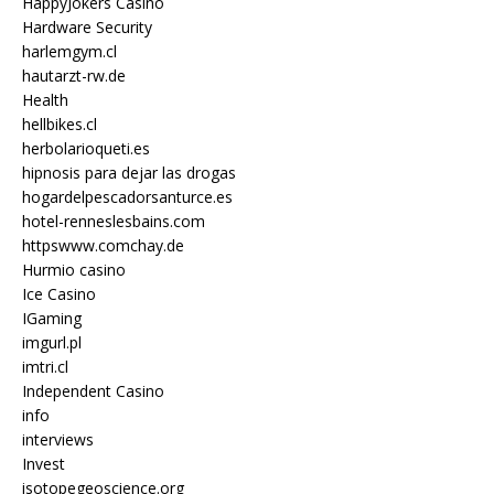
HappyJokers Casino
Hardware Security
harlemgym.cl
hautarzt-rw.de
Health
hellbikes.cl
herbolarioqueti.es
hipnosis para dejar las drogas
hogardelpescadorsanturce.es
hotel-renneslesbains.com
httpswww.comchay.de
Hurmio casino
Ice Casino
IGaming
imgurl.pl
imtri.cl
Independent Casino
info
interviews
Invest
isotopegeoscience.org