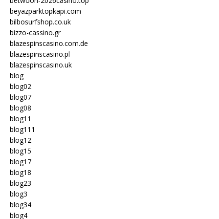
betwoon-2026casino.top
beyazparktopkapi.com
bilbosurfshop.co.uk
bizzo-cassino.gr
blazespinscasino.com.de
blazespinscasino.pl
blazespinscasino.uk
blog
blog02
blog07
blog08
blog11
blog111
blog12
blog15
blog17
blog18
blog23
blog3
blog34
blog4