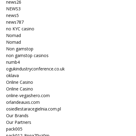
news26
NEWS3
news5
news787
no KYC casino
Nomad
Nomad
Non gamstop
non gamstop casinos
numb4
ogukindustryconference.co.uk
oklava
Online Casino
Online Casino
online-vegashero.com
orlandeauxs.com
osiedlestaracegielnia.com.pl
Our Brands
Our Partners
pack005
pack012_8nqa70vz0rp