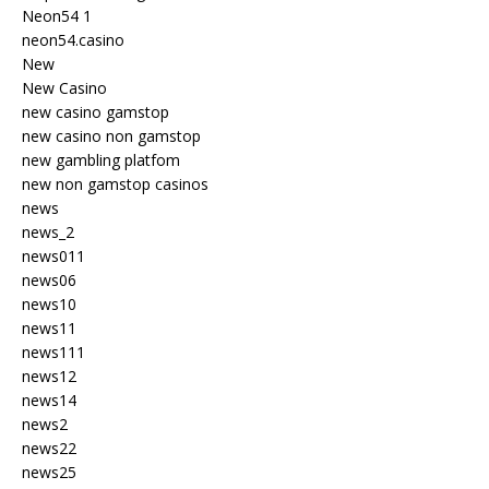
Neon54 1
neon54.casino
New
New Casino
new casino gamstop
new casino non gamstop
new gambling platfom
new non gamstop casinos
news
news_2
news011
news06
news10
news11
news111
news12
news14
news2
news22
news25