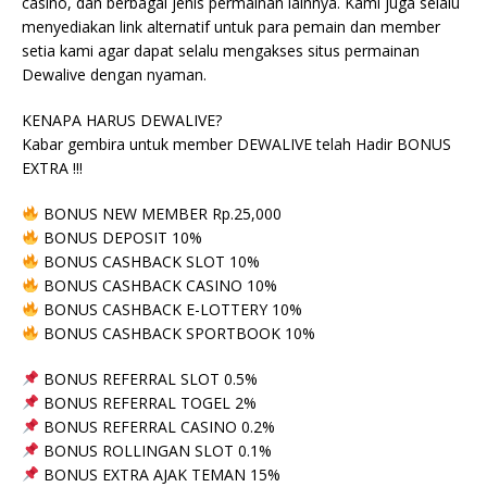
casino, dan berbagai jenis permainan lainnya. Kami juga selalu
menyediakan link alternatif untuk para pemain dan member
setia kami agar dapat selalu mengakses situs permainan
Dewalive dengan nyaman.
KENAPA HARUS DEWALIVE?
Kabar gembira untuk member DEWALIVE telah Hadir BONUS
EXTRA !!!
BONUS NEW MEMBER Rp.25,000
BONUS DEPOSIT 10%
BONUS CASHBACK SLOT 10%
BONUS CASHBACK CASINO 10%
BONUS CASHBACK E-LOTTERY 10%
BONUS CASHBACK SPORTBOOK 10%
BONUS REFERRAL SLOT 0.5%
BONUS REFERRAL TOGEL 2%
BONUS REFERRAL CASINO 0.2%
BONUS ROLLINGAN SLOT 0.1%
BONUS EXTRA AJAK TEMAN 15%