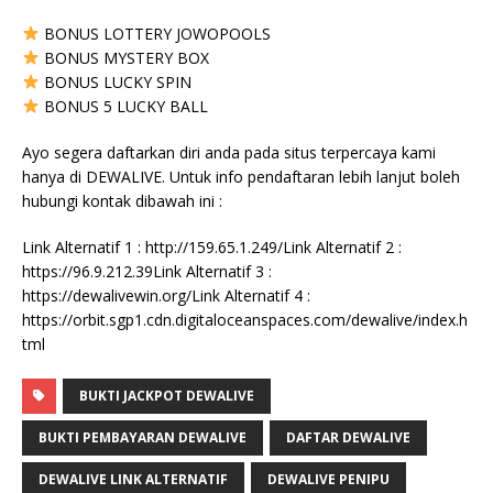
BONUS LOTTERY JOWOPOOLS
BONUS MYSTERY BOX
BONUS LUCKY SPIN
BONUS 5 LUCKY BALL
Ayo segera daftarkan diri anda pada situs terpercaya kami
hanya di DEWALIVE. Untuk info pendaftaran lebih lanjut boleh
hubungi kontak dibawah ini :
Link Alternatif 1 : http://159.65.1.249/Link Alternatif 2 :
https://96.9.212.39Link Alternatif 3 :
https://dewalivewin.org/Link Alternatif 4 :
https://orbit.sgp1.cdn.digitaloceanspaces.com/dewalive/index.h
tml
BUKTI JACKPOT DEWALIVE
BUKTI PEMBAYARAN DEWALIVE
DAFTAR DEWALIVE
DEWALIVE LINK ALTERNATIF
DEWALIVE PENIPU