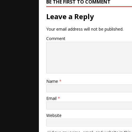
BE THE FIRST TO COMMENT
Leave a Reply
Your email address will not be published.
Comment
Name
*
Email
*
Website