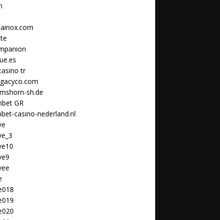
n
ainox.com
ate
ompanion
que.es
casino tr
legacyco.com
lmshorn-sh.de
bet GR
et-casino-nederland.nl
ve
ve_3
ve10
ve9
vee
e
le018
le019
le020