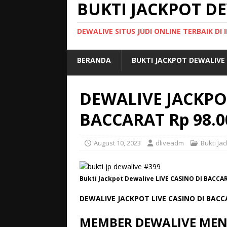
BUKTI JACKPOT D
DEWALIVE SITUS JUDI ONLINE TERBAIK DI
BERANDA
BUKTI JACKPOT DEWALIVE
DEWALIVE JACKPOT
BACCARAT Rp 98.0
August 10, 2023
dliveadm
Bukti Ja
Bukti Jackpot Dewalive LIVE CASINO DI BACCA
DEWALIVE JACKPOT LIVE CASINO DI BACCA
MEMBER DEWALIVE ME