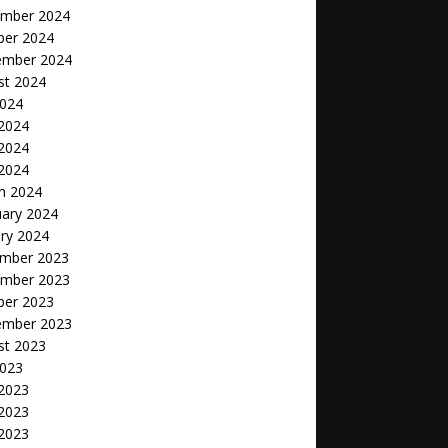
mber 2024
ber 2024
ember 2024
st 2024
2024
 2024
2024
 2024
h 2024
uary 2024
ry 2024
mber 2023
mber 2023
ber 2023
ember 2023
st 2023
2023
 2023
2023
 2023