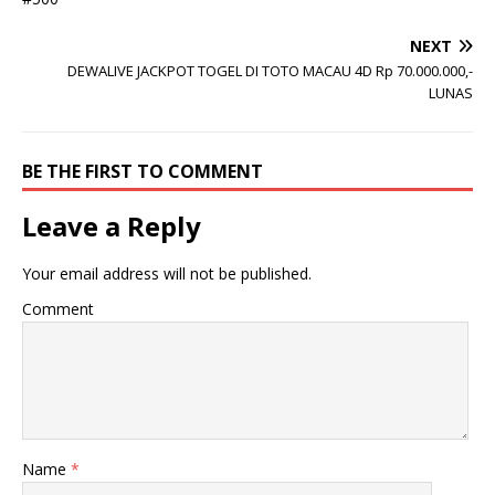
NEXT
DEWALIVE JACKPOT TOGEL DI TOTO MACAU 4D Rp 70.000.000,-
LUNAS
BE THE FIRST TO COMMENT
Leave a Reply
Your email address will not be published.
Comment
Name
*