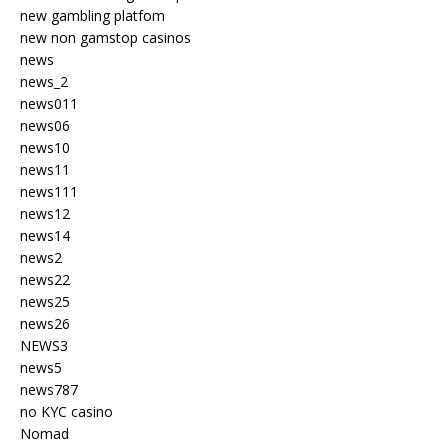
new gambling platfom
new non gamstop casinos
news
news_2
news011
news06
news10
news11
news111
news12
news14
news2
news22
news25
news26
NEWS3
news5
news787
no KYC casino
Nomad