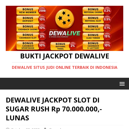
BUKTI JACKPOT DEWALIVE
DEWALIVE SITUS JUDI ONLINE TERBAIK DI INDONESIA
DEWALIVE JACKPOT SLOT DI
SUGAR RUSH Rp 70.000.000,-
LUNAS