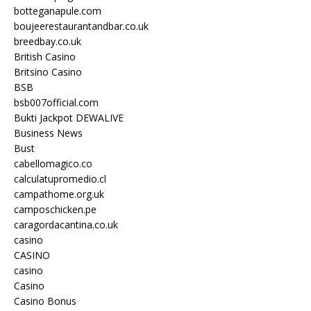
botteganapule.com
boujeerestaurantandbar.co.uk
breedbay.co.uk
British Casino
Britsino Casino
BSB
bsb007official.com
Bukti Jackpot DEWALIVE
Business News
Bust
cabellomagico.co
calculatupromedio.cl
campathome.org.uk
camposchicken.pe
caragordacantina.co.uk
casino
CASINO
casino
Casino
Casino Bonus