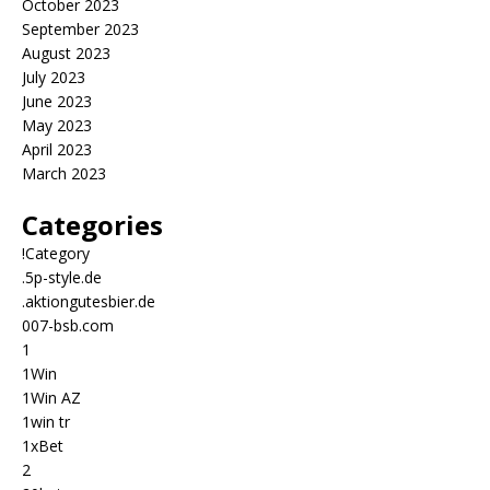
October 2023
September 2023
August 2023
July 2023
June 2023
May 2023
April 2023
March 2023
Categories
!Category
.5p-style.de
.aktiongutesbier.de
007-bsb.com
1
1Win
1Win AZ
1win tr
1xBet
2