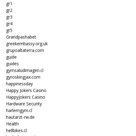
gr1
gr2
gr3
gr4
gr5
Grandpashabet
greekembassy.org.uk
grupoaltaterra.com
guide
guides
gymsaludimagen.cl
gyroskingjax.com
happinessday
Happy Jokers Casino
HappyJokers Casino
Hardware Security
harlemgym.cl
hautarzt-rw.de
Health
hellbikes.cl