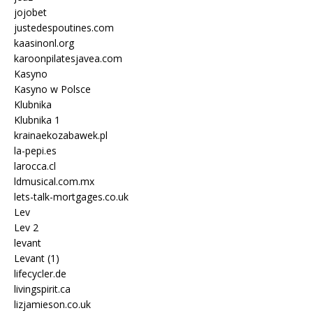
jojobet
justedespoutines.com
kaasinonl.org
karoonpilatesjavea.com
Kasyno
Kasyno w Polsce
Klubnika
Klubnika 1
krainaekozabawek.pl
la-pepi.es
larocca.cl
ldmusical.com.mx
lets-talk-mortgages.co.uk
Lev
Lev 2
levant
Levant (1)
lifecycler.de
livingspirit.ca
lizjamieson.co.uk