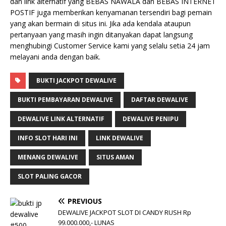
dan link alternatif yang BEBAS NAWALA dan BEBAS INTERNET
POSTIF juga memberikan kenyamanan tersendiri bagi pemain
yang akan bermain di situs ini. Jika ada kendala ataupun
pertanyaan yang masih ingin ditanyakan dapat langsung
menghubingi Customer Service kami yang selalu setia 24 jam
melayani anda dengan baik.
BUKTI JACKPOT DEWALIVE
BUKTI PEMBAYARAN DEWALIVE
DAFTAR DEWALIVE
DEWALIVE LINK ALTERNATIF
DEWALIVE PENIPU
INFO SLOT HARI INI
LINK DEWALIVE
MENANG DEWALIVE
SITUS AMAN
SLOT PALING GACOR
PREVIOUS
DEWALIVE JACKPOT SLOT DI CANDY RUSH Rp
99.000.000,- LUNAS