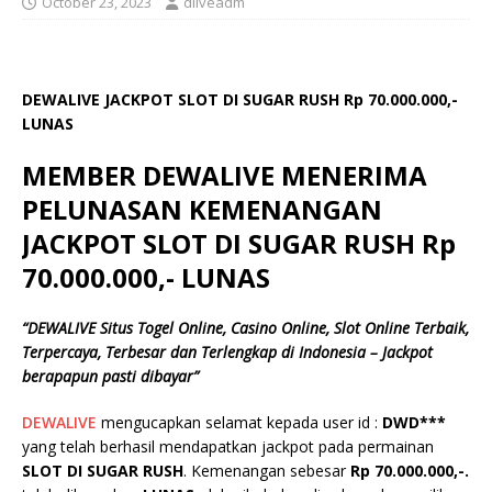
October 23, 2023
dliveadm
DEWALIVE JACKPOT SLOT DI SUGAR RUSH Rp 70.000.000,-
LUNAS
MEMBER DEWALIVE MENERIMA
PELUNASAN KEMENANGAN
JACKPOT SLOT DI SUGAR RUSH Rp
70.000.000,- LUNAS
“
DEWALIVE
Situs Togel Online, Casino Online, Slot Online Terbaik,
Terpercaya, Terbesar dan Terlengkap di Indonesia – Jackpot
berapapun pasti dibayar”
DEWALIVE
mengucapkan selamat kepada user id :
DWD***
yang telah berhasil mendapatkan jackpot pada permainan
SLOT DI SUGAR RUSH
. Kemenangan sebesar
Rp
70.000.000
,-.