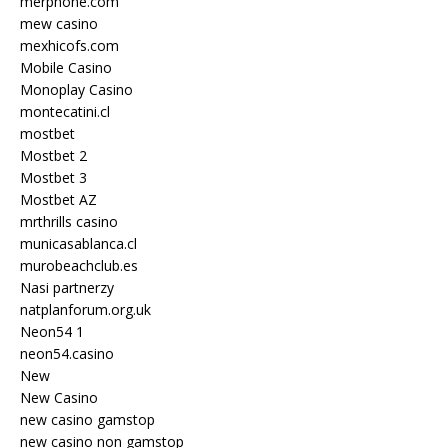
merphone.com
mew casino
mexhicofs.com
Mobile Casino
Monoplay Casino
montecatini.cl
mostbet
Mostbet 2
Mostbet 3
Mostbet AZ
mrthrills casino
municasablanca.cl
murobeachclub.es
Nasi partnerzy
natplanforum.org.uk
Neon54 1
neon54.casino
New
New Casino
new casino gamstop
new casino non gamstop