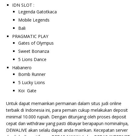
IDN SLOT :
Legenda Gatotkaca
Mobile Legends
Bali
PRAGMATIC PLAY
Gates of Olympus
Sweet Bonanza
5 Lions Dance
Habanero
Bomb Runner
5 Lucky Lions
Koi Gate
Untuk dapat memainkan permainan dalam situs judi online
terbaik di Indonesia ini, para pemain cukup melakukan deposit
minimal 10.000 rupiah. Dengan ditunjang oleh proses deposit
cepat dan withdraw yang pasti dibayar berapapun nominalnya,
DEWALIVE akan selalu dapat anda mainkan. Kecepatan server