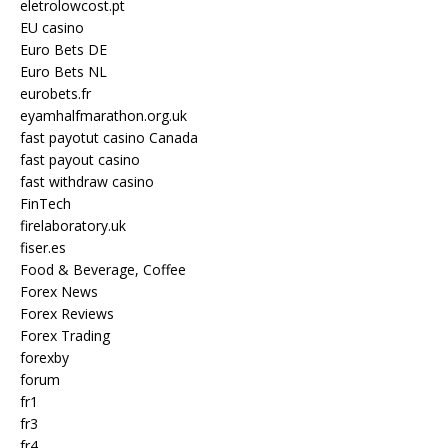
eletrolowcost.pt
EU casino
Euro Bets DE
Euro Bets NL
eurobets.fr
eyamhalfmarathon.org.uk
fast payotut casino Canada
fast payout casino
fast withdraw casino
FinTech
firelaboratory.uk
fiser.es
Food & Beverage, Coffee
Forex News
Forex Reviews
Forex Trading
forexby
forum
fr1
fr3
fr4