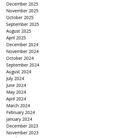
December 2025
November 2025
October 2025
September 2025
August 2025
April 2025
December 2024
November 2024
October 2024
September 2024
August 2024
July 2024
June 2024
May 2024
April 2024
March 2024
February 2024
January 2024
December 2023
November 2023