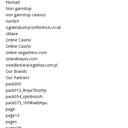
Nomad
Non gamstop
non gamstop casinos
numb4
ogukindustryconference.co.uk
oklava
Online Casino
Online Casino
online-vegashero.com
orlandeauxs.com
osiedlestaracegielnia.com.pl
Our Brands
Our Partners
pack005
pack012_8nqa70vz0rp
pack054_vj6nbsisoh
pack073_1hf4hwtbhpu
page
page13
pages
pages09