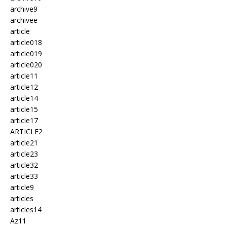
archive9
archivee
article
article018
article019
article020
article11
article12
article14
article15
article17
ARTICLE2
article21
article23
article32
article33
article9
articles
articles14
Az11