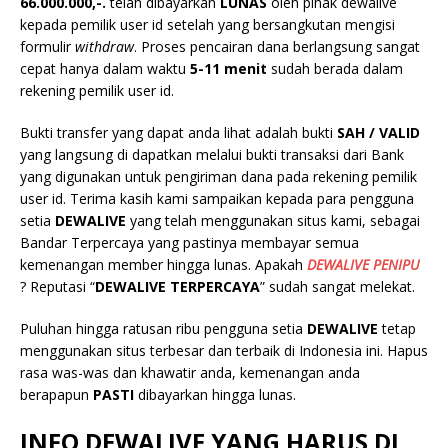
66.000.000
,-.
telah dibayarkan
LUNAS
oleh pihak dewalive
kepada pemilik user id setelah yang bersangkutan mengisi
formulir
withdraw
. Proses pencairan dana berlangsung sangat
cepat hanya dalam waktu
5-11 menit
sudah berada dalam
rekening pemilik user id.
Bukti transfer yang dapat anda lihat adalah bukti
SAH / VALID
yang langsung di dapatkan melalui bukti transaksi dari Bank
yang digunakan untuk pengiriman dana pada rekening pemilik
user id. Terima kasih kami sampaikan kepada para pengguna
setia
DEWALIVE
yang telah menggunakan situs kami, sebagai
Bandar Terpercaya yang pastinya membayar semua
kemenangan member hingga lunas. Apakah
DEWALIVE
PENIPU
? Reputasi “
DEWALIVE
TERPERCAYA
” sudah sangat melekat.
Puluhan hingga ratusan ribu pengguna setia
DEWALIVE
tetap
menggunakan situs terbesar dan terbaik di Indonesia ini. Hapus
rasa was-was dan khawatir anda, kemenangan anda
berapapun
PASTI
dibayarkan hingga lunas.
INFO DEWALIVE
YANG HARUS DI