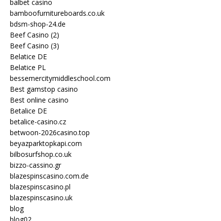
balbet casino
bamboofurnitureboards.co.uk
bdsm-shop-24.de
Beef Casino (2)
Beef Casino (3)
Belatice DE
Belatice PL
bessemercitymiddleschool.com
Best gamstop casino
Best online casino
Betalice DE
betalice-casino.cz
betwoon-2026casino.top
beyazparktopkapi.com
bilbosurfshop.co.uk
bizzo-cassino.gr
blazespinscasino.com.de
blazespinscasino.pl
blazespinscasino.uk
blog
blog02