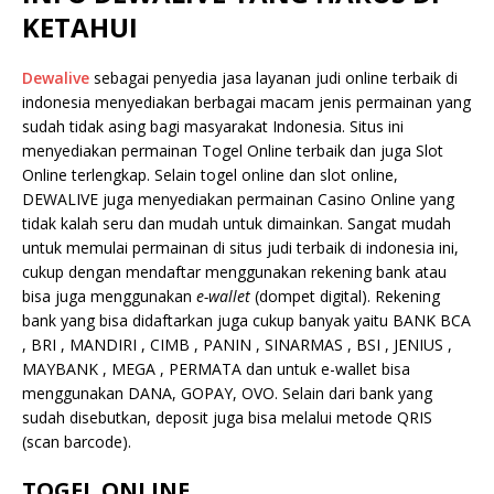
KETAHUI
Dewalive
sebagai penyedia jasa layanan judi online terbaik di
indonesia menyediakan berbagai macam jenis permainan yang
sudah tidak asing bagi masyarakat Indonesia. Situs ini
menyediakan permainan Togel Online terbaik dan juga Slot
Online terlengkap. Selain togel online dan slot online,
DEWALIVE juga menyediakan permainan Casino Online yang
tidak kalah seru dan mudah untuk dimainkan. Sangat mudah
untuk memulai permainan di situs judi terbaik di indonesia ini,
cukup dengan mendaftar menggunakan rekening bank atau
bisa juga menggunakan
e-wallet
(dompet digital). Rekening
bank yang bisa didaftarkan juga cukup banyak yaitu BANK BCA
, BRI , MANDIRI , CIMB , PANIN , SINARMAS , BSI , JENIUS ,
MAYBANK , MEGA , PERMATA dan untuk e-wallet bisa
menggunakan DANA, GOPAY, OVO. Selain dari bank yang
sudah disebutkan, deposit juga bisa melalui metode QRIS
(scan barcode).
TOGEL ONLINE