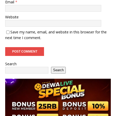
Email
*
Website
Save my name, email, and website in this browser for the
next time I comment.
Search
Search