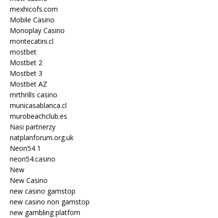
mexhicofs.com
Mobile Casino
Monoplay Casino
montecatini.cl
mostbet
Mostbet 2
Mostbet 3
Mostbet AZ
mrthrills casino
municasablanca.cl
murobeachclub.es
Nasi partnerzy
natplanforum.org.uk
Neon54 1
neon54.casino
New
New Casino
new casino gamstop
new casino non gamstop
new gambling platfom