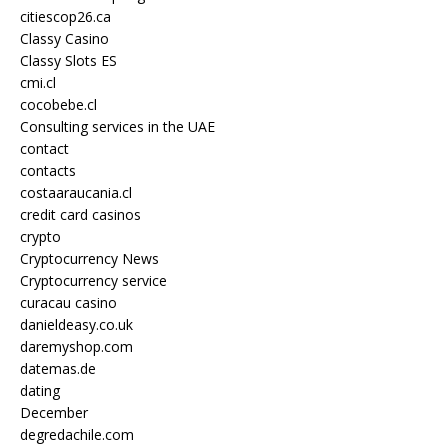
citiescop26.ca
Classy Casino
Classy Slots ES
cmi.cl
cocobebe.cl
Consulting services in the UAE
contact
contacts
costaaraucania.cl
credit card casinos
crypto
Cryptocurrency News
Cryptocurrency service
curacau casino
danieldeasy.co.uk
daremyshop.com
datemas.de
dating
December
degredachile.com