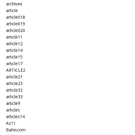
archivee
article
article018
article019
article020
article11
article12
article14
article15
article17
ARTICLE2
article21
article23
article32
article33
article9
articles
articles14
Az11
Bahiscom