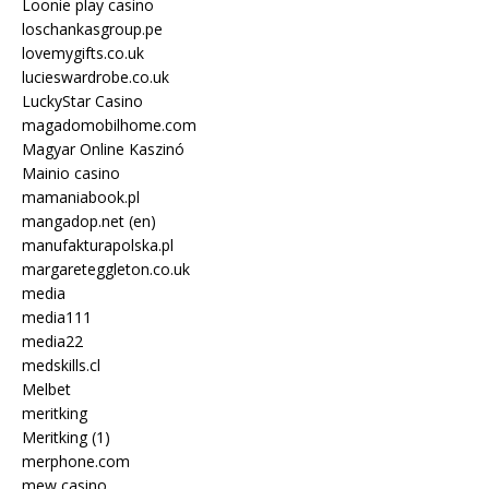
Loonie play casino
loschankasgroup.pe
lovemygifts.co.uk
lucieswardrobe.co.uk
LuckyStar Casino
magadomobilhome.com
Magyar Online Kaszinó
Mainio casino
mamaniabook.pl
mangadop.net (en)
manufakturapolska.pl
margareteggleton.co.uk
media
media111
media22
medskills.cl
Melbet
meritking
Meritking (1)
merphone.com
mew casino