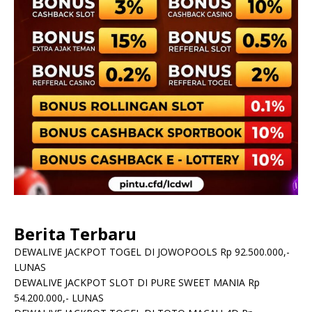
Berita Terbaru
DEWALIVE JACKPOT TOGEL DI JOWOPOOLS Rp 92.500.000,-
LUNAS
DEWALIVE JACKPOT SLOT DI PURE SWEET MANIA Rp
54.200.000,- LUNAS