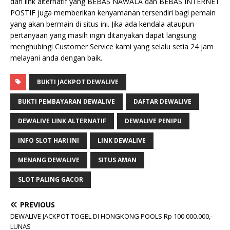
dan link alternatif yang BEBAS NAWALA dan BEBAS INTERNET
POSTIF juga memberikan kenyamanan tersendiri bagi pemain
yang akan bermain di situs ini. Jika ada kendala ataupun
pertanyaan yang masih ingin ditanyakan dapat langsung
menghubingi Customer Service kami yang selalu setia 24 jam
melayani anda dengan baik.
BUKTI JACKPOT DEWALIVE
BUKTI PEMBAYARAN DEWALIVE
DAFTAR DEWALIVE
DEWALIVE LINK ALTERNATIF
DEWALIVE PENIPU
INFO SLOT HARI INI
LINK DEWALIVE
MENANG DEWALIVE
SITUS AMAN
SLOT PALING GACOR
PREVIOUS
DEWALIVE JACKPOT TOGEL DI HONGKONG POOLS Rp 100.000.000,-
LUNAS