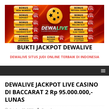
BUKTI JACKPOT DEWALIVE
DEWALIVE SITUS JUDI ONLINE TERBAIK DI INDONESIA
DEWALIVE JACKPOT LIVE CASINO
DI BACCARAT 2 Rp 95.000.000,-
LUNAS