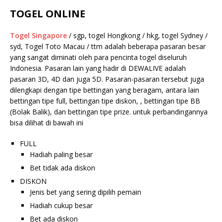
TOGEL ONLINE
Togel Singapore
/ sgp, togel Hongkong / hkg, togel Sydney /
syd, Togel Toto Macau / ttm adalah beberapa pasaran besar
yang sangat diminati oleh para pencinta togel diseluruh
Indonesia. Pasaran lain yang hadir di DEWALIVE adalah
pasaran 3D, 4D dan juga 5D. Pasaran-pasaran tersebut juga
dilengkapi dengan tipe bettingan yang beragam, antara lain
bettingan tipe full, bettingan tipe diskon, , bettingan tipe BB
(Bolak Balik), dan bettingan tipe prize. untuk perbandingannya
bisa dilihat di bawah ini
FULL
Hadiah paling besar
Bet tidak ada diskon
DISKON
Jenis bet yang sering dipilih pemain
Hadiah cukup besar
Bet ada diskon