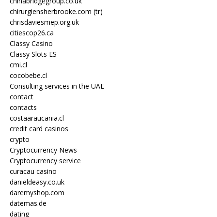
chinabridgegroup.co.uk
chirurgiensherbrooke.com (tr)
chrisdaviesmep.org.uk
citiescop26.ca
Classy Casino
Classy Slots ES
cmi.cl
cocobebe.cl
Consulting services in the UAE
contact
contacts
costaaraucania.cl
credit card casinos
crypto
Cryptocurrency News
Cryptocurrency service
curacau casino
danieldeasy.co.uk
daremyshop.com
datemas.de
dating