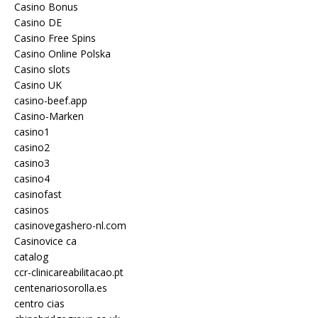
Casino Bonus
Casino DE
Casino Free Spins
Casino Online Polska
Casino slots
Casino UK
casino-beef.app
Casino-Marken
casino1
casino2
casino3
casino4
casinofast
casinos
casinovegashero-nl.com
Casinovice ca
catalog
ccr-clinicareabilitacao.pt
centenariosorolla.es
centro cias