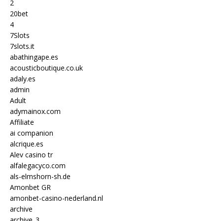
2
20bet
4
7Slots
7slots.it
abathingape.es
acousticboutique.co.uk
adaly.es
admin
Adult
adymainox.com
Affiliate
ai companion
alcrique.es
Alev casino tr
alfalegacyco.com
als-elmshorn-sh.de
Amonbet GR
amonbet-casino-nederland.nl
archive
archive_3