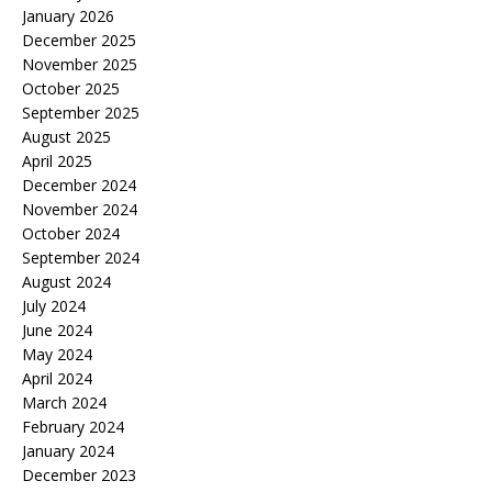
January 2026
December 2025
November 2025
October 2025
September 2025
August 2025
April 2025
December 2024
November 2024
October 2024
September 2024
August 2024
July 2024
June 2024
May 2024
April 2024
March 2024
February 2024
January 2024
December 2023