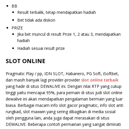
BB
Result terbalik, tetap mendapatkan hadiah
Bet tidak ada diskon
PRIZE
Jika bet muncul di result Prize 1, 2 atau 3, mendapatkan
hadiah
Hadiah sesuai result prize
SLOT ONLINE
Pragmatic Play / pp, IDN SLOT, Habanero, PG Soft, iSoftbet,
dan masih banyak lagi provider-provider
slot online terbaik
yang hadir di situs DEWALIVE ini. Dengan nilai RTP yang cukup
tinggi yaitu mencapai 95%, para pemain di situs judi slot online
dewalive ini akan mendapatkan pengalaman bermain yang luar
biasa. Berbagai macam info slot gacor pragmatic, info slot anti
rungkad, slot maxwin yang sering dibagikan di media sosial
oleh pengguna lain, anda juga dapat merasakan di situs
DEWALIVE. Beberapa contoh permainan yang sangat diminati