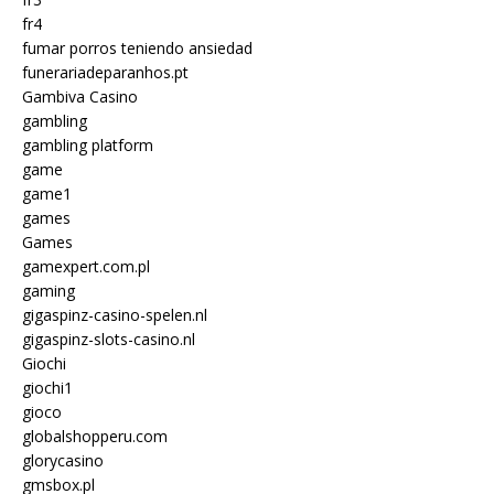
fr4
fumar porros teniendo ansiedad
funerariadeparanhos.pt
Gambiva Casino
gambling
gambling platform
game
game1
games
Games
gamexpert.com.pl
gaming
gigaspinz-casino-spelen.nl
gigaspinz-slots-casino.nl
Giochi
giochi1
gioco
globalshopperu.com
glorycasino
gmsbox.pl