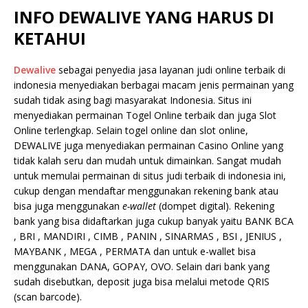
INFO DEWALIVE
YANG HARUS DI
KETAHUI
Dewalive
sebagai penyedia jasa layanan judi online terbaik di
indonesia menyediakan berbagai macam jenis permainan yang
sudah tidak asing bagi masyarakat Indonesia. Situs ini
menyediakan permainan Togel Online terbaik dan juga Slot
Online terlengkap. Selain togel online dan slot online,
DEWALIVE juga menyediakan permainan Casino Online yang
tidak kalah seru dan mudah untuk dimainkan. Sangat mudah
untuk memulai permainan di situs judi terbaik di indonesia ini,
cukup dengan mendaftar menggunakan rekening bank atau
bisa juga menggunakan
e-wallet
(dompet digital). Rekening
bank yang bisa didaftarkan juga cukup banyak yaitu BANK BCA
, BRI , MANDIRI , CIMB , PANIN , SINARMAS , BSI , JENIUS ,
MAYBANK , MEGA , PERMATA dan untuk e-wallet bisa
menggunakan DANA, GOPAY, OVO. Selain dari bank yang
sudah disebutkan, deposit juga bisa melalui metode QRIS
(scan barcode).