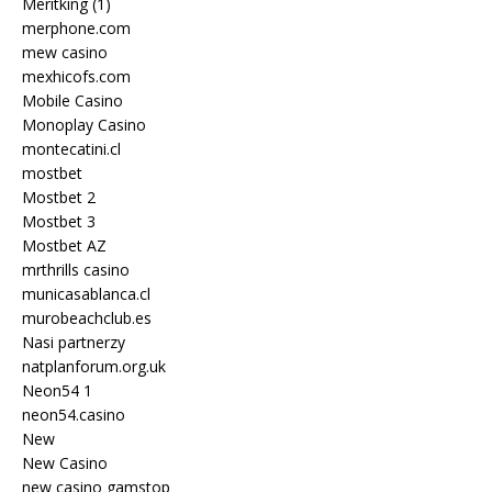
Meritking (1)
merphone.com
mew casino
mexhicofs.com
Mobile Casino
Monoplay Casino
montecatini.cl
mostbet
Mostbet 2
Mostbet 3
Mostbet AZ
mrthrills casino
municasablanca.cl
murobeachclub.es
Nasi partnerzy
natplanforum.org.uk
Neon54 1
neon54.casino
New
New Casino
new casino gamstop