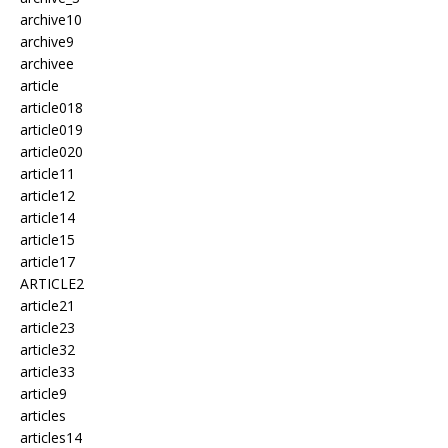
archive10
archive9
archivee
article
article018
article019
article020
article11
article12
article14
article15
article17
ARTICLE2
article21
article23
article32
article33
article9
articles
articles14