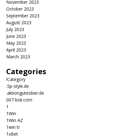
November 2023
October 2023
September 2023
August 2023
July 2023
June 2023
May 2023
April 2023
March 2023
Categories
!Category
.5p-style.de
.aktiongutesbier.de
007-bsb.com
1
1Win
1Win AZ
1win tr
1xBet