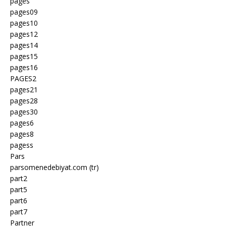
pages
pages09
pages10
pages12
pages14
pages15
pages16
PAGES2
pages21
pages28
pages30
pages6
pages8
pagess
Pars
parsomenedebiyat.com (tr)
part2
part5
part6
part7
Partner