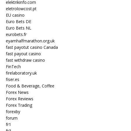
elektrikinfo.com
eletrolowcost.pt
EU casino
Euro Bets DE
Euro Bets NL
eurobets.fr
eyamhalfmarathon.org.uk
fast payotut casino Canada
fast payout casino
fast withdraw casino
FinTech
firelaboratory.uk
fiser.es
Food & Beverage, Coffee
Forex News
Forex Reviews
Forex Trading
forexby
forum
fr1
fr3