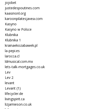
jojobet
justedespoutines.com
kaasinonl.org
karoonpilatesjavea.com
Kasyno
Kasyno w Polsce
Klubnika
Klubnika 1
krainaekozabawek.pl
la-pepi.es
larocca.cl
ldmusical.com.mx
lets-talk-mortgages.co.uk
Lev
Lev 2
levant
Levant (1)
lifecycler.de
livingspirit.ca
lizjamieson.co.uk