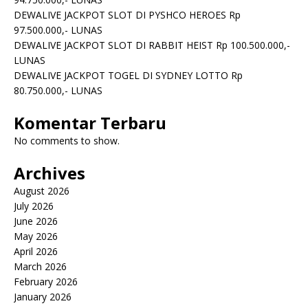
DEWALIVE JACKPOT SLOT DI PYSHCO HEROES Rp
97.500.000,- LUNAS
DEWALIVE JACKPOT SLOT DI RABBIT HEIST Rp 100.500.000,-
LUNAS
DEWALIVE JACKPOT TOGEL DI SYDNEY LOTTO Rp
80.750.000,- LUNAS
Komentar Terbaru
No comments to show.
Archives
August 2026
July 2026
June 2026
May 2026
April 2026
March 2026
February 2026
January 2026