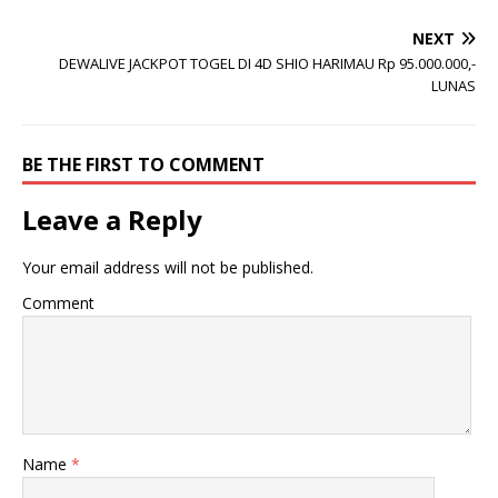
NEXT
DEWALIVE JACKPOT TOGEL DI 4D SHIO HARIMAU Rp 95.000.000,-
LUNAS
BE THE FIRST TO COMMENT
Leave a Reply
Your email address will not be published.
Comment
Name
*