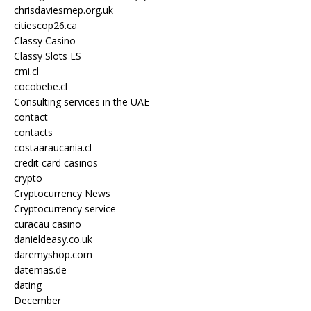
chrisdaviesmep.org.uk
citiescop26.ca
Classy Casino
Classy Slots ES
cmi.cl
cocobebe.cl
Consulting services in the UAE
contact
contacts
costaaraucania.cl
credit card casinos
crypto
Cryptocurrency News
Cryptocurrency service
curacau casino
danieldeasy.co.uk
daremyshop.com
datemas.de
dating
December