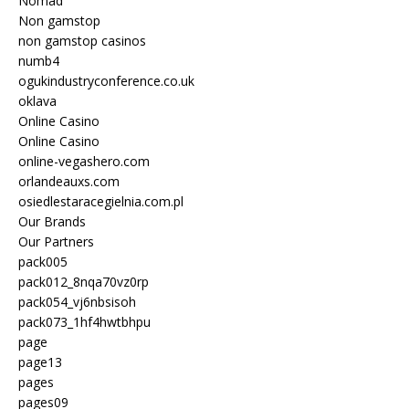
Nomad
Non gamstop
non gamstop casinos
numb4
ogukindustryconference.co.uk
oklava
Online Casino
Online Casino
online-vegashero.com
orlandeauxs.com
osiedlestaracegielnia.com.pl
Our Brands
Our Partners
pack005
pack012_8nqa70vz0rp
pack054_vj6nbsisoh
pack073_1hf4hwtbhpu
page
page13
pages
pages09