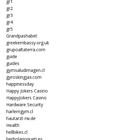
gr1
gr2
gr3
gr4
gr5
Grandpashabet
greekembassy.org.uk
grupoaltaterra.com
guide
guides
gymsaludimagen.cl
gyroskingjax.com
happinessday
Happy Jokers Casino
HappyJokers Casino
Hardware Security
harlemgym.cl
hautarzt-rw.de
Health
hellbikes.cl
herbolarioqueti.es