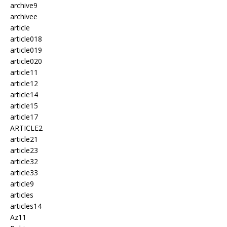
archive9
archivee
article
article018
article019
article020
article11
article12
article14
article15
article17
ARTICLE2
article21
article23
article32
article33
article9
articles
articles14
Az11