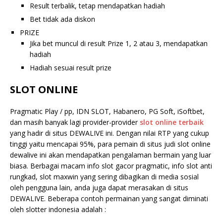
Result terbalik, tetap mendapatkan hadiah
Bet tidak ada diskon
PRIZE
Jika bet muncul di result Prize 1, 2 atau 3, mendapatkan
hadiah
Hadiah sesuai result prize
SLOT ONLINE
Pragmatic Play / pp, IDN SLOT, Habanero, PG Soft, iSoftbet,
dan masih banyak lagi provider-provider
slot online terbaik
yang hadir di situs DEWALIVE ini. Dengan nilai RTP yang cukup
tinggi yaitu mencapai 95%, para pemain di situs judi slot online
dewalive ini akan mendapatkan pengalaman bermain yang luar
biasa. Berbagai macam info slot gacor pragmatic, info slot anti
rungkad, slot maxwin yang sering dibagikan di media sosial
oleh pengguna lain, anda juga dapat merasakan di situs
DEWALIVE. Beberapa contoh permainan yang sangat diminati
oleh slotter indonesia adalah :