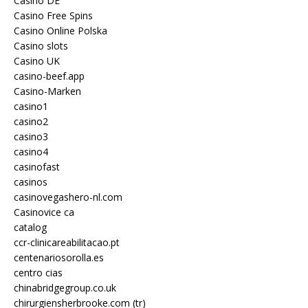
Casino DE
Casino Free Spins
Casino Online Polska
Casino slots
Casino UK
casino-beef.app
Casino-Marken
casino1
casino2
casino3
casino4
casinofast
casinos
casinovegashero-nl.com
Casinovice ca
catalog
ccr-clinicareabilitacao.pt
centenariosorolla.es
centro cias
chinabridgegroup.co.uk
chirurgiensherbrooke.com (tr)