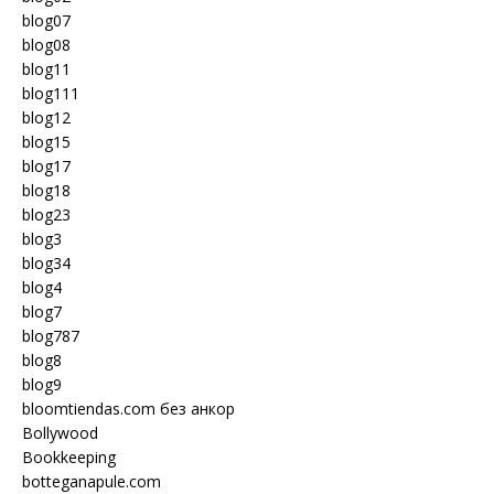
blog07
blog08
blog11
blog111
blog12
blog15
blog17
blog18
blog23
blog3
blog34
blog4
blog7
blog787
blog8
blog9
bloomtiendas.com без анкор
Bollywood
Bookkeeping
botteganapule.com