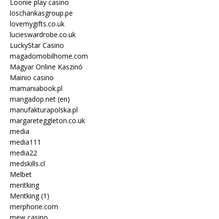
Loonie play casino
loschankasgroup.pe
lovemygifts.co.uk
lucieswardrobe.co.uk
LuckyStar Casino
magadomobilhome.com
Magyar Online Kaszinó
Mainio casino
mamaniabook.pl
mangadop.net (en)
manufakturapolska.pl
margareteggleton.co.uk
media
media111
media22
medskills.cl
Melbet
meritking
Meritking (1)
merphone.com
mew casino