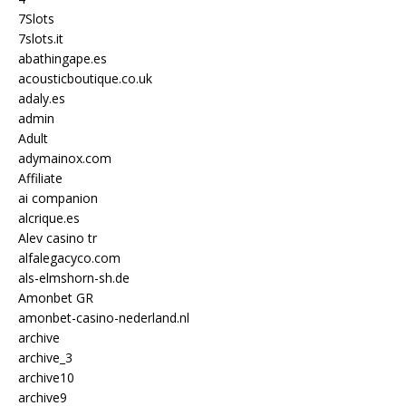
7Slots
7slots.it
abathingape.es
acousticboutique.co.uk
adaly.es
admin
Adult
adymainox.com
Affiliate
ai companion
alcrique.es
Alev casino tr
alfalegacyco.com
als-elmshorn-sh.de
Amonbet GR
amonbet-casino-nederland.nl
archive
archive_3
archive10
archive9