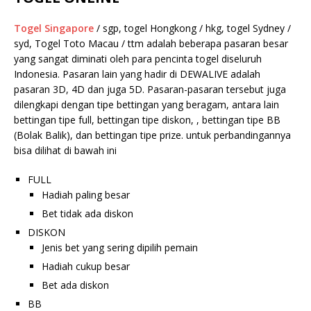
Togel Singapore
/ sgp, togel Hongkong / hkg, togel Sydney /
syd, Togel Toto Macau / ttm adalah beberapa pasaran besar
yang sangat diminati oleh para pencinta togel diseluruh
Indonesia. Pasaran lain yang hadir di DEWALIVE adalah
pasaran 3D, 4D dan juga 5D. Pasaran-pasaran tersebut juga
dilengkapi dengan tipe bettingan yang beragam, antara lain
bettingan tipe full, bettingan tipe diskon, , bettingan tipe BB
(Bolak Balik), dan bettingan tipe prize. untuk perbandingannya
bisa dilihat di bawah ini
FULL
Hadiah paling besar
Bet tidak ada diskon
DISKON
Jenis bet yang sering dipilih pemain
Hadiah cukup besar
Bet ada diskon
BB