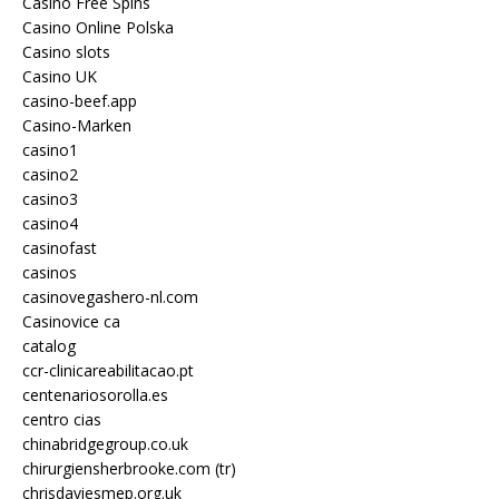
Casino Free Spins
Casino Online Polska
Casino slots
Casino UK
casino-beef.app
Casino-Marken
casino1
casino2
casino3
casino4
casinofast
casinos
casinovegashero-nl.com
Casinovice ca
catalog
ccr-clinicareabilitacao.pt
centenariosorolla.es
centro cias
chinabridgegroup.co.uk
chirurgiensherbrooke.com (tr)
chrisdaviesmep.org.uk