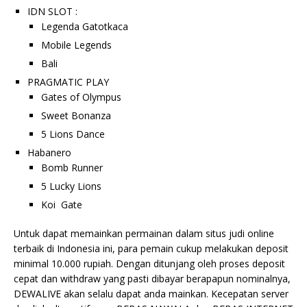
IDN SLOT :
Legenda Gatotkaca
Mobile Legends
Bali
PRAGMATIC PLAY
Gates of Olympus
Sweet Bonanza
5 Lions Dance
Habanero
Bomb Runner
5 Lucky Lions
Koi Gate
Untuk dapat memainkan permainan dalam situs judi online
terbaik di Indonesia ini, para pemain cukup melakukan deposit
minimal 10.000 rupiah. Dengan ditunjang oleh proses deposit
cepat dan withdraw yang pasti dibayar berapapun nominalnya,
DEWALIVE akan selalu dapat anda mainkan. Kecepatan server