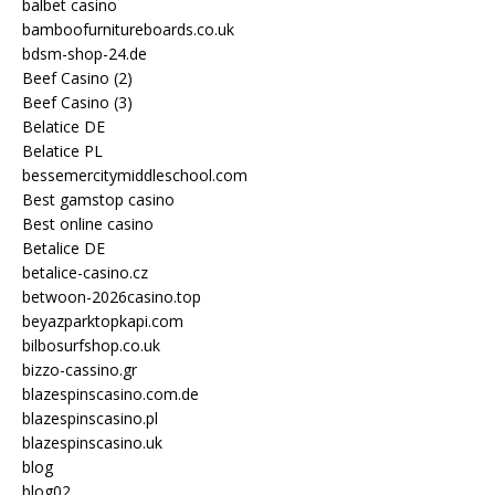
balbet casino
bamboofurnitureboards.co.uk
bdsm-shop-24.de
Beef Casino (2)
Beef Casino (3)
Belatice DE
Belatice PL
bessemercitymiddleschool.com
Best gamstop casino
Best online casino
Betalice DE
betalice-casino.cz
betwoon-2026casino.top
beyazparktopkapi.com
bilbosurfshop.co.uk
bizzo-cassino.gr
blazespinscasino.com.de
blazespinscasino.pl
blazespinscasino.uk
blog
blog02