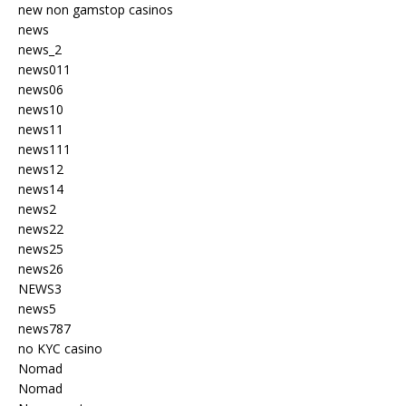
new non gamstop casinos
news
news_2
news011
news06
news10
news11
news111
news12
news14
news2
news22
news25
news26
NEWS3
news5
news787
no KYC casino
Nomad
Nomad