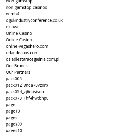
Non gamstop
non gamstop casinos
numb4
ogukindustryconference.co.uk
oklava
Online Casino
Online Casino
online-vegashero.com
orlandeauxs.com
osiedlestaracegielnia.com.pl
Our Brands
Our Partners
pack005
pack012_8nqa70vz0rp
pack054_vj6nbsisoh
pack073_1hf4hwtbhpu
page
page13
pages
pages09
pages10