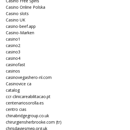
Casino Free Spins
Casino Online Polska
Casino slots
Casino UK
casino-beef.app
Casino-Marken
casino1
casino2
casino3
casino4
casinofast
casinos
casinovegashero-nl.com
Casinovice ca
catalog
ccr-clinicareabilitacao.pt
centenariosorolla.es
centro cias
chinabridgegroup.co.uk
chirurgiensherbrooke.com (tr)
chrisdaviesmep.org.uk