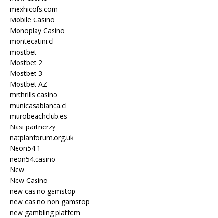
mexhicofs.com
Mobile Casino
Monoplay Casino
montecatini.cl
mostbet
Mostbet 2
Mostbet 3
Mostbet AZ
mrthrills casino
municasablanca.cl
murobeachclub.es
Nasi partnerzy
natplanforum.org.uk
Neon54 1
neon54.casino
New
New Casino
new casino gamstop
new casino non gamstop
new gambling platfom