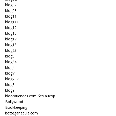
blog07
blog08
blog11
blog111
blog12
blog15
blog17
blog18
blog23
blog3
blog34
blog4
blog7
blog787
blog8
blog9
bloomtiendas.com без анкор
Bollywood
Bookkeeping
botteganapule.com