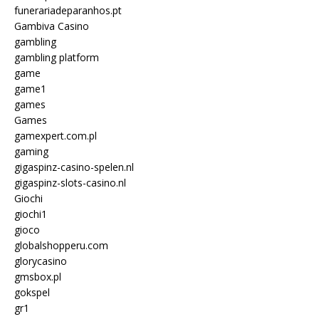
funerariadeparanhos.pt
Gambiva Casino
gambling
gambling platform
game
game1
games
Games
gamexpert.com.pl
gaming
gigaspinz-casino-spelen.nl
gigaspinz-slots-casino.nl
Giochi
giochi1
gioco
globalshopperu.com
glorycasino
gmsbox.pl
gokspel
gr1