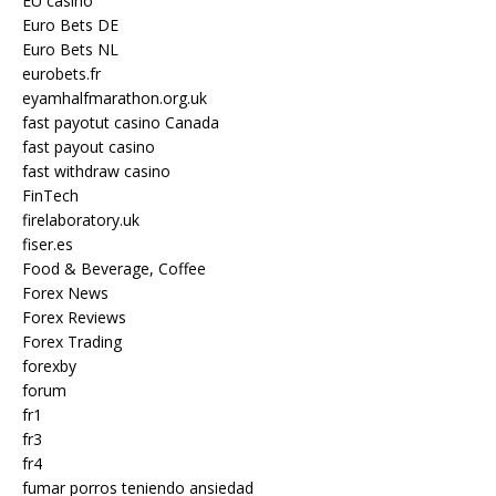
EU casino
Euro Bets DE
Euro Bets NL
eurobets.fr
eyamhalfmarathon.org.uk
fast payotut casino Canada
fast payout casino
fast withdraw casino
FinTech
firelaboratory.uk
fiser.es
Food & Beverage, Coffee
Forex News
Forex Reviews
Forex Trading
forexby
forum
fr1
fr3
fr4
fumar porros teniendo ansiedad