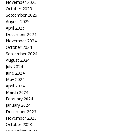
November 2025
October 2025
September 2025
August 2025
April 2025
December 2024
November 2024
October 2024
September 2024
August 2024
July 2024
June 2024
May 2024
April 2024
March 2024
February 2024
January 2024
December 2023
November 2023
October 2023
September 2023