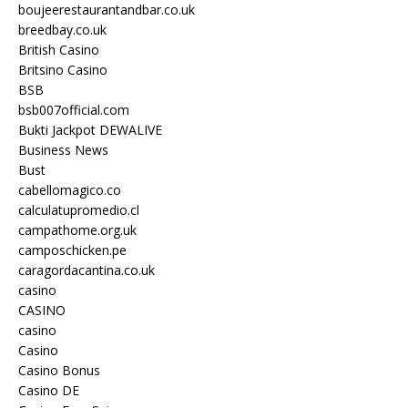
boujeerestaurantandbar.co.uk
breedbay.co.uk
British Casino
Britsino Casino
BSB
bsb007official.com
Bukti Jackpot DEWALIVE
Business News
Bust
cabellomagico.co
calculatupromedio.cl
campathome.org.uk
camposchicken.pe
caragordacantina.co.uk
casino
CASINO
casino
Casino
Casino Bonus
Casino DE