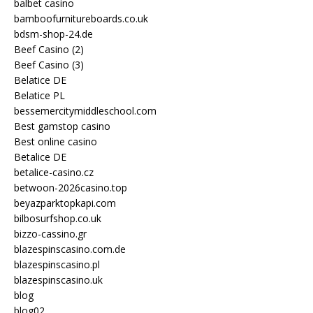
balbet casino
bamboofurnitureboards.co.uk
bdsm-shop-24.de
Beef Casino (2)
Beef Casino (3)
Belatice DE
Belatice PL
bessemercitymiddleschool.com
Best gamstop casino
Best online casino
Betalice DE
betalice-casino.cz
betwoon-2026casino.top
beyazparktopkapi.com
bilbosurfshop.co.uk
bizzo-cassino.gr
blazespinscasino.com.de
blazespinscasino.pl
blazespinscasino.uk
blog
blog02