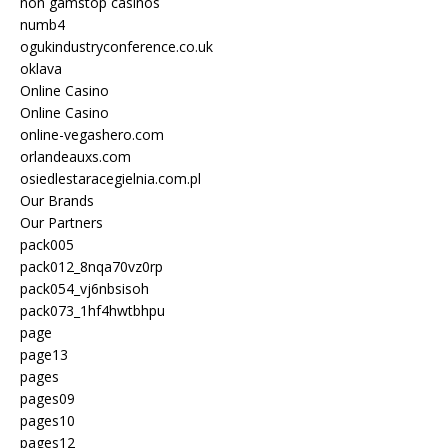
non gamstop casinos
numb4
ogukindustryconference.co.uk
oklava
Online Casino
Online Casino
online-vegashero.com
orlandeauxs.com
osiedlestaracegielnia.com.pl
Our Brands
Our Partners
pack005
pack012_8nqa70vz0rp
pack054_vj6nbsisoh
pack073_1hf4hwtbhpu
page
page13
pages
pages09
pages10
pages12