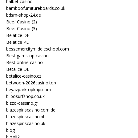
balbet casino
bamboofurnitureboards.co.uk
bdsm-shop-24.de
Beef Casino (2)
Beef Casino (3)
Belatice DE
Belatice PL
bessemercitymiddleschool.com
Best gamstop casino
Best online casino
Betalice DE
betalice-casino.cz
betwoon-2026casino.top
beyazparktopkapi.com
bilbosurfshop.co.uk
bizzo-cassino.gr
blazespinscasino.com.de
blazespinscasino.pl
blazespinscasino.uk
blog
blog02