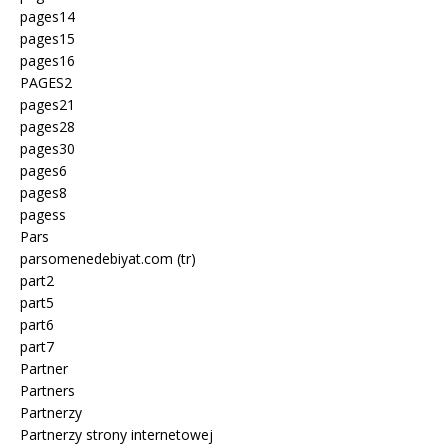
pages14
pages15
pages16
PAGES2
pages21
pages28
pages30
pages6
pages8
pagess
Pars
parsomenedebiyat.com (tr)
part2
part5
part6
part7
Partner
Partners
Partnerzy
Partnerzy strony internetowej