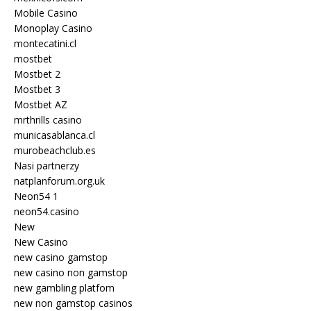
Mobile Casino
Monoplay Casino
montecatini.cl
mostbet
Mostbet 2
Mostbet 3
Mostbet AZ
mrthrills casino
municasablanca.cl
murobeachclub.es
Nasi partnerzy
natplanforum.org.uk
Neon54 1
neon54.casino
New
New Casino
new casino gamstop
new casino non gamstop
new gambling platfom
new non gamstop casinos