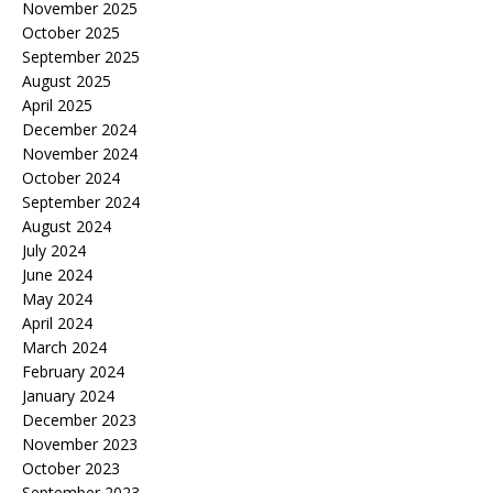
November 2025
October 2025
September 2025
August 2025
April 2025
December 2024
November 2024
October 2024
September 2024
August 2024
July 2024
June 2024
May 2024
April 2024
March 2024
February 2024
January 2024
December 2023
November 2023
October 2023
September 2023