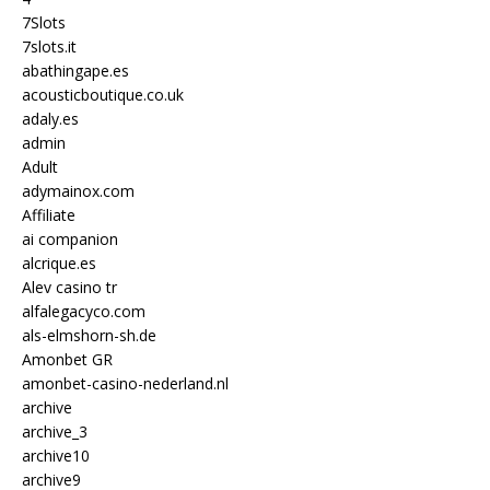
7Slots
7slots.it
abathingape.es
acousticboutique.co.uk
adaly.es
admin
Adult
adymainox.com
Affiliate
ai companion
alcrique.es
Alev casino tr
alfalegacyco.com
als-elmshorn-sh.de
Amonbet GR
amonbet-casino-nederland.nl
archive
archive_3
archive10
archive9