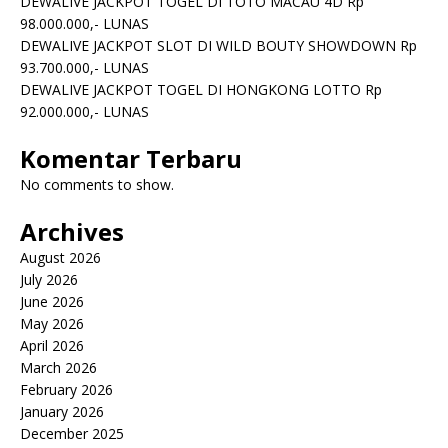
DEWALIVE JACKPOT TOGEL DI TOTO MACAU 4D Rp
98.000.000,- LUNAS
DEWALIVE JACKPOT SLOT DI WILD BOUTY SHOWDOWN Rp
93.700.000,- LUNAS
DEWALIVE JACKPOT TOGEL DI HONGKONG LOTTO Rp
92.000.000,- LUNAS
Komentar Terbaru
No comments to show.
Archives
August 2026
July 2026
June 2026
May 2026
April 2026
March 2026
February 2026
January 2026
December 2025