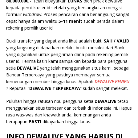
80.000.000,-.
telah dibayarkan
LUNAS
oleh pihak dewalive
kepada pemilik user id setelah yang bersangkutan mengisi
formulir
withdraw
. Proses pencairan dana berlangsung sangat
cepat hanya dalam waktu
5-11 menit
sudah berada dalam
rekening pemilik user id.
Bukti transfer yang dapat anda lihat adalah bukti
SAH / VALID
yang langsung di dapatkan melalui bukti transaksi dari Bank
yang digunakan untuk pengiriman dana pada rekening pemilik
user id. Terima kasih kami sampaikan kepada para pengguna
setia
DEWALIVE
yang telah menggunakan situs kami, sebagai
Bandar Terpercaya yang pastinya membayar semua
kemenangan member hingga lunas. Apakah
DEWALIVE
PENIPU
? Reputasi “
DEWALIVE
TERPERCAYA
” sudah sangat melekat.
Puluhan hingga ratusan ribu pengguna setia
DEWALIVE
tetap
menggunakan situs terbesar dan terbaik di Indonesia ini. Hapus
rasa was-was dan khawatir anda, kemenangan anda
berapapun
PASTI
dibayarkan hingga lunas.
INFO DEWALIVE
YANG HARUS DI