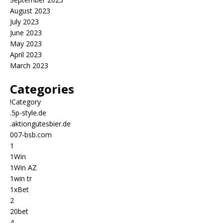
August 2023
July 2023
June 2023
May 2023
April 2023
March 2023
Categories
!Category
.5p-style.de
.aktiongutesbier.de
007-bsb.com
1
1Win
1Win AZ
1win tr
1xBet
2
20bet
4