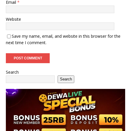
Email
*
Website
Save my name, email, and website in this browser for the
next time I comment.
Search
Search