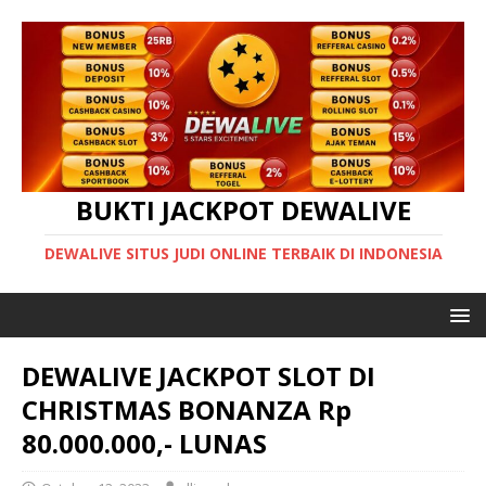
BUKTI JACKPOT DEWALIVE
DEWALIVE SITUS JUDI ONLINE TERBAIK DI INDONESIA
DEWALIVE JACKPOT SLOT DI
CHRISTMAS BONANZA Rp
80.000.000,- LUNAS