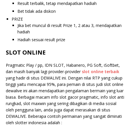
Result terbalik, tetap mendapatkan hadiah
Bet tidak ada diskon
PRIZE
Jika bet muncul di result Prize 1, 2 atau 3, mendapatkan
hadiah
Hadiah sesuai result prize
SLOT ONLINE
Pragmatic Play / pp, IDN SLOT, Habanero, PG Soft, iSoftbet,
dan masih banyak lagi provider-provider
slot online terbaik
yang hadir di situs DEWALIVE ini. Dengan nilai RTP yang cukup
tinggi yaitu mencapai 95%, para pemain di situs judi slot online
dewalive ini akan mendapatkan pengalaman bermain yang luar
biasa. Berbagai macam info slot gacor pragmatic, info slot anti
rungkad, slot maxwin yang sering dibagikan di media sosial
oleh pengguna lain, anda juga dapat merasakan di situs
DEWALIVE. Beberapa contoh permainan yang sangat diminati
oleh slotter indonesia adalah :