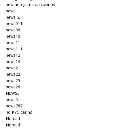
new non gamstop casinos
news
news_2
news011
news06
news10
news11
news111
news12
news14
news2
news22
news25
news26
NEWS3
news5
news787
no KYC casino
Nomad
Nomad