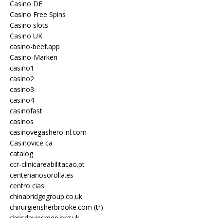
Casino DE
Casino Free Spins
Casino slots
Casino UK
casino-beef.app
Casino-Marken
casino1
casino2
casino3
casino4
casinofast
casinos
casinovegashero-nl.com
Casinovice ca
catalog
ccr-clinicareabilitacao.pt
centenariosorolla.es
centro cias
chinabridgegroup.co.uk
chirurgiensherbrooke.com (tr)
chrisdaviesmep.org.uk