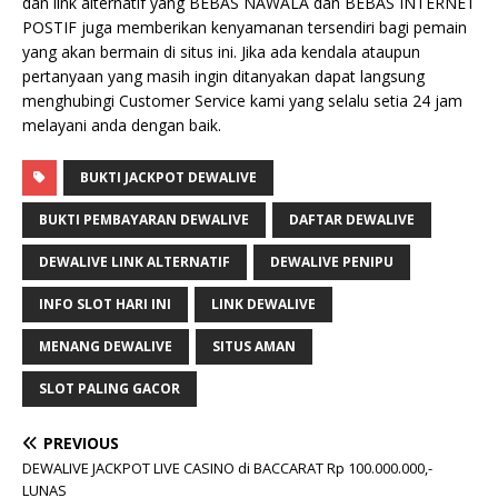
dan link alternatif yang BEBAS NAWALA dan BEBAS INTERNET
POSTIF juga memberikan kenyamanan tersendiri bagi pemain
yang akan bermain di situs ini. Jika ada kendala ataupun
pertanyaan yang masih ingin ditanyakan dapat langsung
menghubingi Customer Service kami yang selalu setia 24 jam
melayani anda dengan baik.
BUKTI JACKPOT DEWALIVE
BUKTI PEMBAYARAN DEWALIVE
DAFTAR DEWALIVE
DEWALIVE LINK ALTERNATIF
DEWALIVE PENIPU
INFO SLOT HARI INI
LINK DEWALIVE
MENANG DEWALIVE
SITUS AMAN
SLOT PALING GACOR
PREVIOUS
DEWALIVE JACKPOT LIVE CASINO di BACCARAT Rp 100.000.000,-
LUNAS