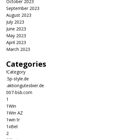
October 2023
September 2023
August 2023
July 2023
June 2023
May 2023
April 2023
March 2023
Categories
!Category
.5p-style.de
.aktiongutesbier.de
007-bsb.com
1
1Win
1Win AZ
1win tr
1xBet
2