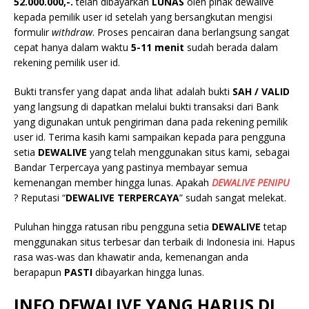
52.000.000,-.
telah dibayarkan
LUNAS
oleh pihak dewalive
kepada pemilik user id setelah yang bersangkutan mengisi
formulir
withdraw
. Proses pencairan dana berlangsung sangat
cepat hanya dalam waktu
5-11 menit
sudah berada dalam
rekening pemilik user id.
Bukti transfer yang dapat anda lihat adalah bukti
SAH / VALID
yang langsung di dapatkan melalui bukti transaksi dari Bank
yang digunakan untuk pengiriman dana pada rekening pemilik
user id. Terima kasih kami sampaikan kepada para pengguna
setia
DEWALIVE
yang telah menggunakan situs kami, sebagai
Bandar Terpercaya yang pastinya membayar semua
kemenangan member hingga lunas. Apakah
DEWALIVE
PENIPU
? Reputasi “
DEWALIVE
TERPERCAYA
” sudah sangat melekat.
Puluhan hingga ratusan ribu pengguna setia
DEWALIVE
tetap
menggunakan situs terbesar dan terbaik di Indonesia ini. Hapus
rasa was-was dan khawatir anda, kemenangan anda
berapapun
PASTI
dibayarkan hingga lunas.
INFO DEWALIVE
YANG HARUS DI