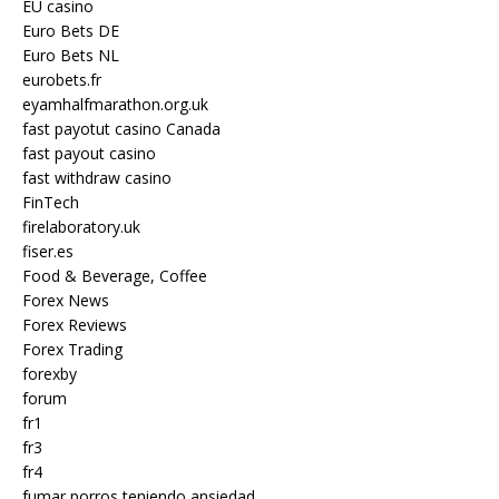
EU casino
Euro Bets DE
Euro Bets NL
eurobets.fr
eyamhalfmarathon.org.uk
fast payotut casino Canada
fast payout casino
fast withdraw casino
FinTech
firelaboratory.uk
fiser.es
Food & Beverage, Coffee
Forex News
Forex Reviews
Forex Trading
forexby
forum
fr1
fr3
fr4
fumar porros teniendo ansiedad