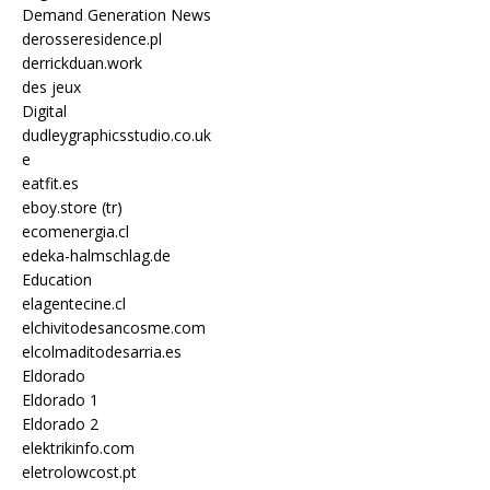
Demand Generation News
derosseresidence.pl
derrickduan.work
des jeux
Digital
dudleygraphicsstudio.co.uk
e
eatfit.es
eboy.store (tr)
ecomenergia.cl
edeka-halmschlag.de
Education
elagentecine.cl
elchivitodesancosme.com
elcolmaditodesarria.es
Eldorado
Eldorado 1
Eldorado 2
elektrikinfo.com
eletrolowcost.pt