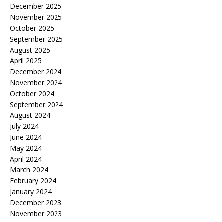
December 2025
November 2025
October 2025
September 2025
August 2025
April 2025
December 2024
November 2024
October 2024
September 2024
August 2024
July 2024
June 2024
May 2024
April 2024
March 2024
February 2024
January 2024
December 2023
November 2023