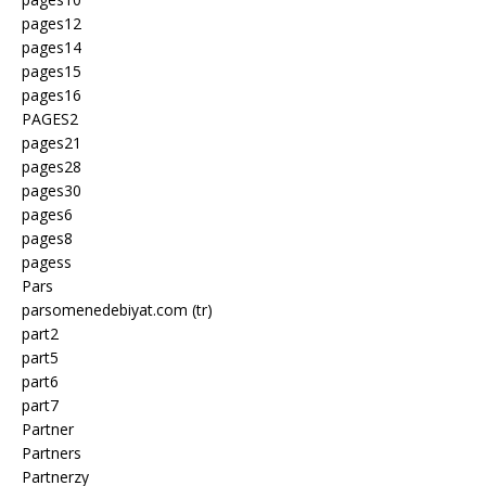
pages12
pages14
pages15
pages16
PAGES2
pages21
pages28
pages30
pages6
pages8
pagess
Pars
parsomenedebiyat.com (tr)
part2
part5
part6
part7
Partner
Partners
Partnerzy