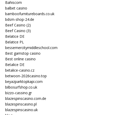
Bahiscom
balbet casino
bamboofurnitureboards.co.uk
bdsm-shop-24.de
Beef Casino (2)
Beef Casino (3)
Belatice DE
Belatice PL
bessemercitymiddleschool.com
Best gamstop casino
Best online casino
Betalice DE
betalice-casino.cz
betwoon-2026casino.top
beyazparktopkapi.com
bilbosurfshop.co.uk
bizzo-cassino.gr
blazespinscasino.com.de
blazespinscasino.pl
blazespinscasino.uk