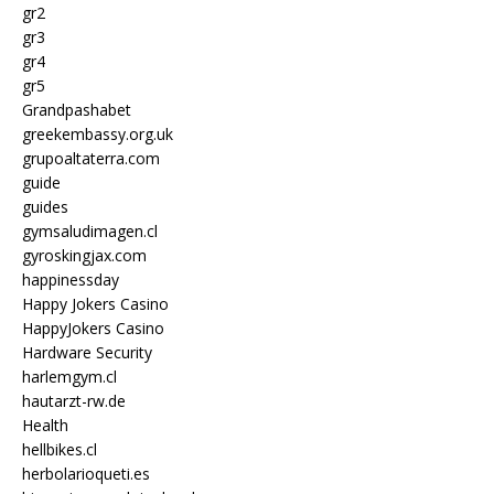
gr2
gr3
gr4
gr5
Grandpashabet
greekembassy.org.uk
grupoaltaterra.com
guide
guides
gymsaludimagen.cl
gyroskingjax.com
happinessday
Happy Jokers Casino
HappyJokers Casino
Hardware Security
harlemgym.cl
hautarzt-rw.de
Health
hellbikes.cl
herbolarioqueti.es