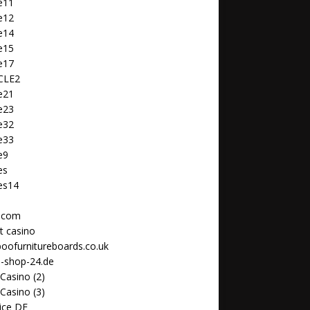
le11
le12
le14
le15
le17
CLE2
le21
le23
le32
le33
le9
es
les14
scom
t casino
oofurnitureboards.co.uk
-shop-24.de
Casino (2)
Casino (3)
ice DE