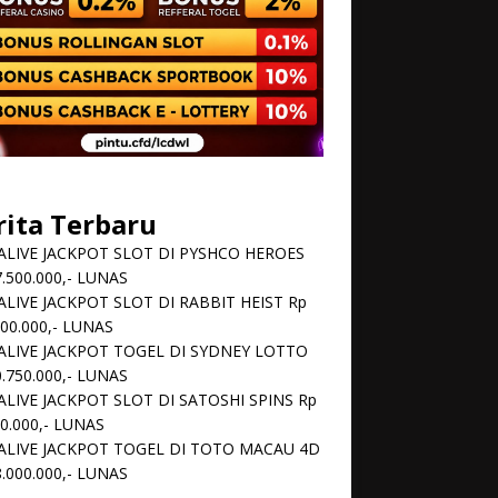
rita Terbaru
LIVE JACKPOT SLOT DI PYSHCO HEROES
7.500.000,- LUNAS
LIVE JACKPOT SLOT DI RABBIT HEIST Rp
500.000,- LUNAS
LIVE JACKPOT TOGEL DI SYDNEY LOTTO
0.750.000,- LUNAS
LIVE JACKPOT SLOT DI SATOSHI SPINS Rp
00.000,- LUNAS
LIVE JACKPOT TOGEL DI TOTO MACAU 4D
8.000.000,- LUNAS