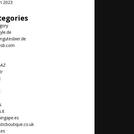
h 2023
tegories
gory
tyle.de
ongutesbier.de
bsb.com
 AZ
tr
t
t
s
.it
ingape.es
ticboutique.co.uk
.es