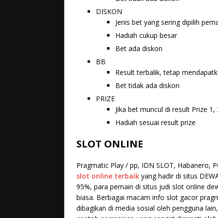
DISKON
Jenis bet yang sering dipilih pem
Hadiah cukup besar
Bet ada diskon
BB
Result terbalik, tetap mendapat
Bet tidak ada diskon
PRIZE
Jika bet muncul di result Prize 
Hadiah sesuai result prize
SLOT ONLINE
Pragmatic Play / pp, IDN SLOT, Habanero, PG
slot online terbaik
yang hadir di situs DEWA
95%, para pemain di situs judi slot online 
biasa. Berbagai macam info slot gacor pragma
dibagikan di media sosial oleh pengguna lai