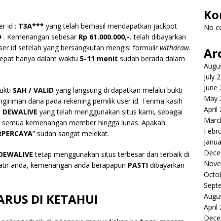
Ko
r id :
T3A***
yang telah berhasil mendapatkan jackpot
No c
D
. Kemenangan sebesar
Rp
61.000.000
,-.
telah dibayarkan
ser id setelah yang bersangkutan mengisi formulir
withdraw
.
Ar
cepat hanya dalam waktu
5-11 menit
sudah berada dalam
Augu
July 
June
bukti
SAH / VALID
yang langsung di dapatkan melalui bukti
May 
giriman dana pada rekening pemilik user id. Terima kasih
April
a
DEWALIVE
yang telah menggunakan situs kami, sebagai
Marc
r semua kemenangan member hingga lunas. Apakah
Febr
RPERCAYA
” sudah sangat melekat.
Janua
Dece
DEWALIVE
tetap menggunakan situs terbesar dan terbaik di
Nove
watir anda, kemenangan anda berapapun
PASTI
dibayarkan
Octo
Sept
ARUS DI KETAHUI
Augu
April
Dece