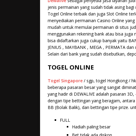
Dewalive
sebagai penyedia jasa layanan jud
jenis permainan yang sudah tidak asing bagi
Togel Online terbaik dan juga Slot Online ter
menyediakan permainan Casino Online yang 
mudah untuk memulai permainan di situs judi
menggunakan rekening bank atau bisa jug
bisa didaftarkan juga cukup banyak yaitu B
JENIUS , MAYBANK , MEGA , PERMATA dan u
Selain dari bank yang sudah disebutkan, depo
TOGEL ONLINE
Togel Singapore
/ sgp, togel Hongkong / hk
beberapa pasaran besar yang sangat diminati 
yang hadir di DEWALIVE adalah pasaran 3D, 
dengan tipe bettingan yang beragam, antara lai
BB (Bolak Balik), dan bettingan tipe prize. un
FULL
Hadiah paling besar
Bet tidak ada diskon