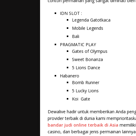
contoh permainan yang sangat diminati oleh s
IDN SLOT :
Legenda Gatotkaca
Mobile Legends
Bali
PRAGMATIC PLAY
Gates of Olympus
Sweet Bonanza
5 Lions Dance
Habanero
Bomb Runner
5 Lucky Lions
Koi Gate
Dewalive hadir untuk memberikan Anda pe
provider terbaik di dunia kami mempriorita
bandar judi online terbaik di Asia
memiliki
casino, dan berbagai jenis permainan lainnya.