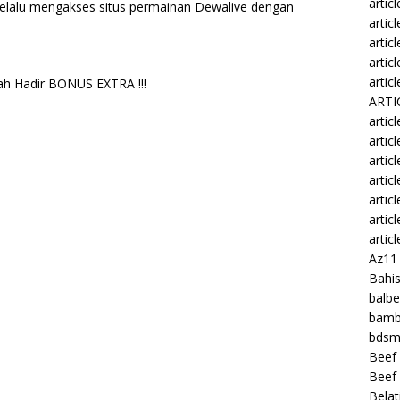
artic
elalu mengakses situs permainan Dewalive dengan
artic
artic
artic
artic
h Hadir BONUS EXTRA !!!
ARTI
artic
artic
artic
artic
artic
articl
artic
Az11
Bahi
balbe
bamb
bdsm
Beef 
Beef 
Belat